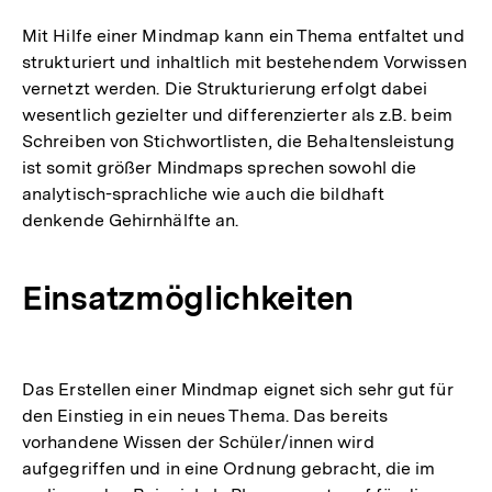
Mit Hilfe einer Mindmap kann ein Thema entfaltet und
strukturiert und inhaltlich mit bestehendem Vorwissen
vernetzt werden. Die Strukturierung erfolgt dabei
wesentlich gezielter und differenzierter als z.B. beim
Schreiben von Stichwortlisten, die Behaltensleistung
ist somit größer Mindmaps sprechen sowohl die
analytisch-sprachliche wie auch die bildhaft
denkende Gehirnhälfte an.
Einsatzmöglichkeiten
Das Erstellen einer Mindmap eignet sich sehr gut für
den Einstieg in ein neues Thema. Das bereits
vorhandene Wissen der Schüler/innen wird
aufgegriffen und in eine Ordnung gebracht, die im