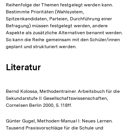
Reihenfolge der Themen festgelegt werden kann.
Bestimmte Prioritäten (Wahlsystem,
Spitzenkandidaten, Parteien, Durchführung einer
Befragung) müssen festgelegt werden, andere
Aspekte als zusätzliche Alternativen benannt werden.
So kann die Reihe gemeinsam mit den Schüler/innen
geplant und strukturiert werden.
Literatur
Bernd Kolossa, Methodentrainer. Arbeitsbuch für die
Sekundarstufe II Gesellschaftswissenschaften,
Cornelsen Berlin 2000, S. 118ff.
Günter Gugel, Methoden-Manual I: Neues Lernen.
Tausend Praxisvorschläge für die Schule und