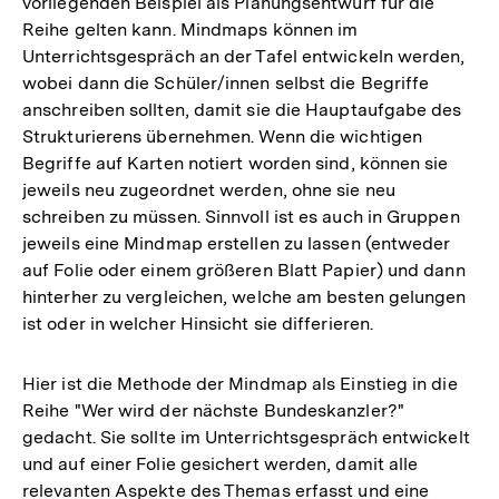
vorliegenden Beispiel als Planungsentwurf für die
Reihe gelten kann. Mindmaps können im
Unterrichtsgespräch an der Tafel entwickeln werden,
wobei dann die Schüler/innen selbst die Begriffe
anschreiben sollten, damit sie die Hauptaufgabe des
Strukturierens übernehmen. Wenn die wichtigen
Begriffe auf Karten notiert worden sind, können sie
jeweils neu zugeordnet werden, ohne sie neu
schreiben zu müssen. Sinnvoll ist es auch in Gruppen
jeweils eine Mindmap erstellen zu lassen (entweder
auf Folie oder einem größeren Blatt Papier) und dann
hinterher zu vergleichen, welche am besten gelungen
ist oder in welcher Hinsicht sie differieren.
Hier ist die Methode der Mindmap als Einstieg in die
Reihe "Wer wird der nächste Bundeskanzler?"
gedacht. Sie sollte im Unterrichtsgespräch entwickelt
und auf einer Folie gesichert werden, damit alle
relevanten Aspekte des Themas erfasst und eine