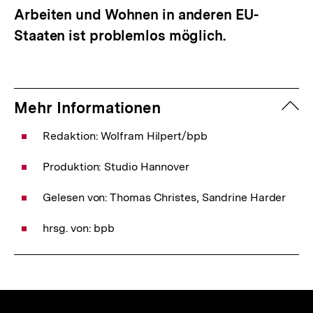
Arbeiten und Wohnen in anderen EU-
Staaten ist problemlos möglich.
zuk
Mehr Informationen
Redaktion: Wolfram Hilpert/bpb
Produktion: Studio Hannover
Gelesen von: Thomas Christes, Sandrine Harder
hrsg. von: bpb