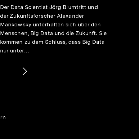
Der Data Scientist Jörg Blumtritt und
der Zukunftsforscher Alexander
Mankowsky unterhalten sich über den
Menschen, Big Data und die Zukunft. Sie
kommen zu dem Schluss, dass Big Data
nur unter…
Nächsten
Inhalt
anzeigen
ern