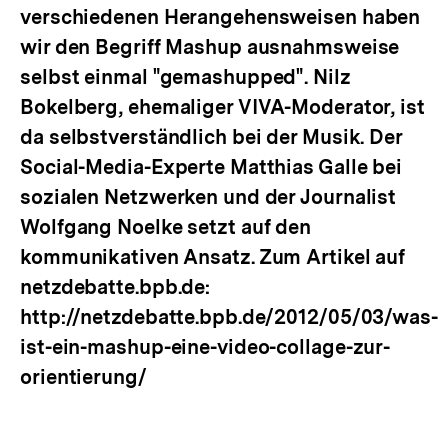
verschiedenen Herangehensweisen haben
wir den Begriff Mashup ausnahmsweise
selbst einmal "gemashupped". Nilz
Bokelberg, ehemaliger VIVA-Moderator, ist
da selbstverständlich bei der Musik. Der
Social-Media-Experte Matthias Galle bei
sozialen Netzwerken und der Journalist
Wolfgang Noelke setzt auf den
kommunikativen Ansatz. Zum Artikel auf
netzdebatte.bpb.de:
http://netzdebatte.bpb.de/2012/05/03/was-
ist-ein-mashup-eine-video-collage-zur-
orientierung/