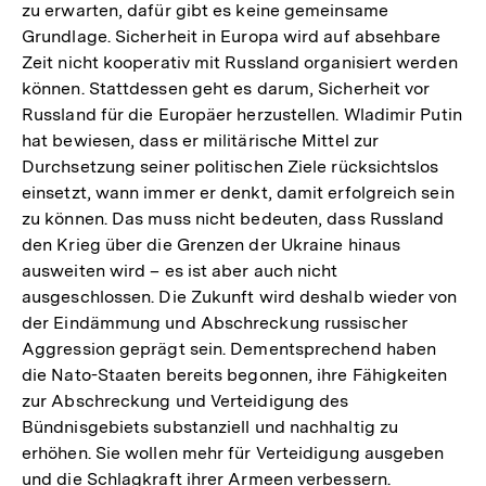
zu erwarten, dafür gibt es keine gemeinsame
Grundlage. Sicherheit in Europa wird auf absehbare
Zeit nicht kooperativ mit Russland organisiert werden
können. Stattdessen geht es darum, Sicherheit vor
Russland für die Europäer herzustellen. Wladimir Putin
hat bewiesen, dass er militärische Mittel zur
Durchsetzung seiner politischen Ziele rücksichtslos
einsetzt, wann immer er denkt, damit erfolgreich sein
zu können. Das muss nicht bedeuten, dass Russland
den Krieg über die Grenzen der Ukraine hinaus
ausweiten wird – es ist aber auch nicht
ausgeschlossen. Die Zukunft wird deshalb wieder von
der Eindämmung und Abschreckung russischer
Aggression geprägt sein. Dementsprechend haben
die Nato-Staaten bereits begonnen, ihre Fähigkeiten
zur Abschreckung und Verteidigung des
Bündnisgebiets substanziell und nachhaltig zu
erhöhen. Sie wollen mehr für Verteidigung ausgeben
und die Schlagkraft ihrer Armeen verbessern.