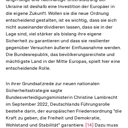
Ukraine ist deshalb eine Investition der Europäer in
die eigene Zukunft. Wollen sie die neue Ordnung
entscheidend gestalten, ist es wichtig, dass sie sich
nicht auseinanderdividieren lassen, dass sie in der
Lage sind, viel stärker als bislang ihre eigene
Sicherheit zu garantieren und dass sie resilienter
gegenüber Versuchen äußerer Einflussnahme werden.
Die Bundesrepublik, das bevölkerungsreichste und
mächtigste Land in der Mitte Europas, spielt hier eine
entscheidende Rolle.
In ihrer Grundsatzrede zur neuen nationalen
Sicherheitsstrategie sagte
Bundesverteidigungsministerin Christine Lambrecht
im September 2022, Deutschlands Führungsrolle
bestehe darin, der europäischen Friedensordnung "die
Kraft zu geben, die Freiheit und Demokratie,
Wohlstand und Stabilität" garantiere.
Zur
[14]
Dazu muss