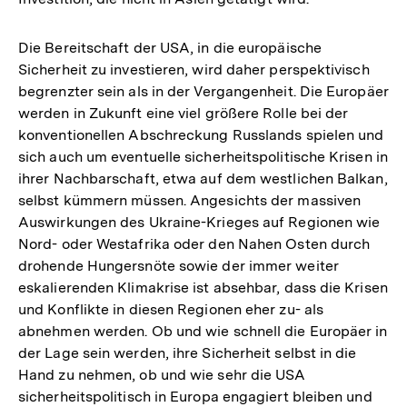
Die Bereitschaft der USA, in die europäische
Sicherheit zu investieren, wird daher perspektivisch
begrenzter sein als in der Vergangenheit. Die Europäer
werden in Zukunft eine viel größere Rolle bei der
konventionellen Abschreckung Russlands spielen und
sich auch um eventuelle sicherheitspolitische Krisen in
ihrer Nachbarschaft, etwa auf dem westlichen Balkan,
selbst kümmern müssen. Angesichts der massiven
Auswirkungen des Ukraine-Krieges auf Regionen wie
Nord- oder Westafrika oder den Nahen Osten durch
drohende Hungersnöte sowie der immer weiter
eskalierenden Klimakrise ist absehbar, dass die Krisen
und Konflikte in diesen Regionen eher zu- als
abnehmen werden. Ob und wie schnell die Europäer in
der Lage sein werden, ihre Sicherheit selbst in die
Hand zu nehmen, ob und wie sehr die USA
sicherheitspolitisch in Europa engagiert bleiben und