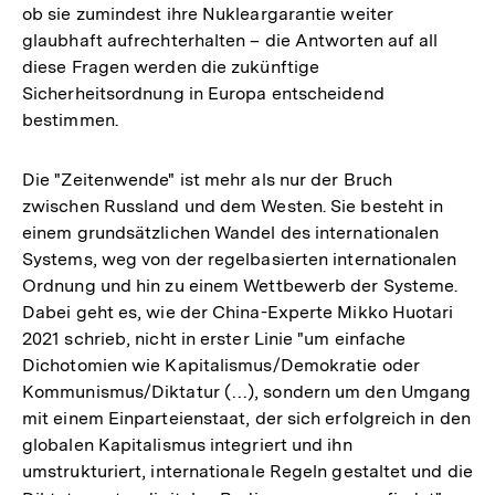
ob sie zumindest ihre Nukleargarantie weiter
glaubhaft aufrechterhalten – die Antworten auf all
diese Fragen werden die zukünftige
Sicherheitsordnung in Europa entscheidend
bestimmen.
Die "Zeitenwende" ist mehr als nur der Bruch
zwischen Russland und dem Westen. Sie besteht in
einem grundsätzlichen Wandel des internationalen
Systems, weg von der regelbasierten internationalen
Ordnung und hin zu einem Wettbewerb der Systeme.
Dabei geht es, wie der China-Experte Mikko Huotari
2021 schrieb, nicht in erster Linie "um einfache
Dichotomien wie Kapitalismus/Demokratie oder
Kommunismus/Diktatur (…), sondern um den Umgang
mit einem Einparteienstaat, der sich erfolgreich in den
globalen Kapitalismus integriert und ihn
umstrukturiert, internationale Regeln gestaltet und die