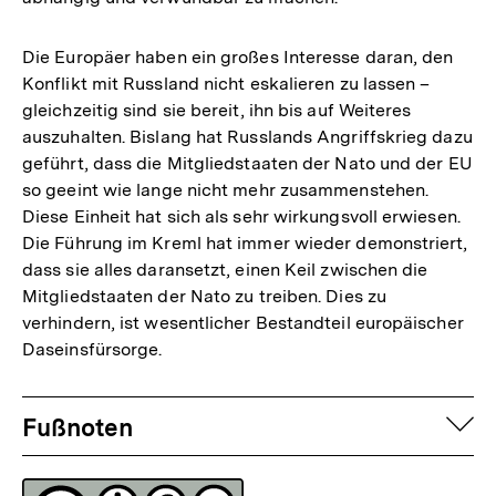
Die Europäer haben ein großes Interesse daran, den
Konflikt mit Russland nicht eskalieren zu lassen –
gleichzeitig sind sie bereit, ihn bis auf Weiteres
auszuhalten. Bislang hat Russlands Angriffskrieg dazu
geführt, dass die Mitgliedstaaten der Nato und der EU
so geeint wie lange nicht mehr zusammenstehen.
Diese Einheit hat sich als sehr wirkungsvoll erwiesen.
Die Führung im Kreml hat immer wieder demonstriert,
dass sie alles daransetzt, einen Keil zwischen die
Mitgliedstaaten der Nato zu treiben. Dies zu
verhindern, ist wesentlicher Bestandteil europäischer
Daseinsfürsorge.
Fussnoten
auf
Fußnoten