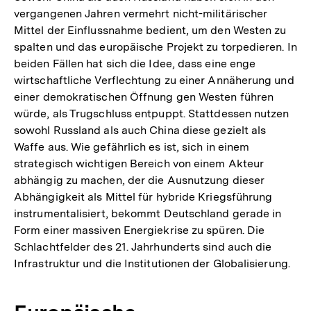
vergangenen Jahren vermehrt nicht-militärischer
Mittel der Einflussnahme bedient, um den Westen zu
spalten und das europäische Projekt zu torpedieren. In
beiden Fällen hat sich die Idee, dass eine enge
wirtschaftliche Verflechtung zu einer Annäherung und
einer demokratischen Öffnung gen Westen führen
würde, als Trugschluss entpuppt. Stattdessen nutzen
sowohl Russland als auch China diese gezielt als
Waffe aus. Wie gefährlich es ist, sich in einem
strategisch wichtigen Bereich von einem Akteur
abhängig zu machen, der die Ausnutzung dieser
Abhängigkeit als Mittel für hybride Kriegsführung
instrumentalisiert, bekommt Deutschland gerade in
Form einer massiven Energiekrise zu spüren. Die
Schlachtfelder des 21. Jahrhunderts sind auch die
Infrastruktur und die Institutionen der Globalisierung.