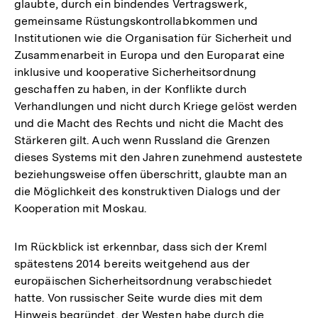
glaubte, durch ein bindendes Vertragswerk,
gemeinsame Rüstungskontrollabkommen und
Institutionen wie die Organisation für Sicherheit und
Zusammenarbeit in Europa und den Europarat eine
inklusive und kooperative Sicherheitsordnung
geschaffen zu haben, in der Konflikte durch
Verhandlungen und nicht durch Kriege gelöst werden
und die Macht des Rechts und nicht die Macht des
Stärkeren gilt. Auch wenn Russland die Grenzen
dieses Systems mit den Jahren zunehmend austestete
beziehungsweise offen überschritt, glaubte man an
die Möglichkeit des konstruktiven Dialogs und der
Kooperation mit Moskau.
Im Rückblick ist erkennbar, dass sich der Kreml
spätestens 2014 bereits weitgehend aus der
europäischen Sicherheitsordnung verabschiedet
hatte. Von russischer Seite wurde dies mit dem
Hinweis begründet, der Westen habe durch die