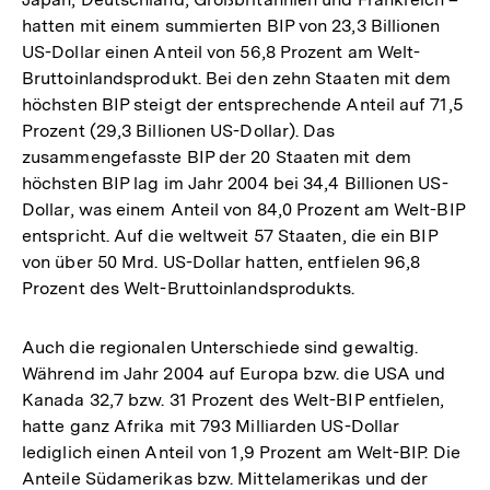
hatten mit einem summierten BIP von 23,3 Billionen
US-Dollar einen Anteil von 56,8 Prozent am Welt-
Bruttoinlandsprodukt. Bei den zehn Staaten mit dem
höchsten BIP steigt der entsprechende Anteil auf 71,5
Prozent (29,3 Billionen US-Dollar). Das
zusammengefasste BIP der 20 Staaten mit dem
höchsten BIP lag im Jahr 2004 bei 34,4 Billionen US-
Dollar, was einem Anteil von 84,0 Prozent am Welt-BIP
entspricht. Auf die weltweit 57 Staaten, die ein BIP
von über 50 Mrd. US-Dollar hatten, entfielen 96,8
Prozent des Welt-Bruttoinlandsprodukts.
Auch die regionalen Unterschiede sind gewaltig.
Während im Jahr 2004 auf Europa bzw. die USA und
Kanada 32,7 bzw. 31 Prozent des Welt-BIP entfielen,
hatte ganz Afrika mit 793 Milliarden US-Dollar
lediglich einen Anteil von 1,9 Prozent am Welt-BIP. Die
Anteile Südamerikas bzw. Mittelamerikas und der