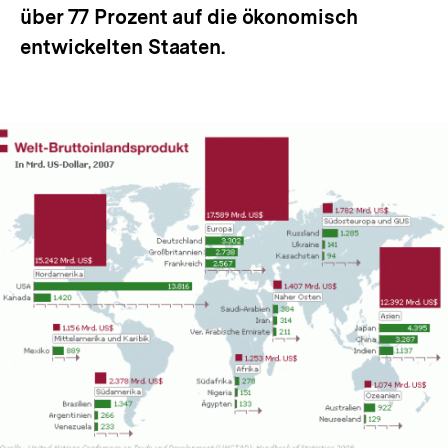
über 77 Prozent auf die ökonomisch
entwickelten Staaten.