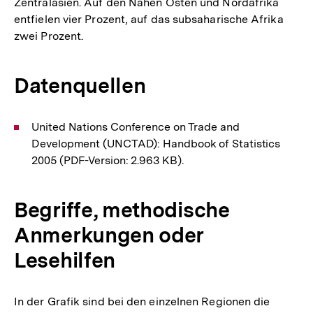
Zentralasien. Auf den Nahen Osten und Nordafrika
entfielen vier Prozent, auf das subsaharische Afrika
zwei Prozent.
Datenquellen
United Nations Conference on Trade and
Development (UNCTAD): Handbook of Statistics
2005 (PDF-Version: 2.963 KB).
Begriffe, methodische
Anmerkungen oder
Lesehilfen
In der Grafik sind bei den einzelnen Regionen die