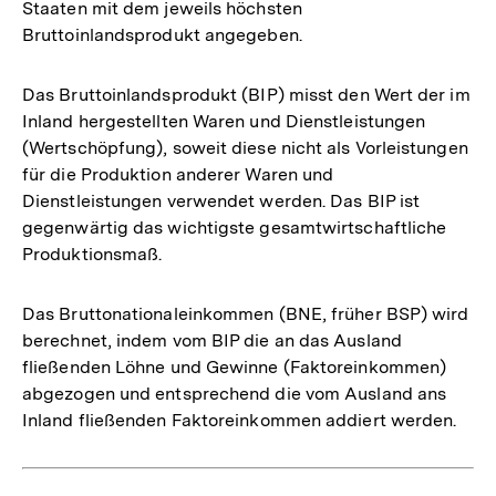
Staaten mit dem jeweils höchsten
Bruttoinlandsprodukt angegeben.
Das Bruttoinlandsprodukt (BIP) misst den Wert der im
Inland hergestellten Waren und Dienstleistungen
(Wertschöpfung), soweit diese nicht als Vorleistungen
für die Produktion anderer Waren und
Dienstleistungen verwendet werden. Das BIP ist
gegenwärtig das wichtigste gesamtwirtschaftliche
Produktionsmaß.
Das Bruttonationaleinkommen (BNE, früher BSP) wird
berechnet, indem vom BIP die an das Ausland
fließenden Löhne und Gewinne (Faktoreinkommen)
abgezogen und entsprechend die vom Ausland ans
Inland fließenden Faktoreinkommen addiert werden.