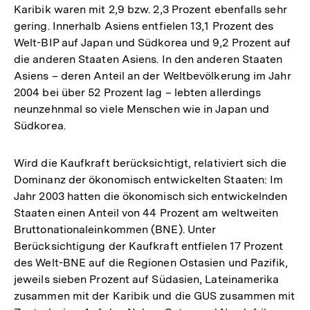
Karibik waren mit 2,9 bzw. 2,3 Prozent ebenfalls sehr
gering. Innerhalb Asiens entfielen 13,1 Prozent des
Welt-BIP auf Japan und Südkorea und 9,2 Prozent auf
die anderen Staaten Asiens. In den anderen Staaten
Asiens – deren Anteil an der Weltbevölkerung im Jahr
2004 bei über 52 Prozent lag – lebten allerdings
neunzehnmal so viele Menschen wie in Japan und
Südkorea.
Wird die Kaufkraft berücksichtigt, relativiert sich die
Dominanz der ökonomisch entwickelten Staaten: Im
Jahr 2003 hatten die ökonomisch sich entwickelnden
Staaten einen Anteil von 44 Prozent am weltweiten
Bruttonationaleinkommen (BNE). Unter
Berücksichtigung der Kaufkraft entfielen 17 Prozent
des Welt-BNE auf die Regionen Ostasien und Pazifik,
jeweils sieben Prozent auf Südasien, Lateinamerika
zusammen mit der Karibik und die GUS zusammen mit