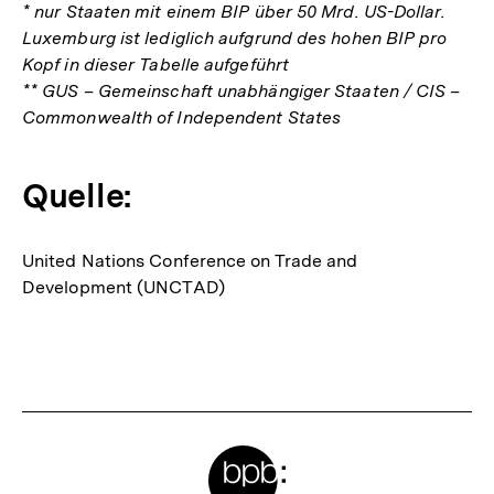
* nur Staaten mit einem BIP über 50 Mrd. US-Dollar.
Luxemburg ist lediglich aufgrund des hohen BIP pro
Kopf in dieser Tabelle aufgeführt
** GUS – Gemeinschaft unabhängiger Staaten / CIS –
Commonwealth of Independent States
Quelle:
United Nations Conference on Trade and
Development (UNCTAD)
Fussnoten
Meta-