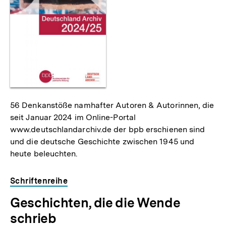
56 Denkanstöße namhafter Autoren & Autorinnen, die
seit Januar 2024 im Online-Portal
www.deutschlandarchiv.de der bpb erschienen sind
und die deutsche Geschichte zwischen 1945 und
heute beleuchten.
Schriftenreihe
Geschichten, die die Wende
schrieb