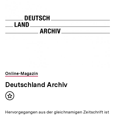
Online-Magazin
Deutschland Archiv
Inhalt
merken
Hervorgegangen aus der gleichnamigen Zeitschrift ist