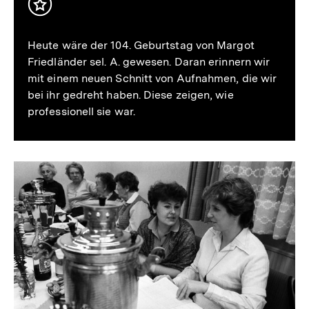
Heute wäre der 104. Geburtstag von Margot
Friedländer sel. A. gewesen. Daran erinnern wir
mit einem neuen Schnitt von Aufnahmen, die wir
bei ihr gedreht haben. Diese zeigen, wie
professionell sie war.