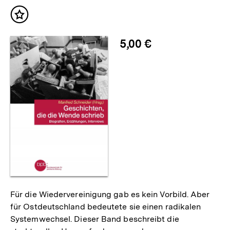
Inhalt
merken
5,00 €
Für die Wiedervereinigung gab es kein Vorbild. Aber
für Ostdeutschland bedeutete sie einen radikalen
Systemwechsel. Dieser Band beschreibt die