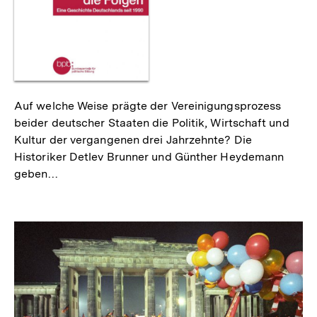
Auf welche Weise prägte der Vereinigungsprozess
beider deutscher Staaten die Politik, Wirtschaft und
Kultur der vergangenen drei Jahrzehnte? Die
Historiker Detlev Brunner und Günther Heydemann
geben…