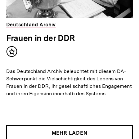
Deutschland Archiv
Frauen in der DDR
Inhalt
merken
Das Deutschland Archiv beleuchtet mit diesem DA-
Schwerpunkt die Vielschichtigkeit des Lebens von
Frauen in der DDR, ihr gesellschaftliches Engagement
und ihren Eigensinn innerhalb des Systems.
MEHR LADEN