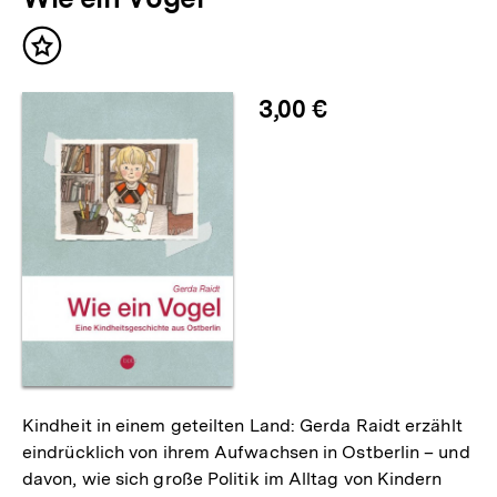
Inhalt
merken
3,00 €
Kindheit in einem geteilten Land: Gerda Raidt erzählt
eindrücklich von ihrem Aufwachsen in Ostberlin – und
davon, wie sich große Politik im Alltag von Kindern