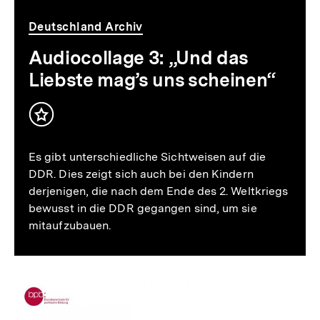
Deutschland Archiv
Audiocollage 3: „Und das
Liebste mag’s uns scheinen“
Es gibt unterschiedliche Sichtweisen auf die
DDR. Dies zeigt sich auch bei den Kindern
derjenigen, die nach dem Ende des 2. Weltkriegs
bewusst in die DDR gegangen sind, um sie
mitaufzubauen.