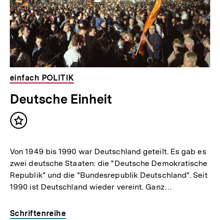
einfach POLITIK
Deutsche Einheit
Inhalt
merken
Von 1949 bis 1990 war Deutschland geteilt. Es gab es
zwei deutsche Staaten: die "Deutsche Demokratische
Republik" und die "Bundesrepublik Deutschland". Seit
1990 ist Deutschland wieder vereint. Ganz…
Schriftenreihe