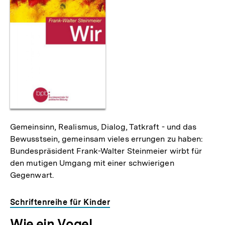
Gemeinsinn, Realismus, Dialog, Tatkraft - und das
Bewusstsein, gemeinsam vieles errungen zu haben:
Bundespräsident Frank-Walter Steinmeier wirbt für
den mutigen Umgang mit einer schwierigen
Gegenwart.
Schriftenreihe für Kinder
Wie ein Vogel