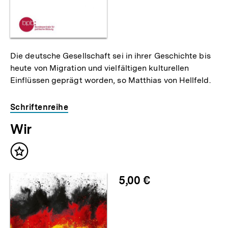
Die deutsche Gesellschaft sei in ihrer Geschichte bis
heute von Migration und vielfältigen kulturellen
Einflüssen geprägt worden, so Matthias von Hellfeld.
Schriftenreihe
Wir
Inhalt
merken
5,00 €