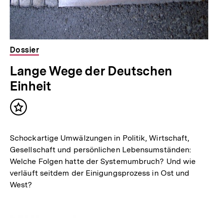
Dossier
Lange Wege der Deutschen
Einheit
Inhalt
merken
Schockartige Umwälzungen in Politik, Wirtschaft,
Gesellschaft und persönlichen Lebensumständen:
Welche Folgen hatte der Systemumbruch? Und wie
verläuft seitdem der Einigungsprozess in Ost und
West?