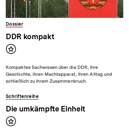
Dossier
DDR kompakt
Inhalt
merken
Kompaktes Sachwissen über die DDR, ihre
Geschichte, ihren Machtapparat, ihren Alltag und
schließlich zu ihrem Zusammenbruch.
Schriftenreihe
Die umkämpfte Einheit
Inhalt