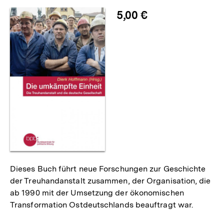
merken
5,00 €
Dieses Buch führt neue Forschungen zur Geschichte
der Treuhandanstalt zusammen, der Organisation, die
ab 1990 mit der Umsetzung der ökonomischen
Transformation Ostdeutschlands beauftragt war.