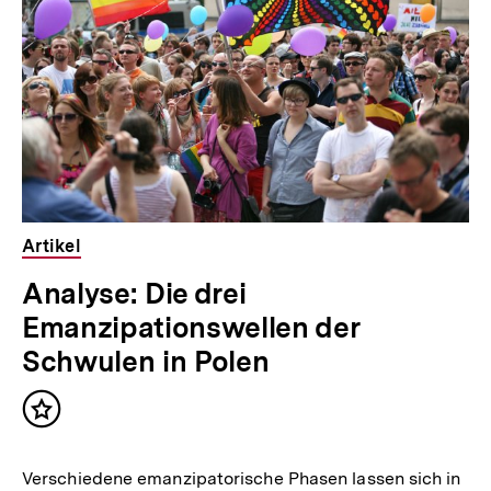
Artikel
Analyse: Die drei
Emanzipationswellen der
Schwulen in Polen
Inhalt
merken
Verschiedene emanzipatorische Phasen lassen sich in