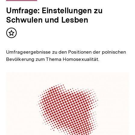
Umfrage: Einstellungen zu
Schwulen und Lesben
Inhalt
merken
Umfrageergebnisse zu den Positionen der polnischen
Bevölkerung zum Thema Homosexualität.