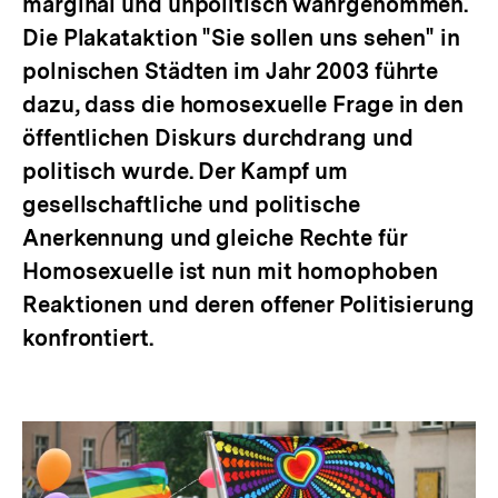
marginal und unpolitisch wahrgenommen.
Die Plakataktion "Sie sollen uns sehen" in
polnischen Städten im Jahr 2003 führte
dazu, dass die homosexuelle Frage in den
öffentlichen Diskurs durchdrang und
politisch wurde. Der Kampf um
gesellschaftliche und politische
Anerkennung und gleiche Rechte für
Homosexuelle ist nun mit homophoben
Reaktionen und deren offener Politisierung
konfrontiert.