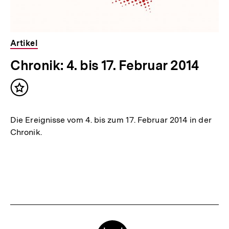
Artikel
Chronik: 4. bis 17. Februar 2014
Inhalt
merken
Die Ereignisse vom 4. bis zum 17. Februar 2014 in der
Chronik.