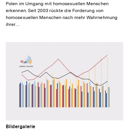
Polen im Umgang mit homosexuellen Menschen
erkennen. Seit 2003 rückte die Forderung von
homosexuellen Menschen nach mehr Wahrnehmung
ihrer…
Bildergalerie