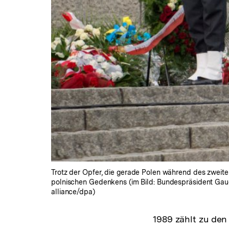
Trotz der Opfer, die gerade Polen während des zweiten
polnischen Gedenkens (im Bild: Bundespräsident Gauc
alliance/dpa)
1989 zählt zu den