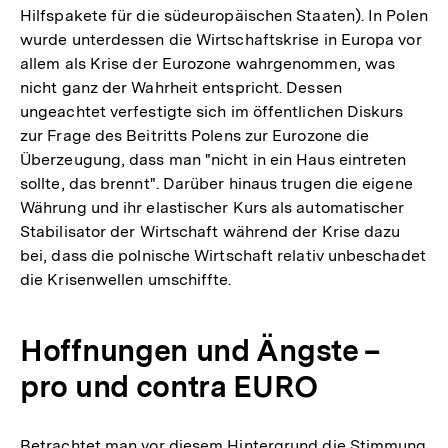
Hilfspakete für die südeuropäischen Staaten). In Polen
wurde unterdessen die Wirtschaftskrise in Europa vor
allem als Krise der Eurozone wahrgenommen, was
nicht ganz der Wahrheit entspricht. Dessen
ungeachtet verfestigte sich im öffentlichen Diskurs
zur Frage des Beitritts Polens zur Eurozone die
Überzeugung, dass man "nicht in ein Haus eintreten
sollte, das brennt". Darüber hinaus trugen die eigene
Währung und ihr elastischer Kurs als automatischer
Stabilisator der Wirtschaft während der Krise dazu
bei, dass die polnische Wirtschaft relativ unbeschadet
die Krisenwellen umschiffte.
Hoffnungen und Ängste –
pro und contra EURO
Betrachtet man vor diesem Hintergrund die Stimmung