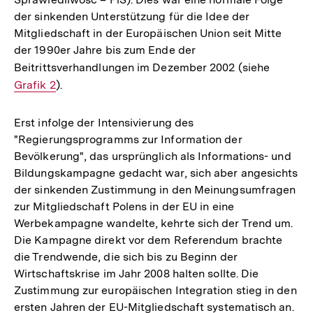
der sinkenden Unterstützung für die Idee der
Mitgliedschaft in der Europäischen Union seit Mitte
der 1990er Jahre bis zum Ende der
Beitrittsverhandlungen im Dezember 2002 (siehe
Interner
Grafik 2
).
Link:
Erst infolge der Intensivierung des
"Regierungsprogramms zur Information der
Bevölkerung", das ursprünglich als Informations- und
Bildungskampagne gedacht war, sich aber angesichts
der sinkenden Zustimmung in den Meinungsumfragen
zur Mitgliedschaft Polens in der EU in eine
Werbekampagne wandelte, kehrte sich der Trend um.
Die Kampagne direkt vor dem Referendum brachte
die Trendwende, die sich bis zu Beginn der
Wirtschaftskrise im Jahr 2008 halten sollte. Die
Zustimmung zur europäischen Integration stieg in den
ersten Jahren der EU-Mitgliedschaft systematisch an.