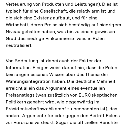
Verteuerung von Produkten und Leistungen). Dies ist
typisch für eine Gesellschaft, die relativ arm ist und
die sich eine Existenz aufbaut, und für eine
Wirtschaft, deren Preise sich beständig auf niedrigem
Niveau gehalten haben, was bis zu einem gewissen
Grad das niedrige Einkommensniveau in Polen
neutralisiert.
Von Bedeutung ist dabei auch der Faktor der
Information. Einiges weist darauf hin, dass die Polen
kein angemessenes Wissen über das Thema der
Währungsintegration haben. Die deutliche Mehrheit
erreicht allein das Argument eines eventuellen
Preisanstiegs (was zusätzlich von EUROskeptischen
Politikern genährt wird, wie gegenwärtig im
Präsidentschaftswahlkampf zu beobachten ist), das
andere Argumente für oder gegen den Beitritt Polens
zur Eurozone verdeckt. Sogar die offiziellen Berichte