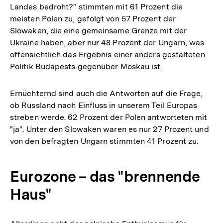
Landes bedroht?" stimmten mit 61 Prozent die
meisten Polen zu, gefolgt von 57 Prozent der
Slowaken, die eine gemeinsame Grenze mit der
Ukraine haben, aber nur 48 Prozent der Ungarn, was
offensichtlich das Ergebnis einer anders gestalteten
Politik Budapests gegenüber Moskau ist.
Ernüchternd sind auch die Antworten auf die Frage,
ob Russland nach Einfluss in unserem Teil Europas
streben werde. 62 Prozent der Polen antworteten mit
"ja". Unter den Slowaken waren es nur 27 Prozent und
von den befragten Ungarn stimmten 41 Prozent zu.
Eurozone – das "brennende
Haus"