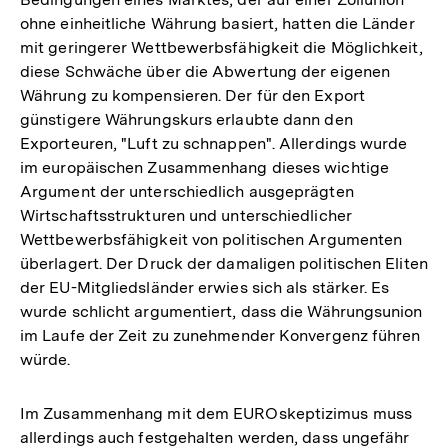
ohne einheitliche Währung basiert, hatten die Länder
mit geringerer Wettbewerbsfähigkeit die Möglichkeit,
diese Schwäche über die Abwertung der eigenen
Währung zu kompensieren. Der für den Export
günstigere Währungskurs erlaubte dann den
Exporteuren, "Luft zu schnappen". Allerdings wurde
im europäischen Zusammenhang dieses wichtige
Argument der unterschiedlich ausgeprägten
Wirtschaftsstrukturen und unterschiedlicher
Wettbewerbsfähigkeit von politischen Argumenten
überlagert. Der Druck der damaligen politischen Eliten
der EU-Mitgliedsländer erwies sich als stärker. Es
wurde schlicht argumentiert, dass die Währungsunion
im Laufe der Zeit zu zunehmender Konvergenz führen
würde.
Im Zusammenhang mit dem EUROskeptizimus muss
allerdings auch festgehalten werden, dass ungefähr