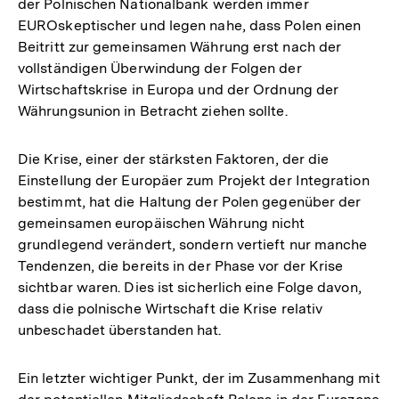
der Polnischen Nationalbank werden immer
EUROskeptischer und legen nahe, dass Polen einen
Beitritt zur gemeinsamen Währung erst nach der
vollständigen Überwindung der Folgen der
Wirtschaftskrise in Europa und der Ordnung der
Währungsunion in Betracht ziehen sollte.
Die Krise, einer der stärksten Faktoren, der die
Einstellung der Europäer zum Projekt der Integration
bestimmt, hat die Haltung der Polen gegenüber der
gemeinsamen europäischen Währung nicht
grundlegend verändert, sondern vertieft nur manche
Tendenzen, die bereits in der Phase vor der Krise
sichtbar waren. Dies ist sicherlich eine Folge davon,
dass die polnische Wirtschaft die Krise relativ
unbeschadet überstanden hat.
Ein letzter wichtiger Punkt, der im Zusammenhang mit