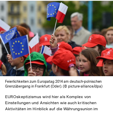
Feierlichkeiten zum Europatag 2014 am deutsch-polnischen
Grenzübergang in Frankfurt (Oder). (© picture-alliance/dpa)
EUROskeptizismus wird hier als Komplex von
Einstellungen und Ansichten wie auch kritischen
Aktivitäten im Hinblick auf die Währungsunion im