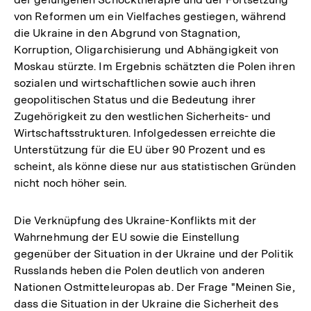
von Reformen um ein Vielfaches gestiegen, während
die Ukraine in den Abgrund von Stagnation,
Korruption, Oligarchisierung und Abhängigkeit von
Moskau stürzte. Im Ergebnis schätzten die Polen ihren
sozialen und wirtschaftlichen sowie auch ihren
geopolitischen Status und die Bedeutung ihrer
Zugehörigkeit zu den westlichen Sicherheits- und
Wirtschaftsstrukturen. Infolgedessen erreichte die
Unterstützung für die EU über 90 Prozent und es
scheint, als könne diese nur aus statistischen Gründen
nicht noch höher sein.
Die Verknüpfung des Ukraine-Konflikts mit der
Wahrnehmung der EU sowie die Einstellung
gegenüber der Situation in der Ukraine und der Politik
Russlands heben die Polen deutlich von anderen
Nationen Ostmitteleuropas ab. Der Frage "Meinen Sie,
dass die Situation in der Ukraine die Sicherheit des