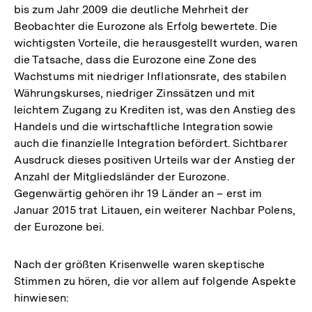
bis zum Jahr 2009 die deutliche Mehrheit der
Beobachter die Eurozone als Erfolg bewertete. Die
wichtigsten Vorteile, die herausgestellt wurden, waren
die Tatsache, dass die Eurozone eine Zone des
Wachstums mit niedriger Inflationsrate, des stabilen
Währungskurses, niedriger Zinssätzen und mit
leichtem Zugang zu Krediten ist, was den Anstieg des
Handels und die wirtschaftliche Integration sowie
auch die finanzielle Integration befördert. Sichtbarer
Ausdruck dieses positiven Urteils war der Anstieg der
Anzahl der Mitgliedsländer der Eurozone.
Gegenwärtig gehören ihr 19 Länder an – erst im
Januar 2015 trat Litauen, ein weiterer Nachbar Polens,
der Eurozone bei.
Nach der größten Krisenwelle waren skeptische
Stimmen zu hören, die vor allem auf folgende Aspekte
hinwiesen: