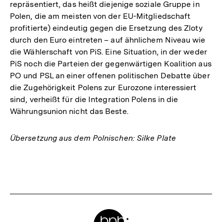
repräsentiert, das heißt diejenige soziale Gruppe in
Polen, die am meisten von der EU-Mitgliedschaft
profitierte) eindeutig gegen die Ersetzung des Zloty
durch den Euro eintreten – auf ähnlichem Niveau wie
die Wählerschaft von PiS. Eine Situation, in der weder
PiS noch die Parteien der gegenwärtigen Koalition aus
PO und PSL an einer offenen politischen Debatte über
die Zugehörigkeit Polens zur Eurozone interessiert
sind, verheißt für die Integration Polens in die
Währungsunion nicht das Beste.
Übersetzung aus dem Polnischen: Silke Plate
Fussnoten
Meta-