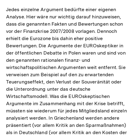
Jedes einzelne Argument bedürfte einer eigenen
Analyse. Hier wäre nur wichtig darauf hinzuweisen,
dass die genannten Fakten und Bewertungen schon
vor der Finanzkrise 2007/2008 vorlagen. Dennoch
erhielt die Eurozone bis dahin eher positive
Bewertungen. Die Argumente der EUROskeptiker in
der öffentlichen Debatte in Polen waren und sind von
den genannten rationalen finanz- und
wirtschaftspolitischen Argumenten weit entfernt. Sie
verweisen zum Beispiel auf den zu erwartenden
Teuerungseffekt, den Verlust der Souveränität oder
die Unterordnung unter das deutsche
Wirtschaftsmodell. Was die EUROskeptischen
Argumente im Zusammenhang mit der Krise betrifft,
müssten sie wiederum für jedes Mitgliedsland einzeln
analysiert werden. In Griechenland werden andere
präsentiert (vor allem Kritik an den Sparmaßnahmen)
als in Deutschland (vor allem Kritik an den Kosten der