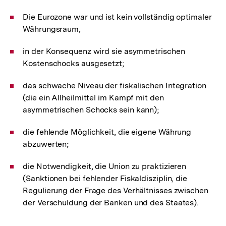
Die Eurozone war und ist kein vollständig optimaler
Währungsraum,
in der Konsequenz wird sie asymmetrischen
Kostenschocks ausgesetzt;
das schwache Niveau der fiskalischen Integration
(die ein Allheilmittel im Kampf mit den
asymmetrischen Schocks sein kann);
die fehlende Möglichkeit, die eigene Währung
abzuwerten;
die Notwendigkeit, die Union zu praktizieren
(Sanktionen bei fehlender Fiskaldisziplin, die
Regulierung der Frage des Verhältnisses zwischen
der Verschuldung der Banken und des Staates).