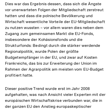
Dies war das Ergebnis dessen, dass sich die Ängste
vor unerwarteten Folgen der Mitgliedschaft zerstreut
hatten und dass die polnische Bevölkerung und
Wirtschaft wesentliche Vorteile der EU-Mitgliedschaft
zu nutzen wussten – vor allem waren dies neben dem
Zugang zum gemeinsamen Markt die EU-Fonds,
insbesondere der Kohäsionsfonds und die
Strukturfonds: Bedingt durch die stärker werdende
Regionalpolitik, wurde Polen der größte
Budgetempfänger in der EU, und zwar auf Kosten
Frankreichs, das bis zur Erweiterung der Union im
Rahmen der Agrarpolitik am meisten vom EU-Budget
profitiert hatte.
Dieser positive Trend wurde erst im Jahr 2008
aufgehalten, was nach Ansicht vieler Experten mit der
europäischen Wirtschaftskrise verbunden war, die in
der ganzen EU den Anstieg europaskeptischer