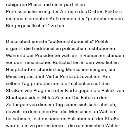
ruhigeren Phase und einer partiellen
Professionalisierung der Akteure des Dritten Sektors
mit einem erneuten Aufkommen der "protestierenden
Bürgergesellschaft" zu tun.
Die protestierende "außerinstitutionelle" Politik
ergänzt die traditionellen politischen Institutionen.
Während der Präsidentenwahlen in Rumänien standen
vor den rumänischen Botschaften in den westlichen
Hauptstädten stundenlang Menschenmengen, um
Ministerpräsident Victor Ponta abzuwählen. Am
selben Tag protestierten die Tschechen auf den
Straßen von Prag mit roter Karte gegen die Politik von
Staatspräsident Miloš Zeman. Die Fotos in den
Zeitungen von diesem Tag sahen sich sehr ähnlich,
obwohl in dem einen Fall die Menschen an Wahlen
teilnahmen, in dem anderen Fall aber auf der Straße
waren, um zu protestieren – die rumänischen Wähler