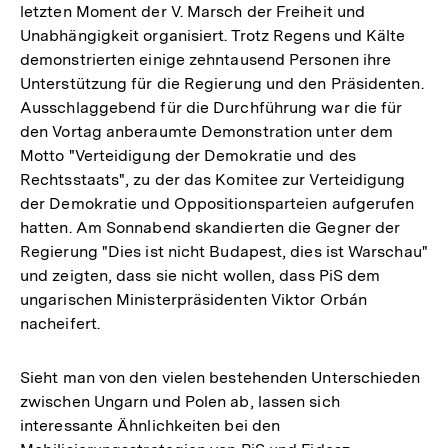
letzten Moment der V. Marsch der Freiheit und
Unabhängigkeit organisiert. Trotz Regens und Kälte
demonstrierten einige zehntausend Personen ihre
Unterstützung für die Regierung und den Präsidenten.
Ausschlaggebend für die Durchführung war die für
den Vortag anberaumte Demonstration unter dem
Motto "Verteidigung der Demokratie und des
Rechtsstaats", zu der das Komitee zur Verteidigung
der Demokratie und Oppositionsparteien aufgerufen
hatten. Am Sonnabend skandierten die Gegner der
Regierung "Dies ist nicht Budapest, dies ist Warschau"
und zeigten, dass sie nicht wollen, dass PiS dem
ungarischen Ministerpräsidenten Viktor Orbán
nacheifert.
Sieht man von den vielen bestehenden Unterschieden
zwischen Ungarn und Polen ab, lassen sich
interessante Ähnlichkeiten bei den