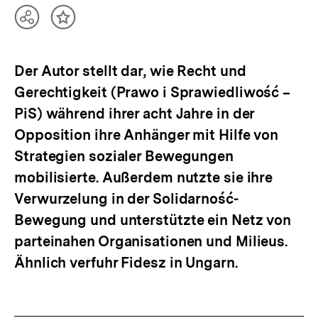
Teilen
Inhalt
Optionen
merken
anzeigen
Der Autor stellt dar, wie Recht und
Gerechtigkeit (Prawo i Sprawiedliwość –
PiS) während ihrer acht Jahre in der
Opposition ihre Anhänger mit Hilfe von
Strategien sozialer Bewegungen
mobilisierte. Außerdem nutzte sie ihre
Verwurzelung in der Solidarność-
Bewegung und unterstützte ein Netz von
parteinahen Organisationen und Milieus.
Ähnlich verfuhr Fidesz in Ungarn.