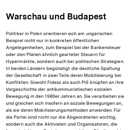
Warschau und Budapest
Politiker in Polen orientieren sich am ungarischen
Beispiel nicht nur in konkreten öffentlichen
Angelegenheiten, zum Beispiel bei der Bankensteuer
oder den Plänen ähnlich gearteter Steuern für
Hypermärkte, sondern auch bei politischen Strategien.
In beiden Ländern begünstigt die deutliche Spaltung
der Gesellschaft in zwei Teile deren Mobilisierung bei
Konflikten. Sowohl Fidesz als auch PiS knüpfen an ihre
Vorgeschichte der antikommunistischen sozialen
Bewegung in den 1980er Jahren an. Sie verarbeiten sie
und gleichen sich insofern an soziale Bewegungen an,
als sie deren Mobilisierungsmethoden anwenden. Für
die Partei sind nicht nur die Abgeordneten wichtig,
sondern auch die Aktivisten und Organisatoren, die