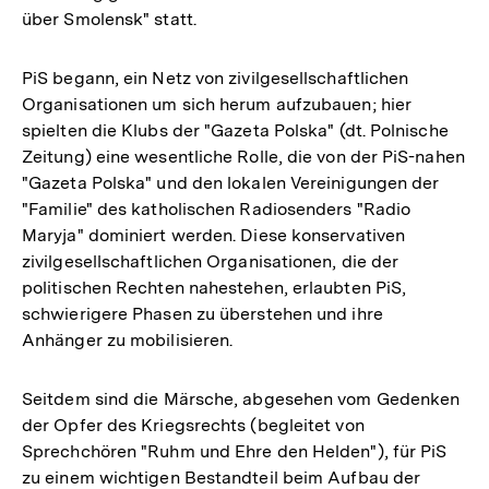
über Smolensk" statt.
PiS begann, ein Netz von zivilgesellschaftlichen
Organisationen um sich herum aufzubauen; hier
spielten die Klubs der "Gazeta Polska" (dt. Polnische
Zeitung) eine wesentliche Rolle, die von der PiS-nahen
"Gazeta Polska" und den lokalen Vereinigungen der
"Familie" des katholischen Radiosenders "Radio
Maryja" dominiert werden. Diese konservativen
zivilgesellschaftlichen Organisationen, die der
politischen Rechten nahestehen, erlaubten PiS,
schwierigere Phasen zu überstehen und ihre
Anhänger zu mobilisieren.
Seitdem sind die Märsche, abgesehen vom Gedenken
der Opfer des Kriegsrechts (begleitet von
Sprechchören "Ruhm und Ehre den Helden"), für PiS
zu einem wichtigen Bestandteil beim Aufbau der