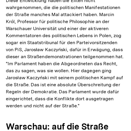
Diese Entwicklung haben die Eliten nicht
wahrgenommen, die die politischen Manifestationen
der Straße manches Mal attackiert haben. Marcin
Król, Professor für politische Philosophie an der
Warschauer Universität und einer der aktiveren
Kommentatoren des politischen Lebens in Polen, zog
sogar ein Staatstribunal für den Parteivorsitzenden
von PiS, Jarosław Kaczyński, dafür in Erwägung, dass
dieser an Straßendemonstrationen teilgenommen hat.
"Im Parlament haben die Abgeordneten das Recht,
das zu sagen, was sie wollen. Hier dagegen ging
Jarosław Kaczyński mit seinem politischen Kampf auf
die Straße. Das ist eine absolute Überschreitung der
Regeln der Demokratie. Das Parlament wurde dafür
eingerichtet, dass die Konflikte dort ausgetragen
werden und nicht auf der Straße."
Warschau: auf die Straße