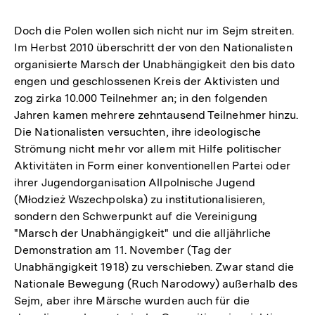
Doch die Polen wollen sich nicht nur im Sejm streiten.
Im Herbst 2010 überschritt der von den Nationalisten
organisierte Marsch der Unabhängigkeit den bis dato
engen und geschlossenen Kreis der Aktivisten und
zog zirka 10.000 Teilnehmer an; in den folgenden
Jahren kamen mehrere zehntausend Teilnehmer hinzu.
Die Nationalisten versuchten, ihre ideologische
Strömung nicht mehr vor allem mit Hilfe politischer
Aktivitäten in Form einer konventionellen Partei oder
ihrer Jugendorganisation Allpolnische Jugend
(Młodzież Wszechpolska) zu institutionalisieren,
sondern den Schwerpunkt auf die Vereinigung
"Marsch der Unabhängigkeit" und die alljährliche
Demonstration am 11. November (Tag der
Unabhängigkeit 1918) zu verschieben. Zwar stand die
Nationale Bewegung (Ruch Narodowy) außerhalb des
Sejm, aber ihre Märsche wurden auch für die