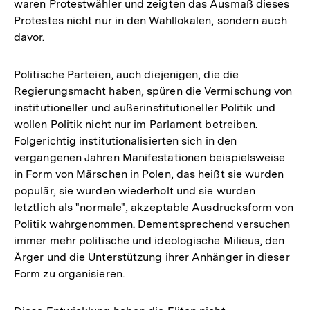
waren Protestwähler und zeigten das Ausmaß dieses
Protestes nicht nur in den Wahllokalen, sondern auch
davor.
Politische Parteien, auch diejenigen, die die
Regierungsmacht haben, spüren die Vermischung von
institutioneller und außerinstitutioneller Politik und
wollen Politik nicht nur im Parlament betreiben.
Folgerichtig institutionalisierten sich in den
vergangenen Jahren Manifestationen beispielsweise
in Form von Märschen in Polen, das heißt sie wurden
populär, sie wurden wiederholt und sie wurden
letztlich als "normale", akzeptable Ausdrucksform von
Politik wahrgenommen. Dementsprechend versuchen
immer mehr politische und ideologische Milieus, den
Ärger und die Unterstützung ihrer Anhänger in dieser
Form zu organisieren.