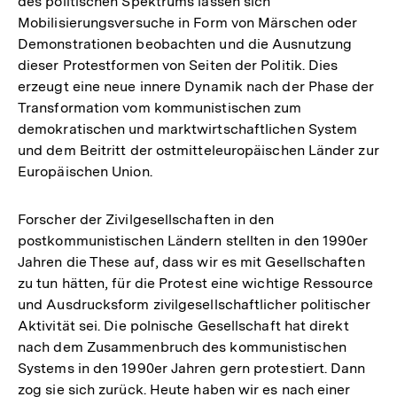
des politischen Spektrums lassen sich
Mobilisierungsversuche in Form von Märschen oder
Demonstrationen beobachten und die Ausnutzung
dieser Protestformen von Seiten der Politik. Dies
erzeugt eine neue innere Dynamik nach der Phase der
Transformation vom kommunistischen zum
demokratischen und marktwirtschaftlichen System
und dem Beitritt der ostmitteleuropäischen Länder zur
Europäischen Union.
Forscher der Zivilgesellschaften in den
postkommunistischen Ländern stellten in den 1990er
Jahren die These auf, dass wir es mit Gesellschaften
zu tun hätten, für die Protest eine wichtige Ressource
und Ausdrucksform zivilgesellschaftlicher politischer
Aktivität sei. Die polnische Gesellschaft hat direkt
nach dem Zusammenbruch des kommunistischen
Systems in den 1990er Jahren gern protestiert. Dann
zog sie sich zurück. Heute haben wir es nach einer