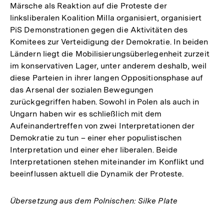
Märsche als Reaktion auf die Proteste der
linksliberalen Koalition Milla organisiert, organisiert
PiS Demonstrationen gegen die Aktivitäten des
Komitees zur Verteidigung der Demokratie. In beiden
Ländern liegt die Mobilisierungsüberlegenheit zurzeit
im konservativen Lager, unter anderem deshalb, weil
diese Parteien in ihrer langen Oppositionsphase auf
das Arsenal der sozialen Bewegungen
zurückgegriffen haben. Sowohl in Polen als auch in
Ungarn haben wir es schließlich mit dem
Aufeinandertreffen von zwei Interpretationen der
Demokratie zu tun – einer eher populistischen
Interpretation und einer eher liberalen. Beide
Interpretationen stehen miteinander im Konflikt und
beeinflussen aktuell die Dynamik der Proteste.
Übersetzung aus dem Polnischen: Silke Plate