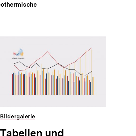
geothermische
Bildergalerie
Tabellen und