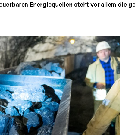
neuerbaren Energiequellen steht vor allem die 