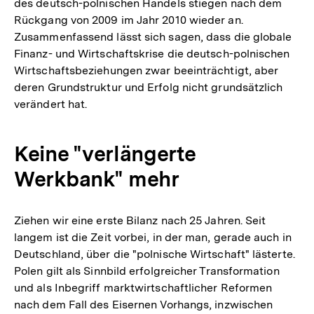
des deutsch-polnischen Handels stiegen nach dem
Rückgang von 2009 im Jahr 2010 wieder an.
Zusammenfassend lässt sich sagen, dass die globale
Finanz- und Wirtschaftskrise die deutsch-polnischen
Wirtschaftsbeziehungen zwar beeinträchtigt, aber
deren Grundstruktur und Erfolg nicht grundsätzlich
verändert hat.
Keine "verlängerte
Werkbank" mehr
Ziehen wir eine erste Bilanz nach 25 Jahren. Seit
langem ist die Zeit vorbei, in der man, gerade auch in
Deutschland, über die "polnische Wirtschaft" lästerte.
Polen gilt als Sinnbild erfolgreicher Transformation
und als Inbegriff marktwirtschaftlicher Reformen
nach dem Fall des Eisernen Vorhangs, inzwischen