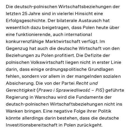
Die deutsch-polnischen Wirtschaftsbeziehungen der
letzten 25 Jahre sind in vielerlei Hinsicht eine
Erfolgsgeschichte. Der bilaterale Austausch hat
wesentlich dazu beigetragen, dass Polen heute über
eine funktionierende, auch international
konkurrenzfähige Marktwirtschaft verfügt. Im
Gegenzug hat auch die deutsche Wirtschaft von den
Beziehungen zu Polen profitiert. Die Defizite der
polnischen Volkswirtschaft liegen nicht in erster Linie
darin, dass einige ordnungspolitische Grundlagen
fehlen, sondern vor allem in der mangelnden sozialen
Absicherung. Die von der Partei
Recht und
Gerechtigkeit
(
Prawo i Sprawiedliwość – PiS
) geführte
Regierung in Warschau wird die Fundamente der
deutsch-polnischen Wirtschaftsbeziehungen nicht ins
Wanken bringen. Eine negative Folge ihrer Politik
könnte allerdings darin bestehen, dass die deutsche
Investitionsbereitschaft in Polen zurückgeht.