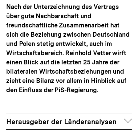
Nach der Unterzeichnung des Vertrags
über gute Nachbarschaft und
freundschaftliche Zusammenarbeit hat
sich die Beziehung zwischen Deutschland
und Polen stetig entwickelt, auch im
Wirtschaftsbereich. Reinhold Vetter wirft
einen Blick auf die letzten 25 Jahre der
bilateralen Wirtschaftsbeziehungen und
zieht eine Bilanz vor allem in Hinblick auf
den Einfluss der PiS-Regierung.
auf
Herausgeber der Länderanalysen