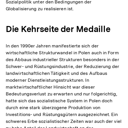
Sozialpolitik unter den Bedingungen der
Globalisierung zu realisieren ist.
Die Kehrseite der Medaille
In den 1990er Jahren manifestierte sich der
wirtschaftliche Strukturwandel in Polen auch in Form
des Abbaus industrieller Strukturen besonders in der
Schwer- und Rüstungsindustrie, der Reduzierung der
landwirtschaftlichen Tätigkeit und des Aufbaus
moderner Dienstleistungsstrukturen. In
marktwirtschaftlicher Hinsicht war dieser
Bedeutungsverlust zu erwarten und nur folgerichtig,
hatte sich das sozialistische System in Polen doch
durch eine stark überzogene Produktion von
Investitions- und Rüstungsgütern ausgezeichnet. Ein
schweres Erbe sozialistischer Zeiten war auch der viel