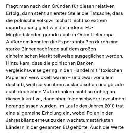
Fragt man nach den Gründen für diesen relativen
Erfolg, dann steht an erster Stelle die Tatsache, dass
die polnische Volkswirtschaft nicht so extrem
exportabhängig ist wie die anderer EU-
Mitgliedsländer, gerade auch in Ostmitteleuropa.
Außerdem konnten die Exporteinbußen durch eine
starke Binnennachfrage auf dem großen
einheimischen Markt teilweise ausgeglichen werden.
Hinzu kam, dass die polnischen Banken
vergleichsweise gering in den Handel mit "toxischen
Papieren" verwickelt waren – und zwar vor allem
deshalb, weil sie von ihren ausländischen und gerade
auch deutschen Mutterbanken nicht so richtig an
dieses lukrative, dann aber folgenschwere Investment
herangelassen wurden. Im Laufe des Jahres 2010 trat
eine allgemeine Erholung ein, wobei Polen in der
Jahresbilanz erneut zu den wachstumsstärksten
Ländern in der gesamten EU gehörte. Auch die Werte