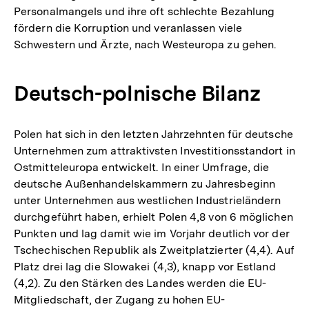
Personalmangels und ihre oft schlechte Bezahlung
fördern die Korruption und veranlassen viele
Schwestern und Ärzte, nach Westeuropa zu gehen.
Deutsch-polnische Bilanz
Polen hat sich in den letzten Jahrzehnten für deutsche
Unternehmen zum attraktivsten Investitionsstandort in
Ostmitteleuropa entwickelt. In einer Umfrage, die
deutsche Außenhandelskammern zu Jahresbeginn
unter Unternehmen aus westlichen Industrieländern
durchgeführt haben, erhielt Polen 4,8 von 6 möglichen
Punkten und lag damit wie im Vorjahr deutlich vor der
Tschechischen Republik als Zweitplatzierter (4,4). Auf
Platz drei lag die Slowakei (4,3), knapp vor Estland
(4,2). Zu den Stärken des Landes werden die EU-
Mitgliedschaft, der Zugang zu hohen EU-