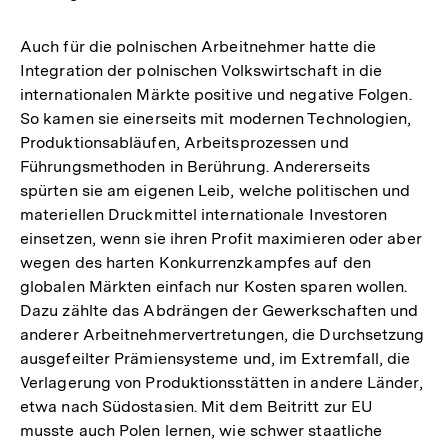
Auch für die polnischen Arbeitnehmer hatte die
Integration der polnischen Volkswirtschaft in die
internationalen Märkte positive und negative Folgen.
So kamen sie einerseits mit modernen Technologien,
Produktionsabläufen, Arbeitsprozessen und
Führungsmethoden in Berührung. Andererseits
spürten sie am eigenen Leib, welche politischen und
materiellen Druckmittel internationale Investoren
einsetzen, wenn sie ihren Profit maximieren oder aber
wegen des harten Konkurrenzkampfes auf den
globalen Märkten einfach nur Kosten sparen wollen.
Dazu zählte das Abdrängen der Gewerkschaften und
anderer Arbeitnehmervertretungen, die Durchsetzung
ausgefeilter Prämiensysteme und, im Extremfall, die
Verlagerung von Produktionsstätten in andere Länder,
etwa nach Südostasien. Mit dem Beitritt zur EU
musste auch Polen lernen, wie schwer staatliche