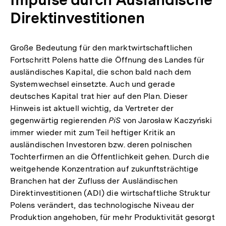
Direktinvestitionen
Große Bedeutung für den marktwirtschaftlichen
Fortschritt Polens hatte die Öffnung des Landes für
ausländisches Kapital, die schon bald nach dem
Systemwechsel einsetzte. Auch und gerade
deutsches Kapital trat hier auf den Plan. Dieser
Hinweis ist aktuell wichtig, da Vertreter der
gegenwärtig regierenden
PiS
von Jarosław Kaczyński
immer wieder mit zum Teil heftiger Kritik an
ausländischen Investoren bzw. deren polnischen
Tochterfirmen an die Öffentlichkeit gehen. Durch die
weitgehende Konzentration auf zukunftsträchtige
Branchen hat der Zufluss der Ausländischen
Direktinvestitionen (ADI) die wirtschaftliche Struktur
Polens verändert, das technologische Niveau der
Produktion angehoben, für mehr Produktivität gesorgt