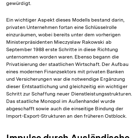
gewürdigt.
Ein wichtiger Aspekt dieses Modells bestand darin,
privaten Unternehmen fortan eine Schlüsselrolle
einzuräumen, wobei bereits unter dem vorherigen
Ministerpräsidenten Mieczysław Rakowski ab
September 1988 erste Schritte in diese Richtung
unternommen worden waren. Ebenso begann die
Privatisierung der staatlichen Wirtschaft. Der Aufbau
eines modernen Finanzsektors mit privaten Banken
und Versicherungen war die notwendige Ergänzung
dieser Entstaatlichung und gleichzeitig ein wichtiger
Schritt zur Schaffung neuer Dienstleistungsstrukturen.
Das staatliche Monopol im Außenhandel wurde
abgeschafft sowie auch die einseitige Bindung der
Import-Export-Strukturen an den früheren Ostblock.
Impulse durch Ausländische