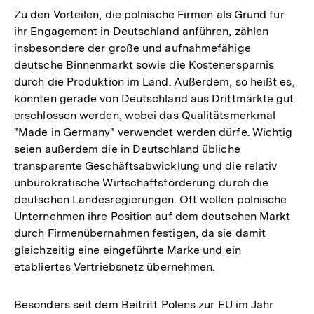
Zu den Vorteilen, die polnische Firmen als Grund für
ihr Engagement in Deutschland anführen, zählen
insbesondere der große und aufnahmefähige
deutsche Binnenmarkt sowie die Kostenersparnis
durch die Produktion im Land. Außerdem, so heißt es,
könnten gerade von Deutschland aus Drittmärkte gut
erschlossen werden, wobei das Qualitätsmerkmal
"Made in Germany" verwendet werden dürfe. Wichtig
seien außerdem die in Deutschland übliche
transparente Geschäftsabwicklung und die relativ
unbürokratische Wirtschaftsförderung durch die
deutschen Landesregierungen. Oft wollen polnische
Unternehmen ihre Position auf dem deutschen Markt
durch Firmenübernahmen festigen, da sie damit
gleichzeitig eine eingeführte Marke und ein
etabliertes Vertriebsnetz übernehmen.
Zum
Besonders seit dem Beitritt Polens zur EU im Jahr
Seite