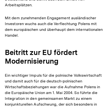
Arbeitsplätzen.
Mit dem zunehmenden Engagement ausländischer
Investoren wuchs auch die Verflechtung Polens mit
dem europäischen und überhaupt dem internationalen
Handel.
Beitritt zur EU fördert
Modernisierung
Ein wichtiger Impuls für die polnische Volkswirtschaft
und damit auch für die deutsch-polnischen
Wirtschaftsbeziehungen war die Aufnahme Polens in
die Europäische Union am 1. Mai 2004. So führte die
Integration in den gemeinsamen Markt zu einem
konjunkturellen Aufschwung, der sich besonders in