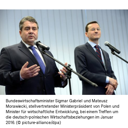
Bundeswirtschaftsminister Sigmar Gabriel und Mateusz
Morawiecki, stellvertretender Ministerpräsident von Polen und
Minister für wirtschaftliche Entwicklung, bei einem Treffen um
die deutsch-polnischen Wirtschaftsbeziehungen im Januar
2016. (© picture-alliance/dpa)