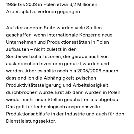
1989 bis 2003 in Polen etwa 3,2 Millionen
Arbeitsplätze verloren gegangen.
Auf der anderen Seite wurden viele Stellen
geschaffen, wenn internationale Konzerne neue
Unternehmen und Produktionsstätten in Polen
aufbauten – nicht zuletzt in den
Sonderwirtschaftszonen, die gerade auch von
ausländischen Investoren genutzt wurden und
werden. Aber es sollte noch bis 2005/2006 dauern,
dass endlich die Abhängigkeit zwischen
Produktivitätssteigerung und Arbeitslosigkeit
durchbrochen wurde. Erst ab dann wurden in Polen
wieder mehr neue Stellen geschaffen als abgebaut.
Das galt für technologisch anspruchsvolle
Produktionsabläufe in der Industrie und auch für den
Dienstleistungssektor.