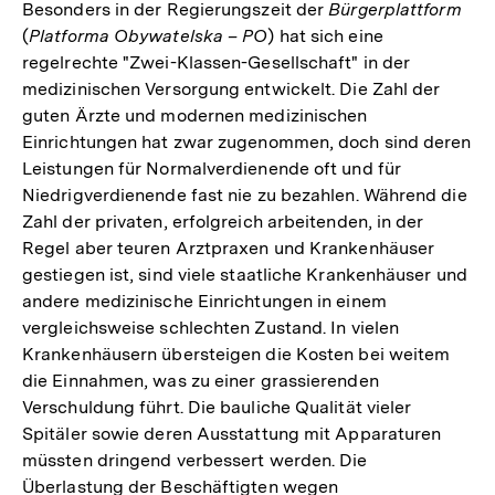
Besonders in der Regierungszeit der
Bürgerplattform
(
Platforma Obywatelska – PO
) hat sich eine
regelrechte "Zwei-Klassen-Gesellschaft" in der
medizinischen Versorgung entwickelt. Die Zahl der
guten Ärzte und modernen medizinischen
Einrichtungen hat zwar zugenommen, doch sind deren
Leistungen für Normalverdienende oft und für
Niedrigverdienende fast nie zu bezahlen. Während die
Zahl der privaten, erfolgreich arbeitenden, in der
Regel aber teuren Arztpraxen und Krankenhäuser
gestiegen ist, sind viele staatliche Krankenhäuser und
andere medizinische Einrichtungen in einem
vergleichsweise schlechten Zustand. In vielen
Krankenhäusern übersteigen die Kosten bei weitem
die Einnahmen, was zu einer grassierenden
Verschuldung führt. Die bauliche Qualität vieler
Spitäler sowie deren Ausstattung mit Apparaturen
müssten dringend verbessert werden. Die
Überlastung der Beschäftigten wegen