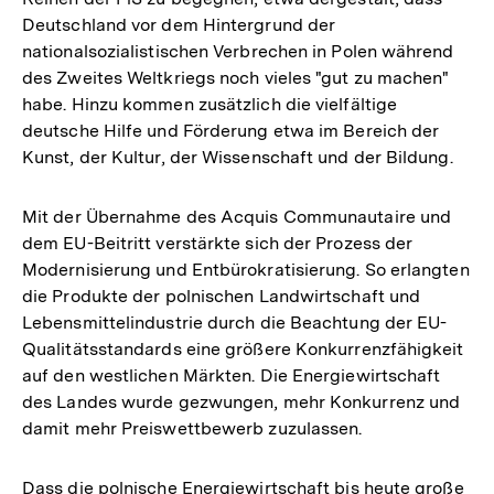
Deutschland vor dem Hintergrund der
nationalsozialistischen Verbrechen in Polen während
des Zweites Weltkriegs noch vieles "gut zu machen"
habe. Hinzu kommen zusätzlich die vielfältige
deutsche Hilfe und Förderung etwa im Bereich der
Kunst, der Kultur, der Wissenschaft und der Bildung.
Mit der Übernahme des Acquis Communautaire und
dem EU-Beitritt verstärkte sich der Prozess der
Modernisierung und Entbürokratisierung. So erlangten
die Produkte der polnischen Landwirtschaft und
Lebensmittelindustrie durch die Beachtung der EU-
Qualitätsstandards eine größere Konkurrenzfähigkeit
auf den westlichen Märkten. Die Energiewirtschaft
des Landes wurde gezwungen, mehr Konkurrenz und
damit mehr Preiswettbewerb zuzulassen.
Dass die polnische Energiewirtschaft bis heute große