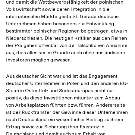
und damit die Wettbewerbsfähigkeit der polnischen
Volkswirtschaft sowie deren Integration in die
internationalen Märkte gestärkt. Gerade deutsche
Unternehmen haben besonders zur Entwicklung
bestimmter polnischer Regionen beigetragen, etwa in
Niederschlesien. Die heutigen Kritiker aus den Reihen
der
PiS
gehen offenbar von der fälschlichen Annahme
aus, dies alles sei im Grunde auch ohne ausländische
Investoren möglich gewesen.
Aus deutscher Sicht war und ist das Engagement
deutscher Unternehmen in Polen und den anderen EU-
Staaten Ostmittel- und Südosteuropas nicht nur
positiv, da diese Investitionen mitunter zum Abbau
von Arbeitsplätzen führten bzw. führen. Andererseits
ist der Rücktransfer der Gewinne dieser Unternehmen
nach Deutschland ein wesentlicher Beitrag zu ihrem
Ertrag sowie zur Sicherung ihrer Existenz in
Deutschland und damit auch zum Erhalt von