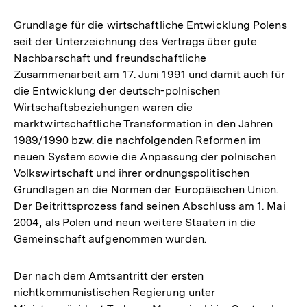
Grundlage für die wirtschaftliche Entwicklung Polens
seit der Unterzeichnung des Vertrags über gute
Nachbarschaft und freundschaftliche
Zusammenarbeit am 17. Juni 1991 und damit auch für
die Entwicklung der deutsch-polnischen
Wirtschaftsbeziehungen waren die
marktwirtschaftliche Transformation in den Jahren
1989/1990 bzw. die nachfolgenden Reformen im
neuen System sowie die Anpassung der polnischen
Volkswirtschaft und ihrer ordnungspolitischen
Grundlagen an die Normen der Europäischen Union.
Der Beitrittsprozess fand seinen Abschluss am 1. Mai
2004, als Polen und neun weitere Staaten in die
Gemeinschaft aufgenommen wurden.
Der nach dem Amtsantritt der ersten
nichtkommunistischen Regierung unter