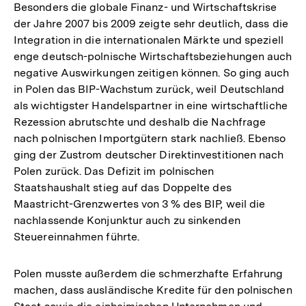
Besonders die globale Finanz- und Wirtschaftskrise
der Jahre 2007 bis 2009 zeigte sehr deutlich, dass die
Integration in die internationalen Märkte und speziell
enge deutsch-polnische Wirtschaftsbeziehungen auch
negative Auswirkungen zeitigen können. So ging auch
in Polen das BIP-Wachstum zurück, weil Deutschland
als wichtigster Handelspartner in eine wirtschaftliche
Rezession abrutschte und deshalb die Nachfrage
nach polnischen Importgütern stark nachließ. Ebenso
ging der Zustrom deutscher Direktinvestitionen nach
Polen zurück. Das Defizit im polnischen
Staatshaushalt stieg auf das Doppelte des
Maastricht-Grenzwertes von 3 % des BIP, weil die
nachlassende Konjunktur auch zu sinkenden
Steuereinnahmen führte.
Polen musste außerdem die schmerzhafte Erfahrung
machen, dass ausländische Kredite für den polnischen