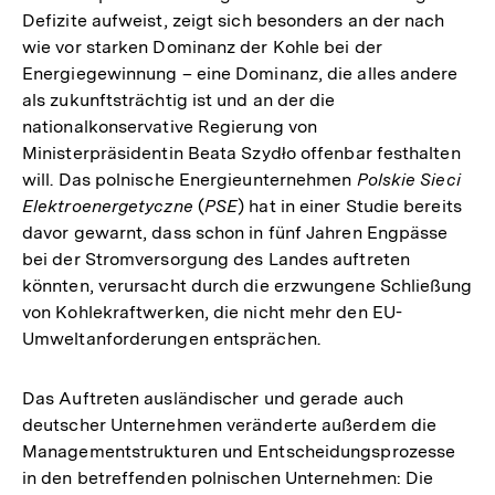
Defizite aufweist, zeigt sich besonders an der nach
wie vor starken Dominanz der Kohle bei der
Energiegewinnung – eine Dominanz, die alles andere
als zukunftsträchtig ist und an der die
nationalkonservative Regierung von
Ministerpräsidentin Beata Szydło offenbar festhalten
will. Das polnische Energieunternehmen
Polskie Sieci
Elektroenergetyczne
(
PSE
) hat in einer Studie bereits
davor gewarnt, dass schon in fünf Jahren Engpässe
bei der Stromversorgung des Landes auftreten
könnten, verursacht durch die erzwungene Schließung
von Kohlekraftwerken, die nicht mehr den EU-
Umweltanforderungen entsprächen.
Das Auftreten ausländischer und gerade auch
deutscher Unternehmen veränderte außerdem die
Managementstrukturen und Entscheidungsprozesse
in den betreffenden polnischen Unternehmen: Die