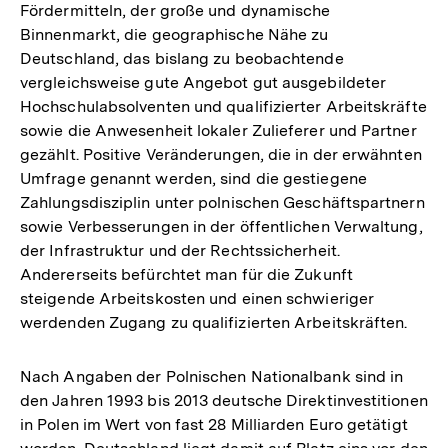
Fördermitteln, der große und dynamische
Binnenmarkt, die geographische Nähe zu
Deutschland, das bislang zu beobachtende
vergleichsweise gute Angebot gut ausgebildeter
Hochschulabsolventen und qualifizierter Arbeitskräfte
sowie die Anwesenheit lokaler Zulieferer und Partner
gezählt. Positive Veränderungen, die in der erwähnten
Umfrage genannt werden, sind die gestiegene
Zahlungsdisziplin unter polnischen Geschäftspartnern
sowie Verbesserungen in der öffentlichen Verwaltung,
der Infrastruktur und der Rechtssicherheit.
Andererseits befürchtet man für die Zukunft
steigende Arbeitskosten und einen schwieriger
werdenden Zugang zu qualifizierten Arbeitskräften.
Nach Angaben der Polnischen Nationalbank sind in
den Jahren 1993 bis 2013 deutsche Direktinvestitionen
in Polen im Wert von fast 28 Milliarden Euro getätigt