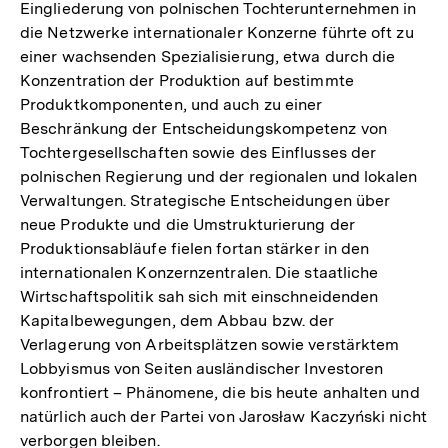
Eingliederung von polnischen Tochterunternehmen in
die Netzwerke internationaler Konzerne führte oft zu
einer wachsenden Spezialisierung, etwa durch die
Konzentration der Produktion auf bestimmte
Produktkomponenten, und auch zu einer
Beschränkung der Entscheidungskompetenz von
Tochtergesellschaften sowie des Einflusses der
polnischen Regierung und der regionalen und lokalen
Verwaltungen. Strategische Entscheidungen über
neue Produkte und die Umstrukturierung der
Produktionsabläufe fielen fortan stärker in den
internationalen Konzernzentralen. Die staatliche
Wirtschaftspolitik sah sich mit einschneidenden
Kapitalbewegungen, dem Abbau bzw. der
Verlagerung von Arbeitsplätzen sowie verstärktem
Lobbyismus von Seiten ausländischer Investoren
konfrontiert – Phänomene, die bis heute anhalten und
natürlich auch der Partei von Jarosław Kaczyński nicht
verborgen bleiben.