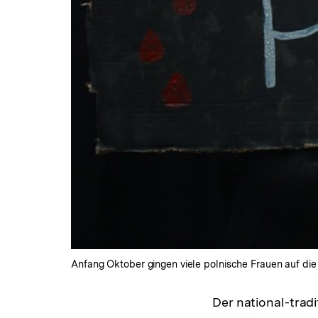
Anfang Oktober gingen viele polnische Frauen auf die
Der national-tradi