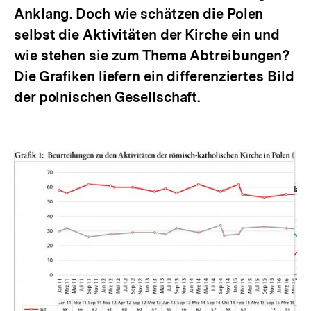
Anklang. Doch wie schätzen die Polen
selbst die Aktivitäten der Kirche ein und
wie stehen sie zum Thema Abtreibungen?
Die Grafiken liefern ein differenziertes Bild
der polnischen Gesellschaft.
Inhaltskarussell
überspringen
Zur
Zur