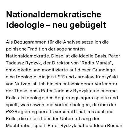
Nationaldemokratische
Ideologie – neu gebügelt
Als Bezugsrahmen für die Analyse setze ich die
polnische Tradition der sogenannten
Nationaldemokratie. Diese ist die ideelle Basis. Pater
Tadeusz Rydzyk, der Direktor von "Radio Maryja",
entwickelte und modifizierte auf dieser Grundlage
eine Ideologie, die jetzt
PiS
und Jarosław Kaczyński
von Nutzen ist. Ich bin ein entschiedener Verfechter
der These, dass Pater Tadeusz Rydzyk eine enorme
Rolle als Ideologe des Regierungslagers spielte und
spielt, was sowohl die Vorteile belegen, die ihm die
PiS
-Regierung bereits verschafft hat, als auch die
Rolle, die er jetzt bei der Unterstützung der
Machthaber spielt. Pater Rydzyk hat die Ideen Roman