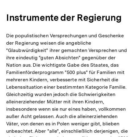
Instrumente der Regierung
Die populistischen Versprechungen und Geschenke
der Regierung weisen die angebliche
"Glaubwürdigkeit" ihrer gemachten Versprechen und
ihre eindeutig "guten Absichten" gegenüber der
Nation aus. Die wichtigste Gabe des Staates, das
Familienförderprogramm "500 plus" für Familien mit
mehreren Kindern, verbesserte mit Sicherheit die
Lebenssituation einer bestimmten Kategorie Familie.
Gleichzeitig wurden jedoch die Schwierigkeiten
alleinerziehender Mütter mit ihren Kindern,
insbesondere wenn sie nur eines haben, vollkommen
außer Acht gelassen. Auch die alleinerziehenden
Väter, von denen es in Polen weniger gibt, blieben
unbeachtet. Aber "alle", einschließlich derjenigen, die