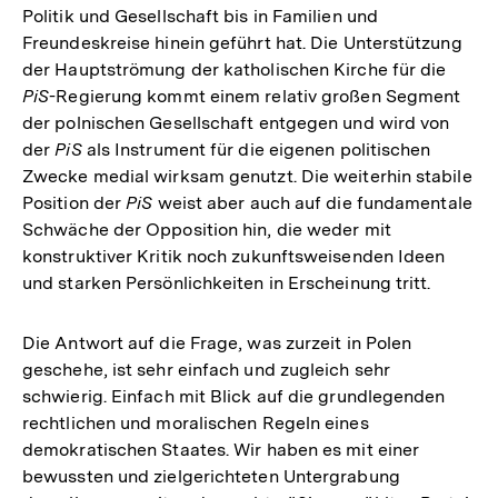
Politik und Gesellschaft bis in Familien und
Freundeskreise hinein geführt hat. Die Unterstützung
der Hauptströmung der katholischen Kirche für die
PiS
-Regierung kommt einem relativ großen Segment
der polnischen Gesellschaft entgegen und wird von
der
PiS
als Instrument für die eigenen politischen
Zwecke medial wirksam genutzt. Die weiterhin stabile
Position der
PiS
weist aber auch auf die fundamentale
Schwäche der Opposition hin, die weder mit
konstruktiver Kritik noch zukunftsweisenden Ideen
und starken Persönlichkeiten in Erscheinung tritt.
Die Antwort auf die Frage, was zurzeit in Polen
geschehe, ist sehr einfach und zugleich sehr
schwierig. Einfach mit Blick auf die grundlegenden
rechtlichen und moralischen Regeln eines
demokratischen Staates. Wir haben es mit einer
bewussten und zielgerichteten Untergrabung