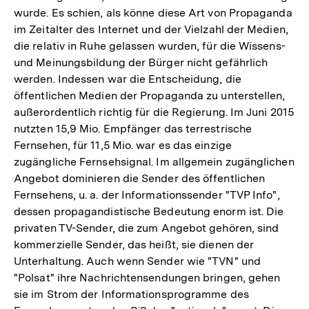
wurde. Es schien, als könne diese Art von Propaganda
im Zeitalter des Internet und der Vielzahl der Medien,
die relativ in Ruhe gelassen wurden, für die Wissens-
und Meinungsbildung der Bürger nicht gefährlich
werden. Indessen war die Entscheidung, die
öffentlichen Medien der Propaganda zu unterstellen,
außerordentlich richtig für die Regierung. Im Juni 2015
nutzten 15,9 Mio. Empfänger das terrestrische
Fernsehen, für 11,5 Mio. war es das einzige
zugängliche Fernsehsignal. Im allgemein zugänglichen
Angebot dominieren die Sender des öffentlichen
Fernsehens, u. a. der Informationssender "TVP Info",
dessen propagandistische Bedeutung enorm ist. Die
privaten TV-Sender, die zum Angebot gehören, sind
kommerzielle Sender, das heißt, sie dienen der
Unterhaltung. Auch wenn Sender wie "TVN" und
"Polsat" ihre Nachrichtensendungen bringen, gehen
sie im Strom der Informationsprogramme des