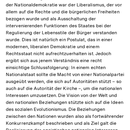
der Nationaldemokratie war der Liberalismus, der vor
allem auf die Rechte und die bürgerlichen Freiheiten
bezogen wurde und als Ausschaltung der
intervenierenden Funktionen des Staates bei der
Regulierung der Lebensstile der Bürger verstanden
wurde. Dies ist natürlich ein Postulat, das in einer
modernen, liberalen Demokratie und einem
Rechtsstaat nicht aufrechtzuerhalten ist. Jedoch
ergibt sich aus jenem Verständnis eine recht
einsichtige Schlussfolgerung: In einem echten
Nationalstaat sollte die Macht von einer Nationalpartei
ausgeübt werden, die sich auf Autoritäten stützt – so
auch auf die Autorität der Kirche –, um die nationalen
Interessen umzusetzen. Die Vision von der Welt und
den nationalen Beziehungen stützte sich auf die Ideen
des sozialen Evolutionismus. Die Beziehungen
zwischen den Nationen wurden also als fortwährender
Konkurrenzkampf beschrieben und als Ziel galt die