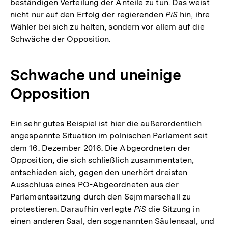
beständigen Verteilung der Anteile zu tun. Das weist
nicht nur auf den Erfolg der regierenden
PiS
hin, ihre
Wähler bei sich zu halten, sondern vor allem auf die
Schwäche der Opposition.
Schwache und uneinige
Opposition
Ein sehr gutes Beispiel ist hier die außerordentlich
angespannte Situation im polnischen Parlament seit
dem 16. Dezember 2016. Die Abgeordneten der
Opposition, die sich schließlich zusammentaten,
entschieden sich, gegen den unerhört dreisten
Ausschluss eines PO-Abgeordneten aus der
Parlamentssitzung durch den Sejmmarschall zu
protestieren. Daraufhin verlegte
PiS
die Sitzung in
einen anderen Saal, den sogenannten Säulensaal, und