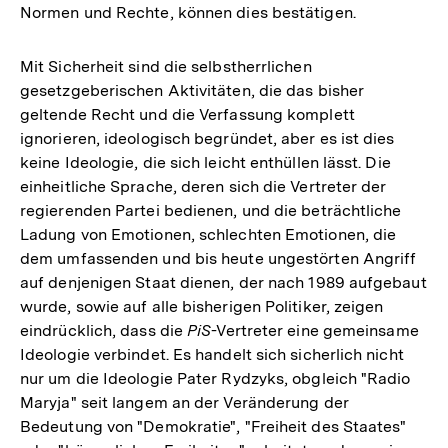
Normen und Rechte, können dies bestätigen.
Mit Sicherheit sind die selbstherrlichen
gesetzgeberischen Aktivitäten, die das bisher
geltende Recht und die Verfassung komplett
ignorieren, ideologisch begründet, aber es ist dies
keine Ideologie, die sich leicht enthüllen lässt. Die
einheitliche Sprache, deren sich die Vertreter der
regierenden Partei bedienen, und die beträchtliche
Ladung von Emotionen, schlechten Emotionen, die
dem umfassenden und bis heute ungestörten Angriff
auf denjenigen Staat dienen, der nach 1989 aufgebaut
wurde, sowie auf alle bisherigen Politiker, zeigen
eindrücklich, dass die
PiS
-Vertreter eine gemeinsame
Ideologie verbindet. Es handelt sich sicherlich nicht
nur um die Ideologie Pater Rydzyks, obgleich "Radio
Maryja" seit langem an der Veränderung der
Bedeutung von "Demokratie", "Freiheit des Staates"