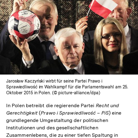
Jarosław Kaczyński wirbt für seine Partei Prawo i
Sprawiedliwość im Wahlkampf für die Parlamentswahl am 25.
Oktober 2015 in Polen. (© picture-alliance/dpa)
In Polen betreibt die regierende Partei
Recht und
Gerechtigkeit
(
Prawo i Sprawiedliwość – PiS
) eine
grundlegende Umgestaltung der politischen
Institutionen und des gesellschaftlichen
Zusammenlebens, die zu einer tiefen Spaltung in