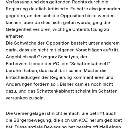
Verfassung und des geltenden Rechts durch die
Regierung deutlich kritisierte. Es hätte also jemanden
gegeben, an den sich die Opposition hätte wenden
können, aber da dies nicht getan wurde, ging die
Gelegenheit verloren, wichtige Unterstützung zu
erhalten.
Die Schwäche der Opposition besteht unter anderem
darin, dass sie nicht mit eigenen Vorschlägen auftritt.
Angeblich soll Grzegorz Schetyna, der
Parteivorsitzende der
PO
, ein "Schattenkabinett"
berufen haben, das nach britischem Muster die
Entscheidungen der Regierung kommentieren und
Änderungen fordern soll. Bisher kam es noch nicht
dazu, und das Schattenkabinett scheint im Schatten
versunken zu sein.
Die Gemengelage ist nicht einfach. Sie betrifft auch
die Bürgerbewegung, die sich um
KOD
herum gebildet
hat. Diese soziale Bewegung hat bereits offiziell einen