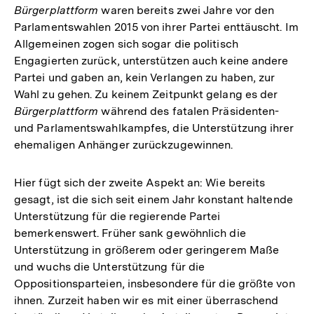
Bürgerplattform
waren bereits zwei Jahre vor den
Parlamentswahlen 2015 von ihrer Partei enttäuscht. Im
Allgemeinen zogen sich sogar die politisch
Engagierten zurück, unterstützen auch keine andere
Partei und gaben an, kein Verlangen zu haben, zur
Wahl zu gehen. Zu keinem Zeitpunkt gelang es der
Bürgerplattform
während des fatalen Präsidenten-
und Parlamentswahlkampfes, die Unterstützung ihrer
ehemaligen Anhänger zurückzugewinnen.
Hier fügt sich der zweite Aspekt an: Wie bereits
gesagt, ist die sich seit einem Jahr konstant haltende
Unterstützung für die regierende Partei
bemerkenswert. Früher sank gewöhnlich die
Unterstützung in größerem oder geringerem Maße
und wuchs die Unterstützung für die
Oppositionsparteien, insbesondere für die größte von
ihnen. Zurzeit haben wir es mit einer überraschend