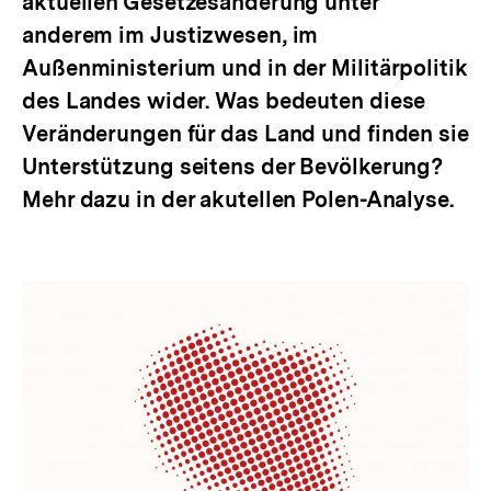
aktuellen Gesetzesänderung unter
anderem im Justizwesen, im
Außenministerium und in der Militärpolitik
des Landes wider. Was bedeuten diese
Veränderungen für das Land und finden sie
Unterstützung seitens der Bevölkerung?
Mehr dazu in der akutellen Polen-Analyse.