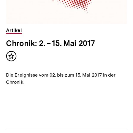
Artikel
Chronik: 2. – 15. Mai 2017
Inhalt
merken
Die Ereignisse vom 02. bis zum 15. Mai 2017 in der
Chronik.