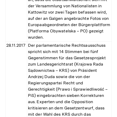
der Versammlung von Nationalisten in
Kattowitz vor zwei Tagen befassen wird,
auf der an Galgen angebrachte Fotos von
Europaabgeordneten der Bürgerplattform
(Platforma Obywatelska – PO) gezeigt
wurden.
28.11.2017
Der parlamentarische Rechtsausschuss
spricht sich mit 14 Stimmen bei fünf
Gegenstimmen für das Gesetzesprojekt
zum Landesgerichtsrat (Krajowa Rada
Sądownictwa – KRS) von Präsident
Andrzej Duda sowie die von der
Regierungspartei Recht und
Gerechtigkeit (Prawo i Sprawiedliwość –
PiS) eingebrachten sieben Korrekturen
aus. Experten und die Opposition
kritisieren an dem Gesetzentwurf, dass
mit der Wahl des KRS durch das