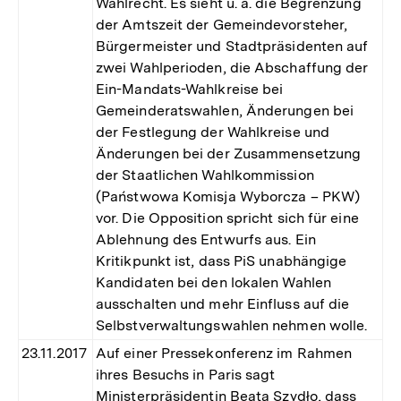
Wahlrecht. Es sieht u. a. die Begrenzung
der Amtszeit der Gemeindevorsteher,
Bürgermeister und Stadtpräsidenten auf
zwei Wahlperioden, die Abschaffung der
Ein-Mandats-Wahlkreise bei
Gemeinderatswahlen, Änderungen bei
der Festlegung der Wahlkreise und
Änderungen bei der Zusammensetzung
der Staatlichen Wahlkommission
(Państwowa Komisja Wyborcza – PKW)
vor. Die Opposition spricht sich für eine
Ablehnung des Entwurfs aus. Ein
Kritikpunkt ist, dass PiS unabhängige
Kandidaten bei den lokalen Wahlen
ausschalten und mehr Einfluss auf die
Selbstverwaltungswahlen nehmen wolle.
23.11.2017
Auf einer Pressekonferenz im Rahmen
ihres Besuchs in Paris sagt
Ministerpräsidentin Beata Szydło, dass