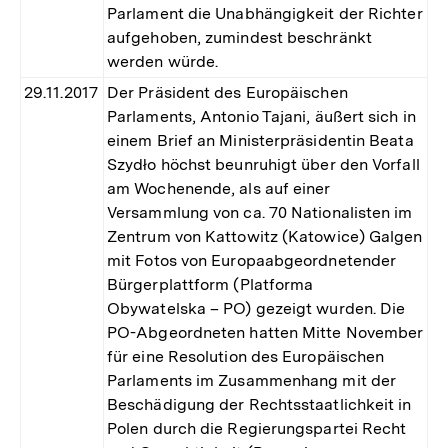
Parlament die Unabhängigkeit der Richter
aufgehoben, zumindest beschränkt
werden würde.
29.11.2017
Der Präsident des Europäischen
Parlaments, Antonio Tajani, äußert sich in
einem Brief an Ministerpräsidentin Beata
Szydło höchst beunruhigt über den Vorfall
am Wochenende, als auf einer
Versammlung von ca. 70 Nationalisten im
Zentrum von Kattowitz (Katowice) Galgen
mit Fotos von Europaabgeordnetender
Bürgerplattform (Platforma
Obywatelska – PO) gezeigt wurden. Die
PO-Abgeordneten hatten Mitte November
für eine Resolution des Europäischen
Parlaments im Zusammenhang mit der
Beschädigung der Rechtsstaatlichkeit in
Polen durch die Regierungspartei Recht