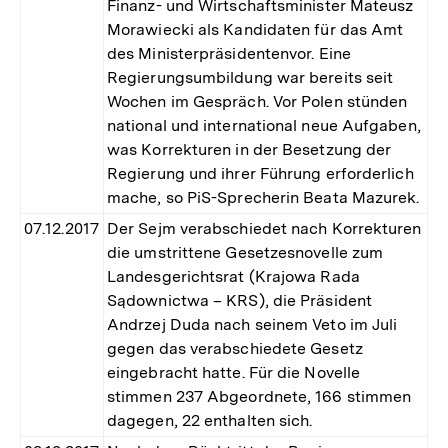
Finanz- und Wirtschaftsminister Mateusz
Morawiecki als Kandidaten für das Amt
des Ministerpräsidentenvor. Eine
Regierungsumbildung war bereits seit
Wochen im Gespräch. Vor Polen stünden
national und international neue Aufgaben,
was Korrekturen in der Besetzung der
Regierung und ihrer Führung erforderlich
mache, so PiS-Sprecherin Beata Mazurek.
07.12.2017
Der Sejm verabschiedet nach Korrekturen
die umstrittene Gesetzesnovelle zum
Landesgerichtsrat (Krajowa Rada
Sądownictwa – KRS), die Präsident
Andrzej Duda nach seinem Veto im Juli
gegen das verabschiedete Gesetz
eingebracht hatte. Für die Novelle
stimmen 237 Abgeordnete, 166 stimmen
dagegen, 22 enthalten sich.