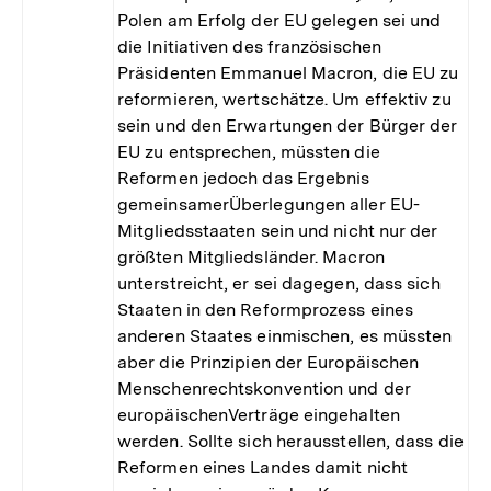
Polen am Erfolg der EU gelegen sei und
die Initiativen des französischen
Präsidenten Emmanuel Macron, die EU zu
reformieren, wertschätze. Um effektiv zu
sein und den Erwartungen der Bürger der
EU zu entsprechen, müssten die
Reformen jedoch das Ergebnis
gemeinsamerÜberlegungen aller EU-
Mitgliedsstaaten sein und nicht nur der
größten Mitgliedsländer. Macron
unterstreicht, er sei dagegen, dass sich
Staaten in den Reformprozess eines
anderen Staates einmischen, es müssten
aber die Prinzipien der Europäischen
Menschenrechtskonvention und der
europäischenVerträge eingehalten
werden. Sollte sich herausstellen, dass die
Reformen eines Landes damit nicht