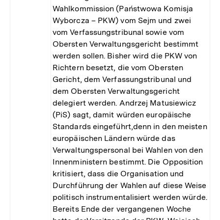
Wahlkommission (Państwowa Komisja
Wyborcza – PKW) vom Sejm und zwei
vom Verfassungstribunal sowie vom
Obersten Verwaltungsgericht bestimmt
werden sollen. Bisher wird die PKW von
Richtern besetzt, die vom Obersten
Gericht, dem Verfassungstribunal und
dem Obersten Verwaltungsgericht
delegiert werden. Andrzej Matusiewicz
(PiS) sagt, damit würden europäische
Standards eingeführt,denn in den meisten
europäischen Ländern würde das
Verwaltungspersonal bei Wahlen von den
Innenministern bestimmt. Die Opposition
kritisiert, dass die Organisation und
Durchführung der Wahlen auf diese Weise
politisch instrumentalisiert werden würde.
Bereits Ende der vergangenen Woche