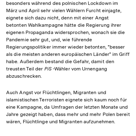
besonders während des polnischen Lockdown im
März und April sehr vielen Wählern Furcht einjagte,
eignete sich dazu nicht, denn mit einer Angst
betonten Wahlkampagne hätte die Regierung ihrer
eigenen Propaganda widersprochen, wonach sie die
Pandemie sehr gut, und, wie führende
Regierungspolitiker immer wieder betonten, "besser
als die meisten anderen europäischen Länder" im Griff
habe. Außerdem bestand die Gefahr, damit den
treusten Teil der
PiS
-Wähler vom Urnengang
abzuschrecken.
Auch Angst vor Flüchtlingen, Migranten und
islamistischen Terroristen eignete sich kaum noch für
eine Kampagne, da Umfragen der letzten Monate und
Jahre gezeigt haben, dass mehr und mehr Polen bereit
wären, Flüchtlinge und Migranten aufzunehmen.