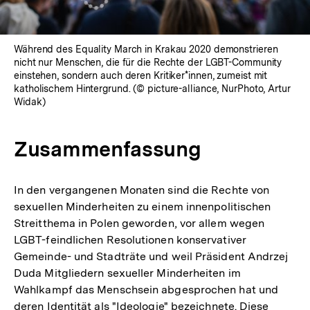
Während des Equality March in Krakau 2020 demonstrieren
nicht nur Menschen, die für die Rechte der LGBT-Community
einstehen, sondern auch deren Kritiker*innen, zumeist mit
katholischem Hintergrund. (© picture-alliance, NurPhoto, Artur
Widak)
Zusammenfassung
In den vergangenen Monaten sind die Rechte von
sexuellen Minderheiten zu einem innenpolitischen
Streitthema in Polen geworden, vor allem wegen
LGBT-feindlichen Resolutionen konservativer
Gemeinde- und Stadträte und weil Präsident Andrzej
Duda Mitgliedern sexueller Minderheiten im
Wahlkampf das Menschsein abgesprochen hat und
deren Identität als "Ideologie" bezeichnete. Diese