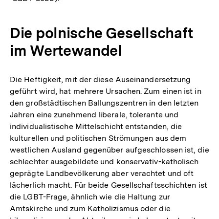
Die polnische Gesellschaft
im Wertewandel
Die Heftigkeit, mit der diese Auseinandersetzung
geführt wird, hat mehrere Ursachen. Zum einen ist in
den großstädtischen Ballungszentren in den letzten
Jahren eine zunehmend liberale, tolerante und
individualistische Mittelschicht entstanden, die
kulturellen und politischen Strömungen aus dem
westlichen Ausland gegenüber aufgeschlossen ist, die
schlechter ausgebildete und konservativ-katholisch
geprägte Landbevölkerung aber verachtet und oft
lächerlich macht. Für beide Gesellschaftsschichten ist
die LGBT-Frage, ähnlich wie die Haltung zur
Amtskirche und zum Katholizismus oder die