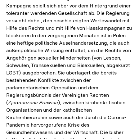
Kampagne spielt sich aber vor dem Hintergrund einer
toleranter werdenden Gesellschaft ab. Die Regierung
versucht dabei, den beschleunigten Wertewandel mit
Hilfe des Rechts und mit Hilfe von Hasskampagnen zu
blockieren.In den vergangenen Monaten ist in Polen
eine heftige politische Auseinandersetzung, die auch
außenpolitische Wirkung entfaltet, um die Rechte von
Angehörigen sexueller Minderheiten (von Lesben,
Schwulen, Transsexuellen und Bisexuellen, abgekürzt
LGBT) ausgebrochen. Sie überlagert die bereits
bestehenden Konflikte zwischen der
parlamentarischen Opposition und dem
Regierungsbündnis der Vereinigten Rechten
(
Zjednoczona Prawica
), zwischen kirchenkritischen
Organisationen und der katholischen
Kirchenhierarchie sowie auch die durch die Corona-
Pandemie hervorgerufene Krise des
Gesundheitswesens und der Wirtschaft. Die bisher