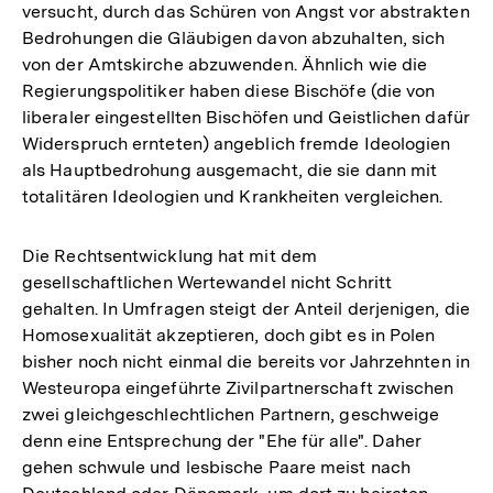
versucht, durch das Schüren von Angst vor abstrakten
Bedrohungen die Gläubigen davon abzuhalten, sich
von der Amtskirche abzuwenden. Ähnlich wie die
Regierungspolitiker haben diese Bischöfe (die von
liberaler eingestellten Bischöfen und Geistlichen dafür
Widerspruch ernteten) angeblich fremde Ideologien
als Hauptbedrohung ausgemacht, die sie dann mit
totalitären Ideologien und Krankheiten vergleichen.
Die Rechtsentwicklung hat mit dem
gesellschaftlichen Wertewandel nicht Schritt
gehalten. In Umfragen steigt der Anteil derjenigen, die
Homosexualität akzeptieren, doch gibt es in Polen
bisher noch nicht einmal die bereits vor Jahrzehnten in
Westeuropa eingeführte Zivilpartnerschaft zwischen
zwei gleichgeschlechtlichen Partnern, geschweige
denn eine Entsprechung der "Ehe für alle". Daher
gehen schwule und lesbische Paare meist nach