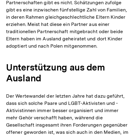
Partnerschaften gibt es nicht. Schätzungen zufolge
gibt es eine inzwischen fünfstellige Zahl von Familien,
in deren Rahmen gleichgeschlechtliche Eltern Kinder
erziehen. Meist hat diese ein Partner aus einer
traditionellen Partnerschaft mitgebracht oder beide
Eltern haben im Ausland geheiratet und dort Kinder
adoptiert und nach Polen mitgenommen.
Unterstützung aus dem
Ausland
Der Wertewandel der letzten Jahre hat dazu geführt,
dass sich solche Paare und LGBT-Aktivisten und -
Aktivistinnen immer besser organisiert und immer
mehr Gehör verschafft haben, während die
Gesellschaft insgesamt ihren Forderungen gegenüber
offener geworden ist, was sich auch in den Medien, im