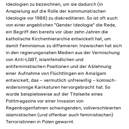
Ideologien zu bezeichnen, um sie dadurch (in
Anspielung auf die Rolle der kommunistischen
Ideologie vor 1989) zu diskreditieren. So ist oft auch
von einer angeblichen "Gender Ideologie" die Rede,
ein Begriff den bereits vor über zehn Jahren die
katholische Kirchenhierarchie entwickelt hat, um
damit Feminismus zu diffamieren. Inzwischen hat sich
in den regierungsnahen Medien aus der Vermischung
von Anti-LGBT, islamfeindlichen und
antifeministischen Positionen und der Ablehnung
einer Aufnahme von Flüchtlingen ein Amalgam
entwickelt, das – vermutlich unfreiwillig – komisch-
widersinnige Karikaturen hervorgebracht hat. So
wurde beispielsweise auf der Titelseite eines
Politmagazins vor einer Invasion von
Regenbogenfahnen schwingenden, vollverschleierten
islamistischen (und offenbar auch feministischen)
Terroristinnen in Polen gewarnt.