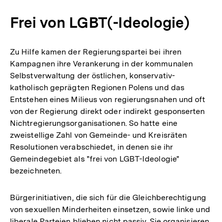
Frei von LGBT(-Ideologie)
Zu Hilfe kamen der Regierungspartei bei ihren
Kampagnen ihre Verankerung in der kommunalen
Selbstverwaltung der östlichen, konservativ-
katholisch geprägten Regionen Polens und das
Entstehen eines Milieus von regierungsnahen und oft
von der Regierung direkt oder indirekt gesponserten
Nichtregierungsorganisationen. So hatte eine
zweistellige Zahl von Gemeinde- und Kreisräten
Resolutionen verabschiedet, in denen sie ihr
Gemeindegebiet als "frei von LGBT-Ideologie"
bezeichneten.
Bürgerinitiativen, die sich für die Gleichberechtigung
von sexuellen Minderheiten einsetzen, sowie linke und
liberale Parteien blieben nicht passiv. Sie organisieren