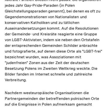
jedes Jahr Gay-Pride-Paraden (in Polen
Gleichstellungsparaden genannt), bei denen es oft zu
Gegendemonstrationen von Nationalisten und
konservativen Katholiken und zu tätlichen
Auseinandersetzungen kommt. Auf die Resolutionen
der Gemeinde- und Kreisräte reagierte eine Gruppe
von LGBT-Aktivisten, indem sie neben den Ortstafeln
der entsprechenden Gemeinden Schilder anbrachte
und fotografierte, auf denen diese Orte als "LGBT-frei"
bezeichnet wurden, was Assoziationen mit
"judenfreien" Zonen aus der Zeit der deutschen
Besetzung Polens im Zweiten Weltkrieg weckte. Die
Bilder fanden im Internet schnelle und zahlreiche
Verbreitung.
Nachdem westeuropäische Organisationen die
Partnergemeinden der betreffenden polnischen Orte
auf die Ereignisse in Polen aufmerksam gemacht