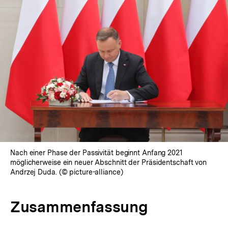
Nach einer Phase der Passivität beginnt Anfang 2021
möglicherweise ein neuer Abschnitt der Präsidentschaft von
Andrzej Duda. (© picture-alliance)
Zusammenfassung