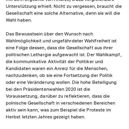
Unterstützung erhielt. Nicht zu vergessen, braucht die
Gesellschaft eine solche Alternative, denn sie will die
Wahl haben.
Das Bewusstsein über den Wunsch nach
Wahlmöglichkeit und ungefährdeter Wahlfreiheit ist
eine Folge dessen, dass die Gesellschaft aus ihrer
politischen Lethargie aufgewacht ist. Der Wahlkampf,
die kommunikative Aktivität der Politiker und
Kandidaten waren ein Anreiz für die Menschen,
nachzudenken, ob sie eine Fortsetzung der Politik
oder eine Veränderung wollen. Die hohe Beteiligung
bei den Präsidentenwahlen 2020 ist die
Voraussetzung, darüber zu reflektieren, dass die
polnische Gesellschaft in verschiedenen Bereichen
aktiv sein kann, was zum Beispiel die Proteste im
Herbst letzten Jahres gezeigt haben.