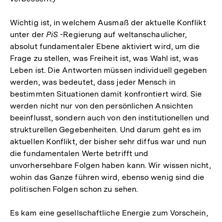
Wichtig ist, in welchem Ausmaß der aktuelle Konflikt
unter der
PiS
-Regierung auf weltanschaulicher,
absolut fundamentaler Ebene aktiviert wird, um die
Frage zu stellen, was Freiheit ist, was Wahl ist, was
Leben ist. Die Antworten müssen individuell gegeben
werden, was bedeutet, dass jeder Mensch in
bestimmten Situationen damit konfrontiert wird. Sie
werden nicht nur von den persönlichen Ansichten
beeinflusst, sondern auch von den institutionellen und
strukturellen Gegebenheiten. Und darum geht es im
aktuellen Konflikt, der bisher sehr diffus war und nun
die fundamentalen Werte betrifft und
unvorhersehbare Folgen haben kann. Wir wissen nicht,
wohin das Ganze führen wird, ebenso wenig sind die
politischen Folgen schon zu sehen.
Es kam eine gesellschaftliche Energie zum Vorschein,