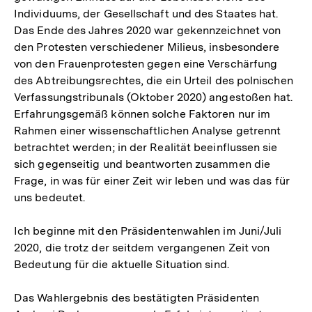
Individuums, der Gesellschaft und des Staates hat.
Das Ende des Jahres 2020 war gekennzeichnet von
den Protesten verschiedener Milieus, insbesondere
von den Frauenprotesten gegen eine Verschärfung
des Abtreibungsrechtes, die ein Urteil des polnischen
Verfassungstribunals (Oktober 2020) angestoßen hat.
Erfahrungsgemäß können solche Faktoren nur im
Rahmen einer wissenschaftlichen Analyse getrennt
betrachtet werden; in der Realität beeinflussen sie
sich gegenseitig und beantworten zusammen die
Frage, in was für einer Zeit wir leben und was das für
uns bedeutet.
Ich beginne mit den Präsidentenwahlen im Juni/Juli
2020, die trotz der seitdem vergangenen Zeit von
Bedeutung für die aktuelle Situation sind.
Das Wahlergebnis des bestätigten Präsidenten