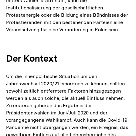
mittels Wahlen stattfindet, kann die
Institutionalisierung der gesellschaftlichen
Protestenergie oder die Bildung eines Bündnisses der
Protestierenden mit den bestehenden Parteien eine
Voraussetzung für eine Veränderung in Polen sein.
Der Kontext
Um die innenpolitische Situation um den
Jahreswechsel 2020/21 einordnen zu können, sollten
sowohl zeitlich entferntere Faktoren hinzugezogen
werden als auch solche, die aktuell Einfluss nehmen.
Zu ersteren gehören das Ergebnis der
Präsidentenwahlen im Juni/Juli 2020 und der
vorangegangene Wahlkampf. Auch kann die Covid-19-
Pandemie nicht übergangen werden, ein Ereignis, das
gewaltigen Einfluss auf alle Lebensbereiche des