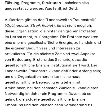
Führung, Programm, Strukturen – scheinen also
umgesetzt zu werden. Was fehlt, ist Geld.
Außerdem gibt es den "Landesweiten Frauenstreik"
(
Ogólnopolski Strajk Kobiet
). Es ist nicht möglich,
diese Organisation, die hinter den großen Protesten
im Herbst steht, zu übergehen. Die Proteste weckten
eine enorme gesellschaftliche Energie, zu handeln und
die eigenen Bedürfnisse und Interessen zu
artikulieren. Für die nächste Zeit sind zwei Aspekte
von Bedeutung. Erstens das Szenario, dass die
gesellschaftliche Energie institutionalisiert wird. Der
Landesweite Frauenstreik kann dafür der Anfang sein;
um die Organisation herum kann eine neue
gesellschaftliche Bewegung entstehen mit
Ambitionen, bei den nächsten Wahlen zu kandidieren.
Notwendig ist daher ein Programm. Davon, ob es
gelingt, die aktuelle gesellschaftliche Energie,
Empörung und den Wunsch nach Veränderung zu