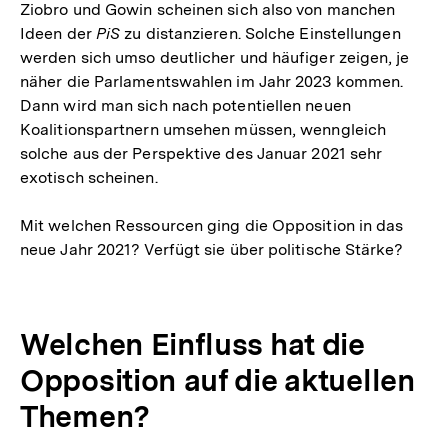
Ziobro und Gowin scheinen sich also von manchen
Ideen der
PiS
zu distanzieren. Solche Einstellungen
werden sich umso deutlicher und häufiger zeigen, je
näher die Parlamentswahlen im Jahr 2023 kommen.
Dann wird man sich nach potentiellen neuen
Koalitionspartnern umsehen müssen, wenngleich
solche aus der Perspektive des Januar 2021 sehr
exotisch scheinen.
Mit welchen Ressourcen ging die Opposition in das
neue Jahr 2021? Verfügt sie über politische Stärke?
Welchen Einfluss hat die
Opposition auf die aktuellen
Themen?