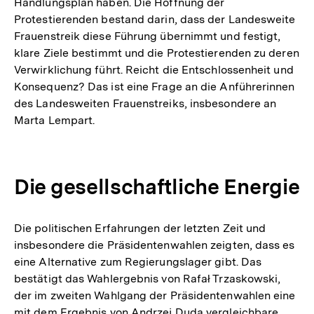
Handlungsplan haben. Die Hoffnung der
Protestierenden bestand darin, dass der Landesweite
Frauenstreik diese Führung übernimmt und festigt,
klare Ziele bestimmt und die Protestierenden zu deren
Verwirklichung führt. Reicht die Entschlossenheit und
Konsequenz? Das ist eine Frage an die Anführerinnen
des Landesweiten Frauenstreiks, insbesondere an
Marta Lempart.
Die gesellschaftliche Energie
Die politischen Erfahrungen der letzten Zeit und
insbesondere die Präsidentenwahlen zeigten, dass es
eine Alternative zum Regierungslager gibt. Das
bestätigt das Wahlergebnis von Rafał Trzaskowski,
der im zweiten Wahlgang der Präsidentenwahlen eine
mit dem Ergebnis von Andrzej Duda vergleichbare