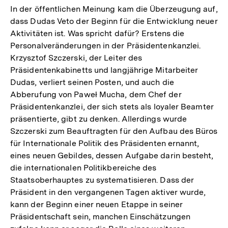
In der öffentlichen Meinung kam die Überzeugung auf,
dass Dudas Veto der Beginn für die Entwicklung neuer
Aktivitäten ist. Was spricht dafür? Erstens die
Personalveränderungen in der Präsidentenkanzlei.
Krzysztof Szczerski, der Leiter des
Präsidentenkabinetts und langjährige Mitarbeiter
Dudas, verliert seinen Posten, und auch die
Abberufung von Paweł Mucha, dem Chef der
Präsidentenkanzlei, der sich stets als loyaler Beamter
präsentierte, gibt zu denken. Allerdings wurde
Szczerski zum Beauftragten für den Aufbau des Büros
für Internationale Politik des Präsidenten ernannt,
eines neuen Gebildes, dessen Aufgabe darin besteht,
die internationalen Politikbereiche des
Staatsoberhauptes zu systematisieren. Dass der
Präsident in den vergangenen Tagen aktiver wurde,
kann der Beginn einer neuen Etappe in seiner
Präsidentschaft sein, manchen Einschätzungen