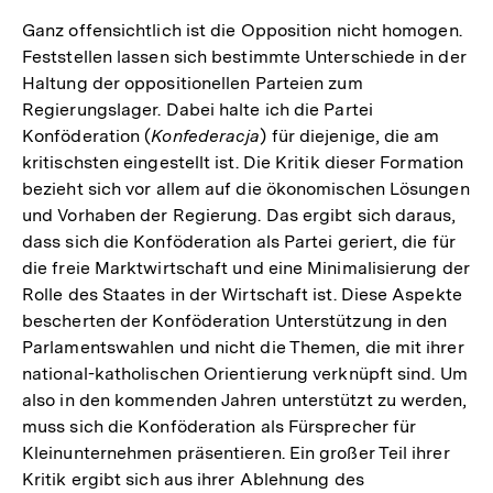
Ganz offensichtlich ist die Opposition nicht homogen.
Feststellen lassen sich bestimmte Unterschiede in der
Haltung der oppositionellen Parteien zum
Regierungslager. Dabei halte ich die Partei
Konföderation (
Konfederacja
) für diejenige, die am
kritischsten eingestellt ist. Die Kritik dieser Formation
bezieht sich vor allem auf die ökonomischen Lösungen
und Vorhaben der Regierung. Das ergibt sich daraus,
dass sich die Konföderation als Partei geriert, die für
die freie Marktwirtschaft und eine Minimalisierung der
Rolle des Staates in der Wirtschaft ist. Diese Aspekte
bescherten der Konföderation Unterstützung in den
Parlamentswahlen und nicht die Themen, die mit ihrer
national-katholischen Orientierung verknüpft sind. Um
also in den kommenden Jahren unterstützt zu werden,
muss sich die Konföderation als Fürsprecher für
Kleinunternehmen präsentieren. Ein großer Teil ihrer
Kritik ergibt sich aus ihrer Ablehnung des