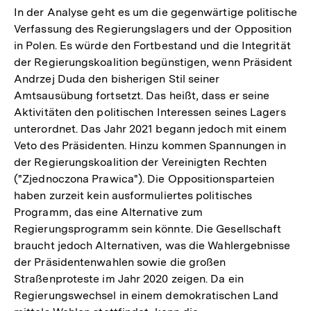
In der Analyse geht es um die gegenwärtige politische
Verfassung des Regierungslagers und der Opposition
in Polen. Es würde den Fortbestand und die Integrität
der Regierungskoalition begünstigen, wenn Präsident
Andrzej Duda den bisherigen Stil seiner
Amtsausübung fortsetzt. Das heißt, dass er seine
Aktivitäten den politischen Interessen seines Lagers
unterordnet. Das Jahr 2021 begann jedoch mit einem
Veto des Präsidenten. Hinzu kommen Spannungen in
der Regierungskoalition der Vereinigten Rechten
("Zjednoczona Prawica"). Die Oppositionsparteien
haben zurzeit kein ausformuliertes politisches
Programm, das eine Alternative zum
Regierungsprogramm sein könnte. Die Gesellschaft
braucht jedoch Alternativen, was die Wahlergebnisse
der Präsidentenwahlen sowie die großen
Straßenproteste im Jahr 2020 zeigen. Da ein
Regierungswechsel in einem demokratischen Land