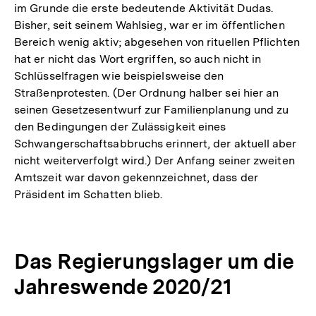
im Grunde die erste bedeutende Aktivität Dudas.
Bisher, seit seinem Wahlsieg, war er im öffentlichen
Bereich wenig aktiv; abgesehen von rituellen Pflichten
hat er nicht das Wort ergriffen, so auch nicht in
Schlüsselfragen wie beispielsweise den
Straßenprotesten. (Der Ordnung halber sei hier an
seinen Gesetzesentwurf zur Familienplanung und zu
den Bedingungen der Zulässigkeit eines
Schwangerschaftsabbruchs erinnert, der aktuell aber
nicht weiterverfolgt wird.) Der Anfang seiner zweiten
Amtszeit war davon gekennzeichnet, dass der
Präsident im Schatten blieb.
Das Regierungslager um die
Jahreswende 2020/21