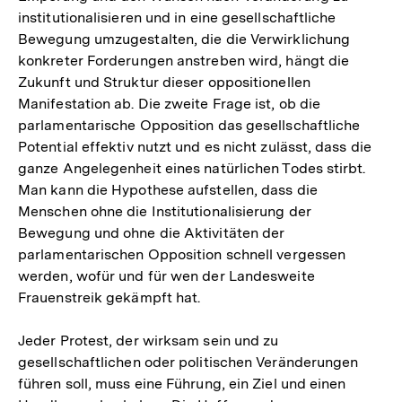
institutionalisieren und in eine gesellschaftliche
Bewegung umzugestalten, die die Verwirklichung
konkreter Forderungen anstreben wird, hängt die
Zukunft und Struktur dieser oppositionellen
Manifestation ab. Die zweite Frage ist, ob die
parlamentarische Opposition das gesellschaftliche
Potential effektiv nutzt und es nicht zulässt, dass die
ganze Angelegenheit eines natürlichen Todes stirbt.
Man kann die Hypothese aufstellen, dass die
Menschen ohne die Institutionalisierung der
Bewegung und ohne die Aktivitäten der
parlamentarischen Opposition schnell vergessen
werden, wofür und für wen der Landesweite
Frauenstreik gekämpft hat.
Jeder Protest, der wirksam sein und zu
gesellschaftlichen oder politischen Veränderungen
führen soll, muss eine Führung, ein Ziel und einen