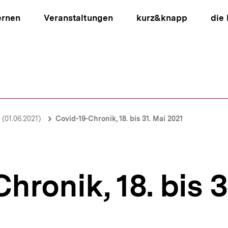
ernen
Veranstaltungen
kurz&knapp
die
ion
(01.06.2021)
Covid-19-Chronik, 18. bis 31. Mai 2021
hronik, 18. bis 3