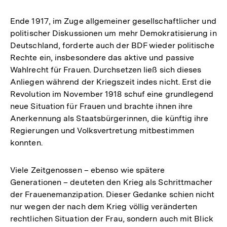
Ende 1917, im Zuge allgemeiner gesellschaftlicher und
politischer Diskussionen um mehr Demokratisierung in
Deutschland, forderte auch der BDF wieder politische
Rechte ein, insbesondere das aktive und passive
Wahlrecht für Frauen. Durchsetzen ließ sich dieses
Anliegen während der Kriegszeit indes nicht. Erst die
Revolution im November 1918 schuf eine grundlegend
neue Situation für Frauen und brachte ihnen ihre
Anerkennung als Staatsbürgerinnen, die künftig ihre
Regierungen und Volksvertretung mitbestimmen
konnten.
Viele Zeitgenossen – ebenso wie spätere
Generationen – deuteten den Krieg als Schrittmacher
der Frauenemanzipation. Dieser Gedanke schien nicht
nur wegen der nach dem Krieg völlig veränderten
rechtlichen Situation der Frau, sondern auch mit Blick