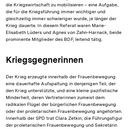
die Kriegswirtschaft zu mobilisieren – eine Aufgabe,
die für die Kriegsführung immer wichtiger und
gleichzeitig immer schwieriger wurde, je länger der
Krieg dauerte. In diesem Referat waren Marie-
Elisabeth Lüders und Agnes von Zahn-Harnack, beide
prominente Mitglieder des BDF, leitend tätig.
Kriegsgegnerinnen
Der Krieg erzeugte innerhalb der Frauenbewegung
eine dauerhafte Aufspaltung in denjenigen Teil, der
den Krieg unterstützte, und eine kleine pazifistische
Minderheit, deren Vertreterinnen zumeist dem
radikalen Flügel der bürgerlichen Frauenbewegung
oder der proletarischen Frauenbewegung angehörten.
Innerhalb der SPD trat Clara Zetkin, die Führungsfigur
der proletarischen Frauenbewegung und Sekretärin