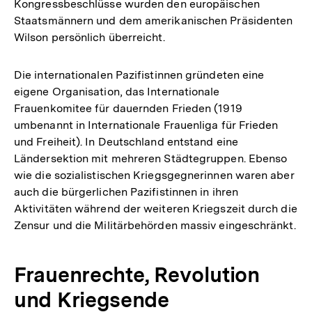
Kongressbeschlüsse wurden den europäischen
Staatsmännern und dem amerikanischen Präsidenten
Wilson persönlich überreicht.
Die internationalen Pazifistinnen gründeten eine
eigene Organisation, das Internationale
Frauenkomitee für dauernden Frieden (1919
umbenannt in Internationale Frauenliga für Frieden
und Freiheit). In Deutschland entstand eine
Ländersektion mit mehreren Städtegruppen. Ebenso
wie die sozialistischen Kriegsgegnerinnen waren aber
auch die bürgerlichen Pazifistinnen in ihren
Aktivitäten während der weiteren Kriegszeit durch die
Zensur und die Militärbehörden massiv eingeschränkt.
Frauenrechte, Revolution
und Kriegsende