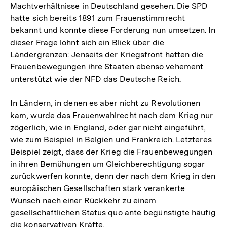
Machtverhältnisse in Deutschland gesehen. Die SPD
hatte sich bereits 1891 zum Frauenstimmrecht
bekannt und konnte diese Forderung nun umsetzen. In
dieser Frage lohnt sich ein Blick über die
Ländergrenzen: Jenseits der Kriegsfront hatten die
Frauenbewegungen ihre Staaten ebenso vehement
unterstützt wie der NFD das Deutsche Reich.
In Ländern, in denen es aber nicht zu Revolutionen
kam, wurde das Frauenwahlrecht nach dem Krieg nur
zögerlich, wie in England, oder gar nicht eingeführt,
wie zum Beispiel in Belgien und Frankreich. Letzteres
Beispiel zeigt, dass der Krieg die Frauenbewegungen
in ihren Bemühungen um Gleichberechtigung sogar
zurückwerfen konnte, denn der nach dem Krieg in den
europäischen Gesellschaften stark verankerte
Wunsch nach einer Rückkehr zu einem
gesellschaftlichen Status quo ante begünstigte häufig
die konservativen Kräfte.