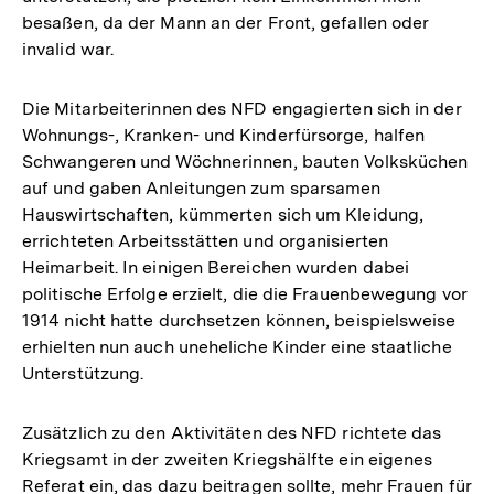
besaßen, da der Mann an der Front, gefallen oder
invalid war.
Die Mitarbeiterinnen des NFD engagierten sich in der
Wohnungs-, Kranken- und Kinderfürsorge, halfen
Schwangeren und Wöchnerinnen, bauten Volksküchen
auf und gaben Anleitungen zum sparsamen
Hauswirtschaften, kümmerten sich um Kleidung,
errichteten Arbeitsstätten und organisierten
Heimarbeit. In einigen Bereichen wurden dabei
politische Erfolge erzielt, die die Frauenbewegung vor
1914 nicht hatte durchsetzen können, beispielsweise
erhielten nun auch uneheliche Kinder eine staatliche
Unterstützung.
Zusätzlich zu den Aktivitäten des NFD richtete das
Kriegsamt in der zweiten Kriegshälfte ein eigenes
Referat ein, das dazu beitragen sollte, mehr Frauen für