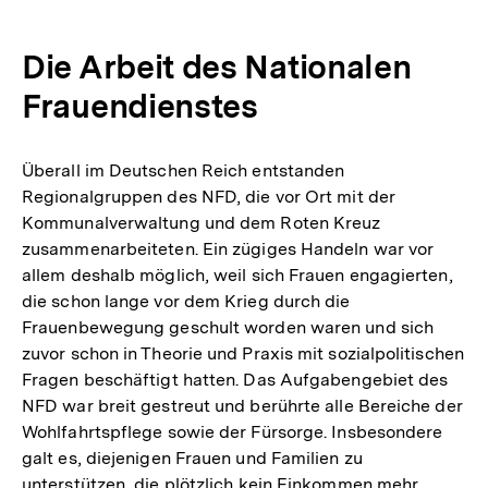
Die Arbeit des Nationalen
Frauendienstes
Überall im Deutschen Reich entstanden
Regionalgruppen des NFD, die vor Ort mit der
Kommunalverwaltung und dem Roten Kreuz
zusammenarbeiteten. Ein zügiges Handeln war vor
allem deshalb möglich, weil sich Frauen engagierten,
die schon lange vor dem Krieg durch die
Frauenbewegung geschult worden waren und sich
zuvor schon in Theorie und Praxis mit sozialpolitischen
Fragen beschäftigt hatten. Das Aufgabengebiet des
NFD war breit gestreut und berührte alle Bereiche der
Wohlfahrtspflege sowie der Fürsorge. Insbesondere
galt es, diejenigen Frauen und Familien zu
unterstützen, die plötzlich kein Einkommen mehr