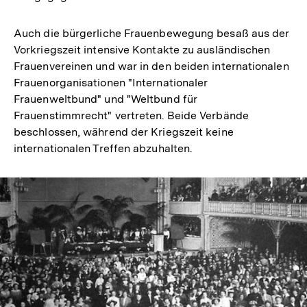
Auch die bürgerliche Frauenbewegung besaß aus der
Vorkriegszeit intensive Kontakte zu ausländischen
Frauenvereinen und war in den beiden internationalen
Frauenorganisationen "Internationaler
Frauenweltbund" und "Weltbund für
Frauenstimmrecht" vertreten. Beide Verbände
beschlossen, während der Kriegszeit keine
internationalen Treffen abzuhalten.