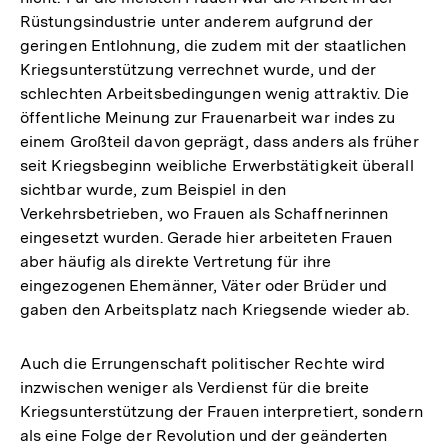
Rüstungsindustrie unter anderem aufgrund der
geringen Entlohnung, die zudem mit der staatlichen
Kriegsunterstützung verrechnet wurde, und der
schlechten Arbeitsbedingungen wenig attraktiv. Die
öffentliche Meinung zur Frauenarbeit war indes zu
einem Großteil davon geprägt, dass anders als früher
seit Kriegsbeginn weibliche Erwerbstätigkeit überall
sichtbar wurde, zum Beispiel in den
Verkehrsbetrieben, wo Frauen als Schaffnerinnen
eingesetzt wurden. Gerade hier arbeiteten Frauen
aber häufig als direkte Vertretung für ihre
eingezogenen Ehemänner, Väter oder Brüder und
gaben den Arbeitsplatz nach Kriegsende wieder ab.
Auch die Errungenschaft politischer Rechte wird
inzwischen weniger als Verdienst für die breite
Kriegsunterstützung der Frauen interpretiert, sondern
als eine Folge der Revolution und der geänderten