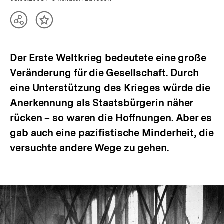
Teilen
Inhalt
Optionen
merken
anzeigen
Der Erste Weltkrieg bedeutete eine große
Veränderung für die Gesellschaft. Durch
eine Unterstützung des Krieges würde die
Anerkennung als Staatsbürgerin näher
rücken – so waren die Hoffnungen. Aber es
gab auch eine pazifistische Minderheit, die
versuchte andere Wege zu gehen.