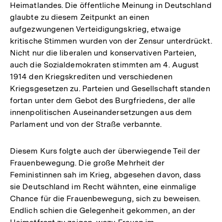
Heimatlandes. Die öffentliche Meinung in Deutschland
glaubte zu diesem Zeitpunkt an einen
aufgezwungenen Verteidigungskrieg, etwaige
kritische Stimmen wurden von der Zensur unterdrückt.
Nicht nur die liberalen und konservativen Parteien,
auch die Sozialdemokraten stimmten am 4. August
1914 den Kriegskrediten und verschiedenen
Kriegsgesetzen zu. Parteien und Gesellschaft standen
fortan unter dem Gebot des Burgfriedens, der alle
innenpolitischen Auseinandersetzungen aus dem
Parlament und von der Straße verbannte.
Diesem Kurs folgte auch der überwiegende Teil der
Frauenbewegung. Die große Mehrheit der
Feministinnen sah im Krieg, abgesehen davon, dass
sie Deutschland im Recht wähnten, eine einmalige
Chance für die Frauenbewegung, sich zu beweisen.
Endlich schien die Gelegenheit gekommen, an der