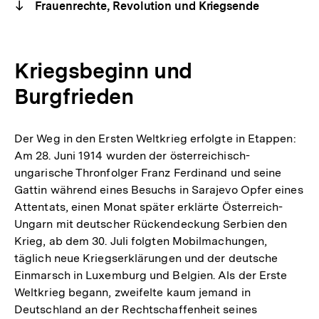
Frauenrechte, Revolution und Kriegsende
Kriegsbeginn und
Burgfrieden
Der Weg in den Ersten Weltkrieg erfolgte in Etappen:
Am 28. Juni 1914 wurden der österreichisch-
ungarische Thronfolger Franz Ferdinand und seine
Gattin während eines Besuchs in Sarajevo Opfer eines
Attentats, einen Monat später erklärte Österreich-
Ungarn mit deutscher Rückendeckung Serbien den
Krieg, ab dem 30. Juli folgten Mobilmachungen,
täglich neue Kriegserklärungen und der deutsche
Einmarsch in Luxemburg und Belgien. Als der Erste
Weltkrieg begann, zweifelte kaum jemand in
Deutschland an der Rechtschaffenheit seines