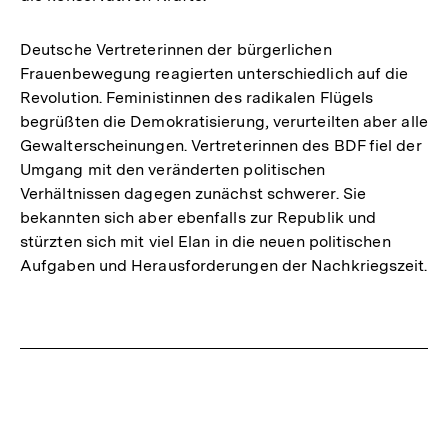
Deutsche Vertreterinnen der bürgerlichen
Frauenbewegung reagierten unterschiedlich auf die
Revolution. Feministinnen des radikalen Flügels
begrüßten die Demokratisierung, verurteilten aber alle
Gewalterscheinungen. Vertreterinnen des BDF fiel der
Umgang mit den veränderten politischen
Verhältnissen dagegen zunächst schwerer. Sie
bekannten sich aber ebenfalls zur Republik und
stürzten sich mit viel Elan in die neuen politischen
Aufgaben und Herausforderungen der Nachkriegszeit.
Fussnoten