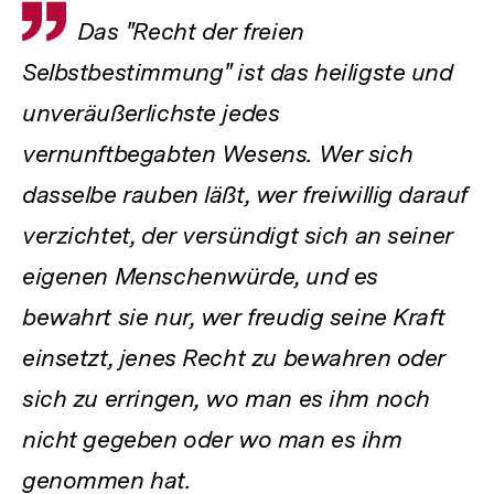
Zitat
Das "Recht der freien
Selbstbestimmung" ist das heiligste und
unveräußerlichste jedes
vernunftbegabten Wesens. Wer sich
dasselbe rauben läßt, wer freiwillig darauf
verzichtet, der versündigt sich an seiner
eigenen Menschenwürde, und es
bewahrt sie nur, wer freudig seine Kraft
einsetzt, jenes Recht zu bewahren oder
sich zu erringen, wo man es ihm noch
nicht gegeben oder wo man es ihm
genommen hat.