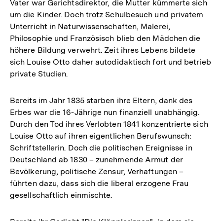
Vater war Gerichtsdirektor, die Mutter kümmerte sich
um die Kinder. Doch trotz Schulbesuch und privatem
Unterricht in Naturwissenschaften, Malerei,
Philosophie und Französisch blieb den Mädchen die
höhere Bildung verwehrt. Zeit ihres Lebens bildete
sich Louise Otto daher autodidaktisch fort und betrieb
private Studien.
Bereits im Jahr 1835 starben ihre Eltern, dank des
Erbes war die 16-Jährige nun finanziell unabhängig.
Durch den Tod ihres Verlobten 1841 konzentrierte sich
Louise Otto auf ihren eigentlichen Berufswunsch:
Schriftstellerin. Doch die politischen Ereignisse in
Deutschland ab 1830 – zunehmende Armut der
Bevölkerung, politische Zensur, Verhaftungen –
führten dazu, dass sich die liberal erzogene Frau
gesellschaftlich einmischte.