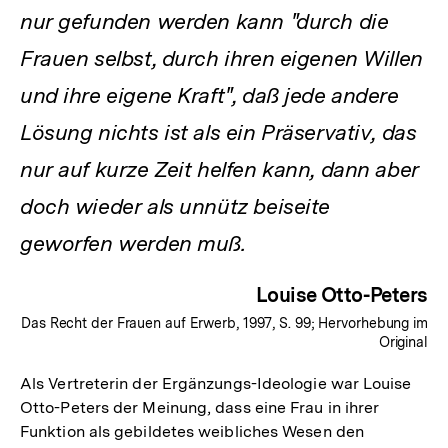
nur gefunden werden kann "durch die
Frauen selbst, durch ihren eigenen Willen
und ihre eigene Kraft", daß jede andere
Lösung nichts ist als ein Präservativ, das
nur auf kurze Zeit helfen kann, dann aber
doch wieder als unnütz beiseite
geworfen werden muß.
Louise Otto-Peters
Das Recht der Frauen auf Erwerb, 1997, S. 99; Hervorhebung im
Original
Als Vertreterin der Ergänzungs-Ideologie war Louise
Otto-Peters der Meinung, dass eine Frau in ihrer
Funktion als gebildetes weibliches Wesen den