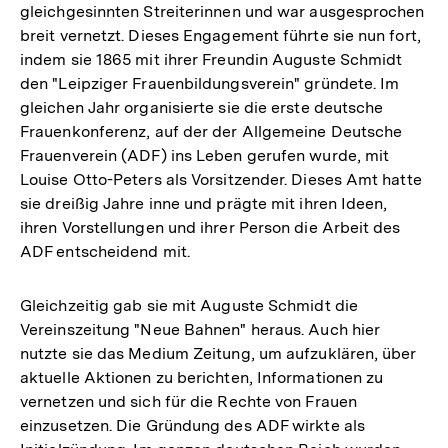
gleichgesinnten Streiterinnen und war ausgesprochen
breit vernetzt. Dieses Engagement führte sie nun fort,
indem sie 1865 mit ihrer Freundin Auguste Schmidt
den "Leipziger Frauenbildungsverein" gründete. Im
gleichen Jahr organisierte sie die erste deutsche
Frauenkonferenz, auf der der Allgemeine Deutsche
Frauenverein (ADF) ins Leben gerufen wurde, mit
Louise Otto-Peters als Vorsitzender. Dieses Amt hatte
sie dreißig Jahre inne und prägte mit ihren Ideen,
ihren Vorstellungen und ihrer Person die Arbeit des
ADF entscheidend mit.
Gleichzeitig gab sie mit Auguste Schmidt die
Vereinszeitung "Neue Bahnen" heraus. Auch hier
nutzte sie das Medium Zeitung, um aufzuklären, über
aktuelle Aktionen zu berichten, Informationen zu
vernetzen und sich für die Rechte von Frauen
einzusetzen. Die Gründung des ADF wirkte als