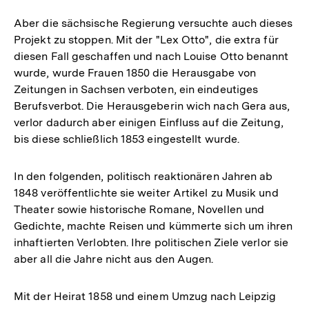
Aber die sächsische Regierung versuchte auch dieses
Projekt zu stoppen. Mit der "Lex Otto", die extra für
diesen Fall geschaffen und nach Louise Otto benannt
wurde, wurde Frauen 1850 die Herausgabe von
Zeitungen in Sachsen verboten, ein eindeutiges
Berufsverbot. Die Herausgeberin wich nach Gera aus,
verlor dadurch aber einigen Einfluss auf die Zeitung,
bis diese schließlich 1853 eingestellt wurde.
In den folgenden, politisch reaktionären Jahren ab
1848 veröffentlichte sie weiter Artikel zu Musik und
Theater sowie historische Romane, Novellen und
Gedichte, machte Reisen und kümmerte sich um ihren
inhaftierten Verlobten. Ihre politischen Ziele verlor sie
aber all die Jahre nicht aus den Augen.
Mit der Heirat 1858 und einem Umzug nach Leipzig