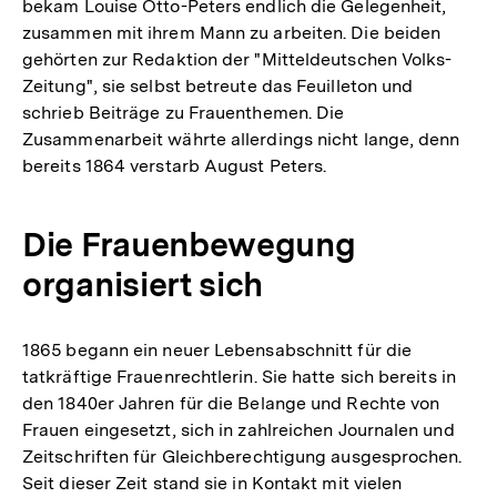
bekam Louise Otto-Peters endlich die Gelegenheit,
zusammen mit ihrem Mann zu arbeiten. Die beiden
gehörten zur Redaktion der "Mitteldeutschen Volks-
Zeitung", sie selbst betreute das Feuilleton und
schrieb Beiträge zu Frauenthemen. Die
Zusammenarbeit währte allerdings nicht lange, denn
bereits 1864 verstarb August Peters.
Die Frauenbewegung
organisiert sich
1865 begann ein neuer Lebensabschnitt für die
tatkräftige Frauenrechtlerin. Sie hatte sich bereits in
den 1840er Jahren für die Belange und Rechte von
Frauen eingesetzt, sich in zahlreichen Journalen und
Zeitschriften für Gleichberechtigung ausgesprochen.
Seit dieser Zeit stand sie in Kontakt mit vielen