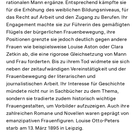
rationalen Mann ergänze. Entsprechend kämpfte sie
für die Erhöhung des weiblichen Bildungsniveaus, für
das Recht auf Arbeit und den Zugang zu Berufen. Ihr
Engagement machte sie zur Führerin des gemäßigten
Flügels der bürgerlichen Frauenbewegung, ihre
Positionen grenzte sie jedoch deutlich gegen andere
Frauen wie beispielsweise Louise Aston oder Clara
Zetkin ab, die eine rigorose Gleichsetzung von Mann
und Frau forderten. Bis zu ihrem Tod widmete sie sich
neben der zeitaufwändigen Vereinstätigkeit und der
Frauenbewegung der literarischen und
journalistischen Arbeit. Ihr Interesse für Geschichte
mündete nicht nur in Sachbücher zu dem Thema,
sondern sie tradierte zudem historisch wichtige
Frauengestalten, um Vorbilder aufzuzeigen. Auch ihre
zahlreichen Romane und Novellen waren geprägt von
emanzipativen Frauenfiguren. Louise Otto-Peters
starb am 13. März 1895 in Leipzig.