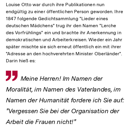
Louise Otto war durch ihre Publikationen nun
endgültig zu einer öffentlichen Person geworden. Ihre
1847 folgende Gedichtsammlung "Lieder eines
deutschen Mädchens" trug ihr den Namen "Lerche
des Vorfrühlings" ein und brachte ihr Anerkennung in
demokratischen und Arbeiterkreisen. Wieder ein Jahr
später mischte sie sich erneut öffentlich ein mit ihrer
"Adresse an den hochverehrten Minister Oberländer".
Darin hieß es:
Zitat
Meine Herren! Im Namen der
Moralität, im Namen des Vaterlandes, im
Namen der Humanität fordere ich Sie auf:
"Vergessen Sie bei der Organisation der
Arbeit die Frauen nicht!"