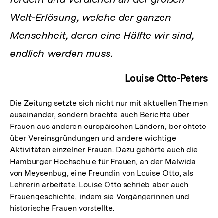
Welt-Erlösung, welche der ganzen
Menschheit, deren eine Hälfte wir sind,
endlich werden muss.
Louise Otto-Peters
Die Zeitung setzte sich nicht nur mit aktuellen Themen
auseinander, sondern brachte auch Berichte über
Frauen aus anderen europäischen Ländern, berichtete
über Vereinsgründungen und andere wichtige
Aktivitäten einzelner Frauen. Dazu gehörte auch die
Hamburger Hochschule für Frauen, an der Malwida
von Meysenbug, eine Freundin von Louise Otto, als
Lehrerin arbeitete. Louise Otto schrieb aber auch
Frauengeschichte, indem sie Vorgängerinnen und
historische Frauen vorstellte.