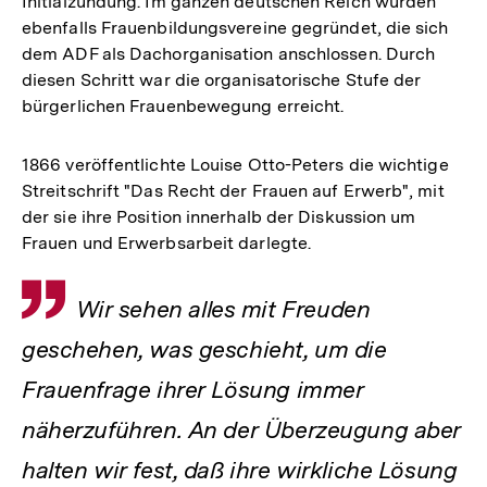
Initialzündung. Im ganzen deutschen Reich wurden
ebenfalls Frauenbildungsvereine gegründet, die sich
dem ADF als Dachorganisation anschlossen. Durch
diesen Schritt war die organisatorische Stufe der
bürgerlichen Frauenbewegung erreicht.
1866 veröffentlichte Louise Otto-Peters die wichtige
Streitschrift "Das Recht der Frauen auf Erwerb", mit
der sie ihre Position innerhalb der Diskussion um
Frauen und Erwerbsarbeit darlegte.
Zitat
Wir sehen alles mit Freuden
geschehen, was geschieht, um die
Frauenfrage ihrer Lösung immer
näherzuführen. An der Überzeugung aber
halten wir fest, daß ihre wirkliche Lösung