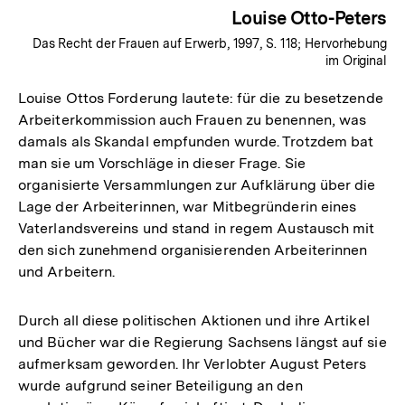
Louise Otto-Peters
Das Recht der Frauen auf Erwerb, 1997, S. 118; Hervorhebung
im Original
Louise Ottos Forderung lautete: für die zu besetzende
Arbeiterkommission auch Frauen zu benennen, was
damals als Skandal empfunden wurde. Trotzdem bat
man sie um Vorschläge in dieser Frage. Sie
organisierte Versammlungen zur Aufklärung über die
Lage der Arbeiterinnen, war Mitbegründerin eines
Vaterlandsvereins und stand in regem Austausch mit
den sich zunehmend organisierenden Arbeiterinnen
und Arbeitern.
Durch all diese politischen Aktionen und ihre Artikel
und Bücher war die Regierung Sachsens längst auf sie
aufmerksam geworden. Ihr Verlobter August Peters
wurde aufgrund seiner Beteiligung an den