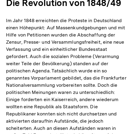
Die Revolution von 1848/49
Im Jahr 1848 erreichten die Proteste in Deutschland
einen Höhepunkt: Auf Massenkundgebungen und mit
Hilfe von Petitionen wurden die Abschaffung der
Zensur, Presse- und Versammlungsfreiheit, eine neue
Verfassung und ein einheitlicher Bundesstaat
gefordert. Auch die sozialen Probleme (Verarmung
weiter Teile der Bevölkerung) standen auf der
politischen Agenda. Tatsächlich wurde ein so
genanntes Vorparlament gebildet, das die Frankfurter
Nationalversammlung vorbereiten sollte. Doch die
politischen Meinungen waren zu unterschiedlich:
Einige forderten ein Kaiserreich, andere wiederum
wollten eine Republik als Staatsform. Die
Republikaner konnten sich nicht durchsetzen und
aktivierten daraufhin Aufstände, die jedoch
scheiterten. Auch an diesen Aufständen waren in