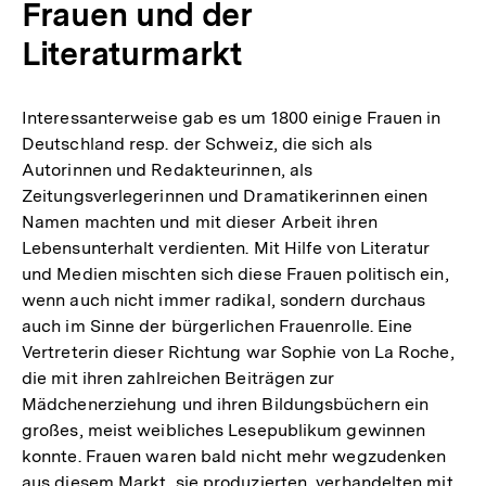
Frauen und der
Literaturmarkt
Interessanterweise gab es um 1800 einige Frauen in
Deutschland resp. der Schweiz, die sich als
Autorinnen und Redakteurinnen, als
Zeitungsverlegerinnen und Dramatikerinnen einen
Namen machten und mit dieser Arbeit ihren
Lebensunterhalt verdienten. Mit Hilfe von Literatur
und Medien mischten sich diese Frauen politisch ein,
wenn auch nicht immer radikal, sondern durchaus
auch im Sinne der bürgerlichen Frauenrolle. Eine
Vertreterin dieser Richtung war Sophie von La Roche,
die mit ihren zahlreichen Beiträgen zur
Mädchenerziehung und ihren Bildungsbüchern ein
großes, meist weibliches Lesepublikum gewinnen
konnte. Frauen waren bald nicht mehr wegzudenken
aus diesem Markt, sie produzierten, verhandelten mit