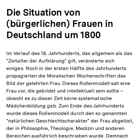
Die Situation von
(bürgerlichen) Frauen in
Deutschland um 1800
Im Verlauf des 18. Jahrhunderts, das allgemein als das
"Zeitalter der Aufklärung" gilt, veränderte sich
einiges: Noch in der ersten Hälfte des Jahrhunderts
propagierten die Moralischen Wochenschriften das
Bild der gelehrten Frau. Dieses Rollenmodell sah eine
Frau vor, die gebildet und intellektuell sein sollte –
obwohl es zu dieser Zeit keine systematische
Mädchenbildung gab. Zum Ende des Jahrhunderts
wurde dieses Rollenmodell durch den so genannten
"natürlichen Geschlechtscharakter" der Frau abgelöst,
der in Philosophie, Theologie, Medizin und anderen
Bereichen ausführlich beschrieben wurde. Demnach