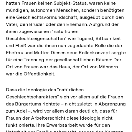
hatten Frauen keinen Subjekt-Status, waren keine
mündigen, autonomen Menschen, sondern benötigten
eine Geschlechtsvormundschaft, ausgeübt durch den
Vater, den Bruder oder den Ehemann. Aufgrund der
ihnen zugewiesenen "natürlichen
Geschlechtseigenschaften" wie Tugend, Sittsamkeit
und Fleiß war die ihnen nun zugedachte Rolle die der
Ehefrau und Mutter. Dieses neue Rollenkonzept sorgte
für eine Trennung der gesellschaftlichen Räume: Der
Ort von Frauen war das Haus, der Ort von Männern
war die Öffentlichkeit.
Dass die Ideologie des "natürlichen
Geschlechtscharakters" sich vor allem auf die Frauen
des Bürgertums richtete – nicht zuletzt in Abgrenzung
zum Adel –, wird vor allem daran deutlich, dass für
Frauen der Arbeiterschicht diese Ideologie nicht
funktionierte. Ihre Erwerbsarbeit wurde für den