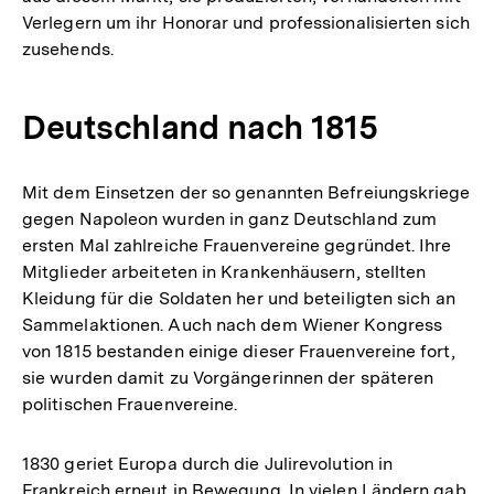
Verlegern um ihr Honorar und professionalisierten sich
zusehends.
Deutschland nach 1815
Mit dem Einsetzen der so genannten Befreiungskriege
gegen Napoleon wurden in ganz Deutschland zum
ersten Mal zahlreiche Frauenvereine gegründet. Ihre
Mitglieder arbeiteten in Krankenhäusern, stellten
Kleidung für die Soldaten her und beteiligten sich an
Sammelaktionen. Auch nach dem Wiener Kongress
von 1815 bestanden einige dieser Frauenvereine fort,
sie wurden damit zu Vorgängerinnen der späteren
politischen Frauenvereine.
1830 geriet Europa durch die Julirevolution in
Frankreich erneut in Bewegung. In vielen Ländern gab