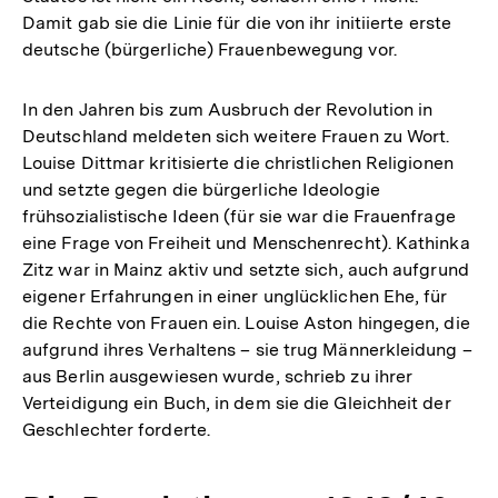
Damit gab sie die Linie für die von ihr initiierte erste
deutsche (bürgerliche) Frauenbewegung vor.
In den Jahren bis zum Ausbruch der Revolution in
Deutschland meldeten sich weitere Frauen zu Wort.
Louise Dittmar kritisierte die christlichen Religionen
und setzte gegen die bürgerliche Ideologie
frühsozialistische Ideen (für sie war die Frauenfrage
eine Frage von Freiheit und Menschenrecht). Kathinka
Zitz war in Mainz aktiv und setzte sich, auch aufgrund
eigener Erfahrungen in einer unglücklichen Ehe, für
die Rechte von Frauen ein. Louise Aston hingegen, die
aufgrund ihres Verhaltens – sie trug Männerkleidung –
aus Berlin ausgewiesen wurde, schrieb zu ihrer
Verteidigung ein Buch, in dem sie die Gleichheit der
Geschlechter forderte.