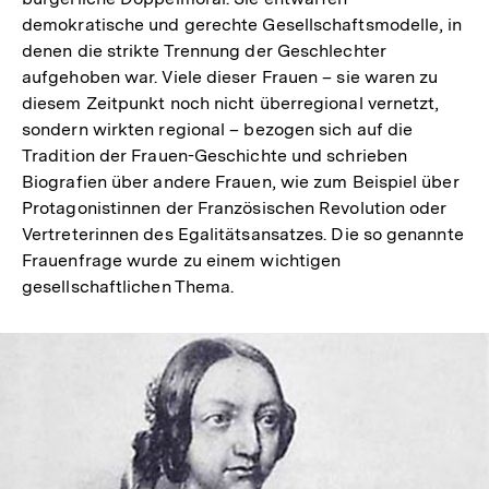
demokratische und gerechte Gesellschaftsmodelle, in
denen die strikte Trennung der Geschlechter
aufgehoben war. Viele dieser Frauen – sie waren zu
diesem Zeitpunkt noch nicht überregional vernetzt,
sondern wirkten regional – bezogen sich auf die
Tradition der Frauen-Geschichte und schrieben
Biografien über andere Frauen, wie zum Beispiel über
Protagonistinnen der Französischen Revolution oder
Vertreterinnen des Egalitätsansatzes. Die so genannte
Frauenfrage wurde zu einem wichtigen
gesellschaftlichen Thema.