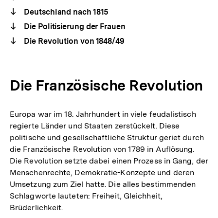
Deutschland nach 1815
Die Politisierung der Frauen
Die Revolution von 1848/49
Die Französische Revolution
Europa war im 18. Jahrhundert in viele feudalistisch
regierte Länder und Staaten zerstückelt. Diese
politische und gesellschaftliche Struktur geriet durch
die Französische Revolution von 1789 in Auflösung.
Die Revolution setzte dabei einen Prozess in Gang, der
Menschenrechte, Demokratie-Konzepte und deren
Umsetzung zum Ziel hatte. Die alles bestimmenden
Schlagworte lauteten: Freiheit, Gleichheit,
Brüderlichkeit.