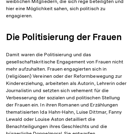
weiblichen Mitgliedern, die sich rege beteiligten und
hier eine Möglichkeit sahen, sich politisch zu
engagieren.
Die Politisierung der Frauen
Damit waren die Politisierung und das
gesellschaftskritische Engagement von Frauen nicht
mehr aufzuhalten. Frauen engagierten sich in
(religiösen) Vereinen oder der Reformbewegung zur
Kindererziehung, arbeiteten als Autorin, Lehrerin oder
Journalistin und setzten sich vehement für die
Verbesserung der sozialen und politischen Stellung
der Frauen ein. In ihren Romanen und Erzählungen
thematisierten Ida Hahn-Hahn, Luise Dittmar, Fanny
Lewald oder Louise Aston detailliert die
Benachteiligungen ihres Geschlechts und die
bürgerliche Doppelmoral. Sie entwarfen