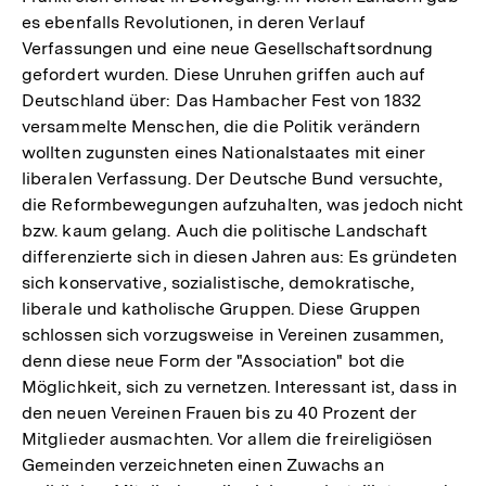
es ebenfalls Revolutionen, in deren Verlauf
Verfassungen und eine neue Gesellschaftsordnung
gefordert wurden. Diese Unruhen griffen auch auf
Deutschland über: Das Hambacher Fest von 1832
versammelte Menschen, die die Politik verändern
wollten zugunsten eines Nationalstaates mit einer
liberalen Verfassung. Der Deutsche Bund versuchte,
die Reformbewegungen aufzuhalten, was jedoch nicht
bzw. kaum gelang. Auch die politische Landschaft
differenzierte sich in diesen Jahren aus: Es gründeten
sich konservative, sozialistische, demokratische,
liberale und katholische Gruppen. Diese Gruppen
schlossen sich vorzugsweise in Vereinen zusammen,
denn diese neue Form der "Association" bot die
Möglichkeit, sich zu vernetzen. Interessant ist, dass in
den neuen Vereinen Frauen bis zu 40 Prozent der
Mitglieder ausmachten. Vor allem die freireligiösen
Gemeinden verzeichneten einen Zuwachs an