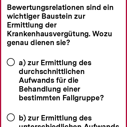
Bewertungsrelationen sind ein
wichtiger Baustein zur
Ermittlung der
Krankenhausvergütung. Wozu
genau dienen sie?
a) zur Ermittlung des
durchschnittlichen
Aufwands für die
Behandlung einer
bestimmten Fallgruppe?
b) zur Ermittlung des
unterschiedlichen Aufwands