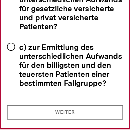
für gesetzliche versicherte
und privat versicherte
Patienten?
c) zur Ermittlung des
unterschiedlichen Aufwands
für den billigsten und den
teuersten Patienten einer
bestimmten Fallgruppe?
WEITER