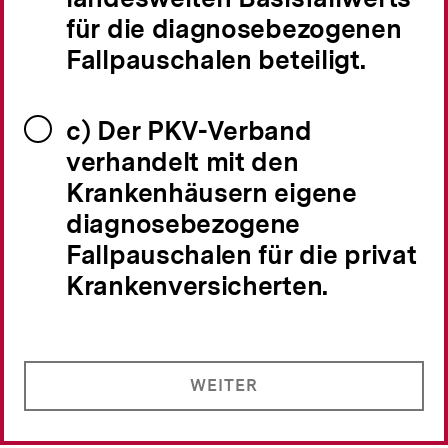
für die diagnosebezogenen
Fallpauschalen beteiligt.
c) Der PKV-Verband
verhandelt mit den
Krankenhäusern eigene
diagnosebezogene
Fallpauschalen für die privat
Krankenversicherten.
WEITER