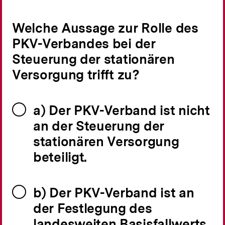
Welche Aussage zur Rolle des
PKV-Verbandes bei der
Steuerung der stationären
Versorgung trifft zu?
a) Der PKV-Verband ist nicht
an der Steuerung der
stationären Versorgung
beteiligt.
b) Der PKV-Verband ist an
der Festlegung des
landesweiten Basisfallwerts