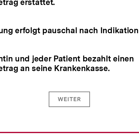
trag erstattet.
ung erfolgt pauschal nach Indikation
ntin und jeder Patient bezahlt einen
trag an seine Krankenkasse.
WEITER