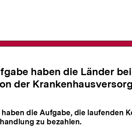
n
fgabe haben die Länder bei
ion der Krankenhausversor
 haben die Aufgabe, die laufenden K
handlung zu bezahlen.