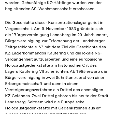
worden. Gehunfähige KZ-Häftlinge wurden von der
begleitenden SS–Wachmannschaft erschossen.
Die Geschichte dieser Konzentrationslager geriet in
Vergessenheit. Am 9. November 1983 gründete sich
die "Bürgervereinigung Landsberg im 20. Jahrhundert,
Bürgervereinigung zur Erforschung der Landsberger
Zeitgeschichte e. V." mit dem Ziel die Geschichte des
KZ-Lagerkommandos Kaufering und die lokale NS-
Vergangenheit aufzuarbeiten und eine europäische
Holocaustgedenkstätte am historischen Ort des
Lagers Kaufering VII zu errichten. Ab 1985 erwarb die
Bürgervereinigung in zwei Schritten zuerst von einer
Erbengemeinschaft und dann in einem
Versteigerungsverfahren ein Drittel des ehemaligen
KZ-Geländes. Zwei Drittel gehören bis heute der Stadt
Landsberg. Seitdem wird die Europäische
Holocaustgedenkstätte mit Gedenksteinen aus elf