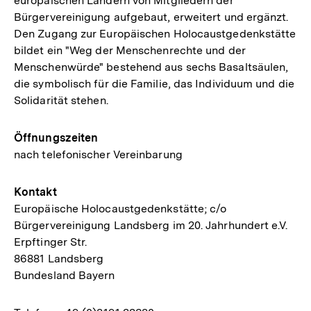
europäischen Ländern von Mitgliedern der
Bürgervereinigung aufgebaut, erweitert und ergänzt.
Den Zugang zur Europäischen Holocaustgedenkstätte
bildet ein "Weg der Menschenrechte und der
Menschenwürde" bestehend aus sechs Basaltsäulen,
die symbolisch für die Familie, das Individuum und die
Solidarität stehen.
Öffnungszeiten
nach telefonischer Vereinbarung
Kontakt
Europäische Holocaustgedenkstätte; c/o
Bürgervereinigung Landsberg im 20. Jahrhundert e.V.
Erpftinger Str.
86881 Landsberg
Bundesland Bayern