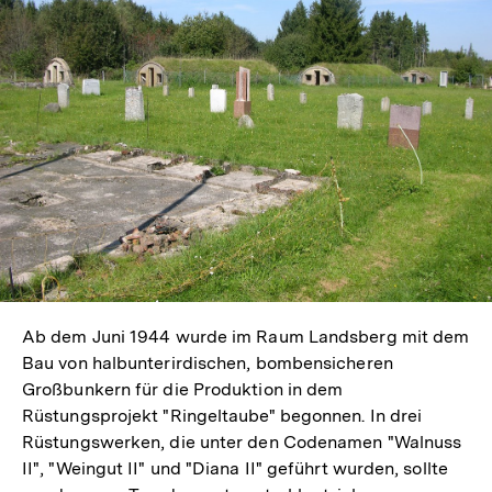
Ab dem Juni 1944 wurde im Raum Landsberg mit dem
Bau von halbunterirdischen, bombensicheren
Großbunkern für die Produktion in dem
Rüstungsprojekt "Ringeltaube" begonnen. In drei
Rüstungswerken, die unter den Codenamen "Walnuss
II", "Weingut II" und "Diana II" geführt wurden, sollte