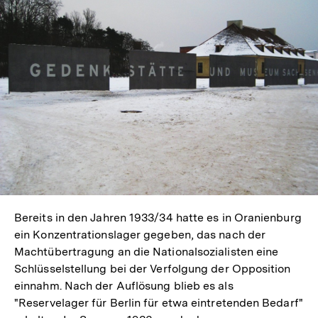
Bereits in den Jahren 1933/34 hatte es in Oranienburg
ein Konzentrationslager gegeben, das nach der
Machtübertragung an die Nationalsozialisten eine
Schlüsselstellung bei der Verfolgung der Opposition
einnahm. Nach der Auflösung blieb es als
"Reservelager für Berlin für etwa eintretenden Bedarf"