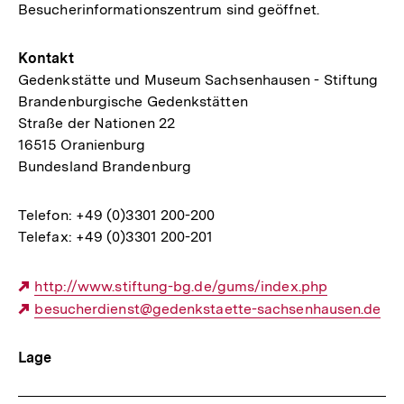
Besucherinformationszentrum sind geöffnet.
Kontakt
Gedenkstätte und Museum Sachsenhausen - Stiftung
Brandenburgische Gedenkstätten
Straße der Nationen 22
16515 Oranienburg
Bundesland Brandenburg
Telefon: +49 (0)3301 200-200
Telefax: +49 (0)3301 200-201
Externer
http://www.stiftung-bg.de/gums/index.php
Link:
Externer
besucherdienst@gedenkstaette-sachsenhausen.de
Link:
Lage