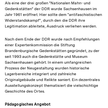
Als eine der drei großen "Nationalen Mahn- und
Gedenkstätten" der DDR wurde Sachsenhausen im
Jahr 1961 eröffnet. Hier sollte dem "antifaschistischen
Widerstandskampf", durch den die DDR ihre
Legitimation ableitete, Ausdruck verliehen werden.
Nach dem Ende der DDR wurde nach Empfehlungen
einer Expertenkommission die Stiftung
Brandenburgische Gedenkstätten gegründet, zu der
seit 1993 auch die Gedenkstätte und Museum
Sachsenhausen gehört. In einem umfangreichen
Prozess der Neugestaltung wurden historische
Lagerbereiche integriert und zahlreiche
Originalgebäude und Relikte saniert. Ein dezentrales
Ausstellungskonzept thematisiert die vielschichtige
Geschichte des Ortes.
Pädagogisches Angebot