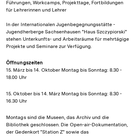
Führungen, Workcamps, Projekttage, Fortbildungen
für Lehrerinnen und Lehrer
In der Internationalen Jugenbegegnungsstätte -
Jugendherberge Sachsenhausen "Haus Szczypiorski"
stehen Unterkunfts- und Arbeitsräume für mehrtägige
Projekte und Seminare zur Verfügung.
Öffnungszeiten
15. März bis 14. Oktober Montag bis Sonntag: 8.30 -
18.00 Uhr
15. Oktober bis 14. März Montag bis Sonntag: 8.30 -
16.30 Uhr
Montags sind die Museen, das Archiv und die
Bibliothek geschlossen. Die Open-air-Dokumentation,
der Gedenkort "Station Z" sowie das