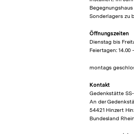
Begegnungshaus er
Sonderlagers zu b
Öffnungszeiten
Dienstag bis Frei
Feiertagen: 14.00 
montags geschlo
Kontakt
Gedenkstätte SS-
An der Gedenkstä
54421 Hinzert Hin
Bundesland Rhein