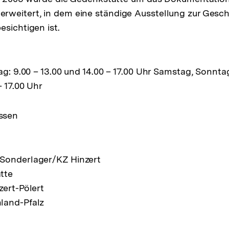
weitert, in dem eine ständige Ausstellung zur Gesch
esichtigen ist.
tag: 9.00 – 13.00 und 14.00 – 17.00 Uhr Samstag, Sonnt
– 17.00 Uhr
ssen
Sonderlager/KZ Hinzert
tte
zert-Pölert
land-Pfalz