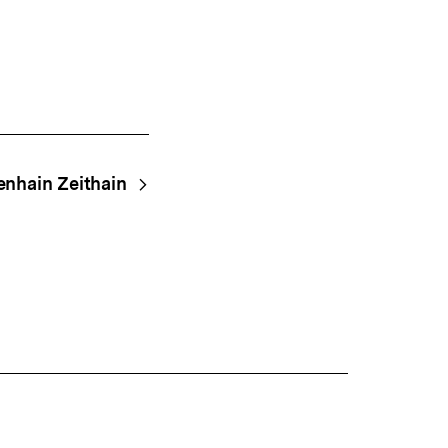
nhain Zeithain