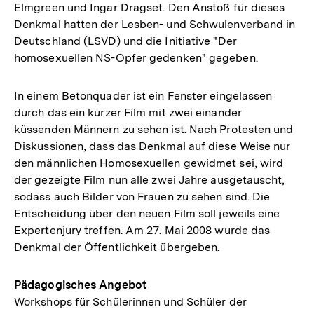
Elmgreen und Ingar Dragset. Den Anstoß für dieses
Denkmal hatten der Lesben- und Schwulenverband in
Deutschland (LSVD) und die Initiative "Der
homosexuellen NS-Opfer gedenken" gegeben.
In einem Betonquader ist ein Fenster eingelassen
durch das ein kurzer Film mit zwei einander
küssenden Männern zu sehen ist. Nach Protesten und
Diskussionen, dass das Denkmal auf diese Weise nur
den männlichen Homosexuellen gewidmet sei, wird
der gezeigte Film nun alle zwei Jahre ausgetauscht,
sodass auch Bilder von Frauen zu sehen sind. Die
Entscheidung über den neuen Film soll jeweils eine
Expertenjury treffen. Am 27. Mai 2008 wurde das
Denkmal der Öffentlichkeit übergeben.
Pädagogisches Angebot
Workshops für Schülerinnen und Schüler der