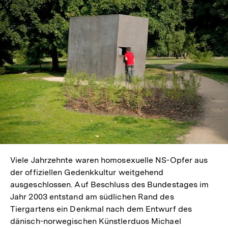
Viele Jahrzehnte waren homosexuelle NS-Opfer aus
der offiziellen Gedenkkultur weitgehend
ausgeschlossen. Auf Beschluss des Bundestages im
Jahr 2003 entstand am südlichen Rand des
Tiergartens ein Denkmal nach dem Entwurf des
dänisch-norwegischen Künstlerduos Michael