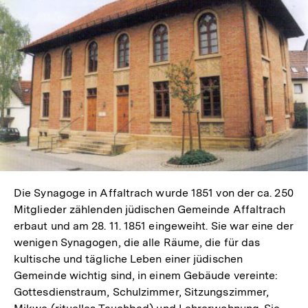
Die Synagoge in Affaltrach wurde 1851 von der ca. 250
Mitglieder zählenden jüdischen Gemeinde Affaltrach
erbaut und am 28. 11. 1851 eingeweiht. Sie war eine der
wenigen Synagogen, die alle Räume, die für das
kultische und tägliche Leben einer jüdischen
Gemeinde wichtig sind, in einem Gebäude vereinte:
Gottesdienstraum, Schulzimmer, Sitzungszimmer,