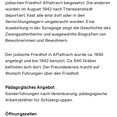
jüdischen Friedhof Affaltrach beigesetzt. Die anderen
wurden im August 1942 nach Theresienstadt
deportiert. Fast alle sind dort oder in den
Vernichtungslagern umgebracht worden. Eine
Ausstellung in der Synagoge zeigt die Geschichte des
Zwangsaltenheims und ausgewählte Biografien von
Bewohnerinnen und Bewohnern.
Der jüdische Friedhof in Affaltrach wurde ca. 1650
angelegt und bis 1942 benutzt. Ca. 640 Gräber
befinden sich dort. Der Freundeskreis macht auf
Wunsch Führungen über den Friedhof.
Pädagogisches Angebot
Sonderführungen nach Vereinbarung, pädagogische
Arbeitsblätter für Schülergruppen.
Öffnungszeiten