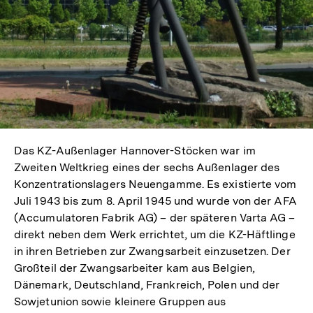
Das KZ-Außenlager Hannover-Stöcken war im
Zweiten Weltkrieg eines der sechs Außenlager des
Konzentrationslagers Neuengamme. Es existierte vom
Juli 1943 bis zum 8. April 1945 und wurde von der AFA
(Accumulatoren Fabrik AG) – der späteren Varta AG –
direkt neben dem Werk errichtet, um die KZ-Häftlinge
in ihren Betrieben zur Zwangsarbeit einzusetzen. Der
Großteil der Zwangsarbeiter kam aus Belgien,
Dänemark, Deutschland, Frankreich, Polen und der
Sowjetunion sowie kleinere Gruppen aus