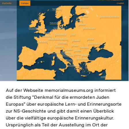
Auf der Webseite memorialmuseums.org informiert
die Stiftung "Denkmal für die ermordeten Juden
Europas" über europäische Lern- und Erinnerungsorte
zur NS-Geschichte und gibt damit einen Überblick
über die vielfältige europäische Erinnerungskultur.
Ursprünglich als Teil der Ausstellung im Ort der