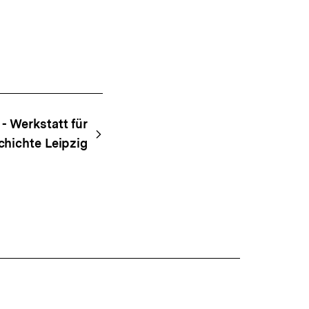
 Werkstatt für
hichte Leipzig