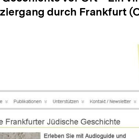
ziergang durch Frankfurt (