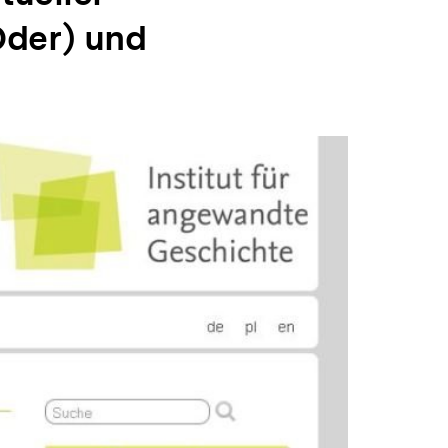
Oder) und