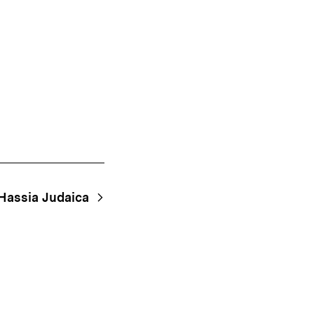
Hassia Judaica