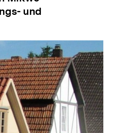
ungs- und