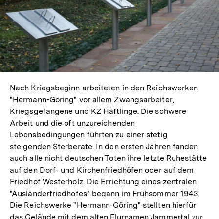
Nach Kriegsbeginn arbeiteten in den Reichswerken
"Hermann-Göring" vor allem Zwangsarbeiter,
Kriegsgefangene und KZ Häftlinge. Die schwere
Arbeit und die oft unzureichenden
Lebensbedingungen führten zu einer stetig
steigenden Sterberate. In den ersten Jahren fanden
auch alle nicht deutschen Toten ihre letzte Ruhestätte
auf den Dorf- und Kirchenfriedhöfen oder auf dem
Friedhof Westerholz. Die Errichtung eines zentralen
"Ausländerfriedhofes" begann im Frühsommer 1943.
Die Reichswerke "Hermann-Göring" stellten hierfür
das Gelände mit dem alten Flurnamen Jammertal zur