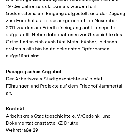
1970er Jahre zurück. Damals wurden fünf
Gedenksteine am Eingang aufgestellt und der Zugang
zum Friedhof auf diese ausgerichtet. Im November
2011 wurden am Friedhofseingang acht Lesepulte
aufgestellt. Neben Informationen zur Geschichte des
Ortes finden sich auch fünf Metallbücher, in denen
erstmals alle bis heute bekannten Opfernamen
aufgeführt sind.
Pädagogisches Angebot
Der Arbeitskreis Stadtgeschichte e.V. bietet
Führungen und Projekte auf dem Friedhof Jammertal
an.
Kontakt
Arbeitskreis Stadtgeschichte e. V./Gedenk- und
Dokumentationsstätte KZ Drütte
Wehrstraße 29