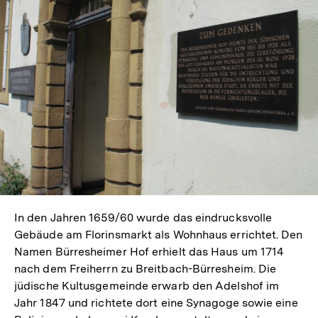
In den Jahren 1659/60 wurde das eindrucksvolle
Gebäude am Florinsmarkt als Wohnhaus errichtet. Den
Namen Bürresheimer Hof erhielt das Haus um 1714
nach dem Freiherrn zu Breitbach-Bürresheim. Die
jüdische Kultusgemeinde erwarb den Adelshof im
Jahr 1847 und richtete dort eine Synagoge sowie eine