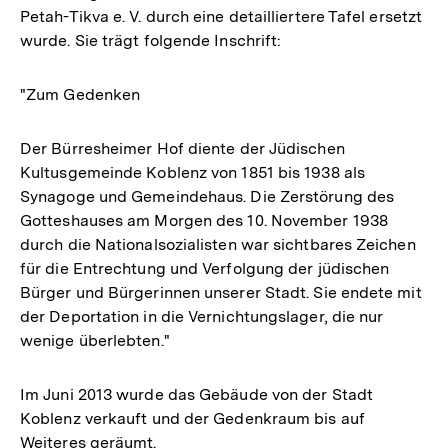
Petah-Tikva e. V. durch eine detailliertere Tafel ersetzt
wurde. Sie trägt folgende Inschrift:
"Zum Gedenken
Der Bürresheimer Hof diente der Jüdischen
Kultusgemeinde Koblenz von 1851 bis 1938 als
Synagoge und Gemeindehaus. Die Zerstörung des
Gotteshauses am Morgen des 10. November 1938
durch die Nationalsozialisten war sichtbares Zeichen
für die Entrechtung und Verfolgung der jüdischen
Bürger und Bürgerinnen unserer Stadt. Sie endete mit
der Deportation in die Vernichtungslager, die nur
wenige überlebten."
Im Juni 2013 wurde das Gebäude von der Stadt
Koblenz verkauft und der Gedenkraum bis auf
Weiteres geräumt.