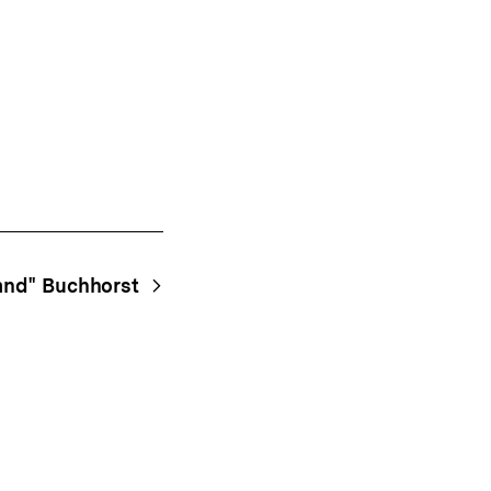
and" Buchhorst