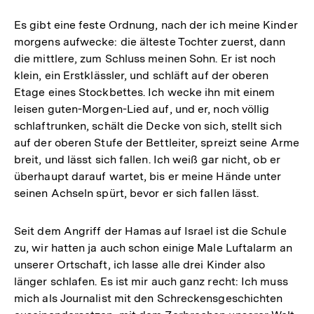
Es gibt eine feste Ordnung, nach der ich meine Kinder
morgens aufwecke: die älteste Tochter zuerst, dann
die mittlere, zum Schluss meinen Sohn. Er ist noch
klein, ein Erstklässler, und schläft auf der oberen
Etage eines Stockbettes. Ich wecke ihn mit einem
leisen guten-Morgen-Lied auf, und er, noch völlig
schlaftrunken, schält die Decke von sich, stellt sich
auf der oberen Stufe der Bettleiter, spreizt seine Arme
breit, und lässt sich fallen. Ich weiß gar nicht, ob er
überhaupt darauf wartet, bis er meine Hände unter
seinen Achseln spürt, bevor er sich fallen lässt.
Seit dem Angriff der Hamas auf Israel ist die Schule
zu, wir hatten ja auch schon einige Male Luftalarm an
unserer Ortschaft, ich lasse alle drei Kinder also
länger schlafen. Es ist mir auch ganz recht: Ich muss
mich als Journalist mit den Schreckensgeschichten