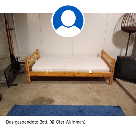
anzeigen
Das gespendete Bett. (© Ofer Waldman)