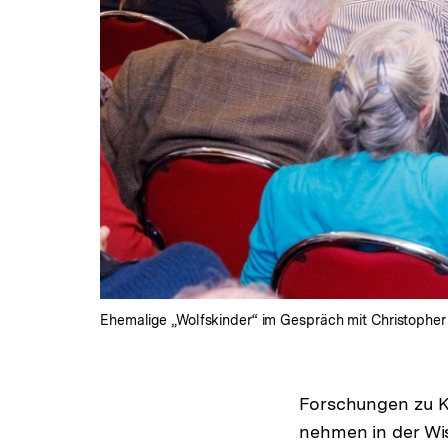
Ehemalige „Wolfskinder“ im Gespräch mit Christopher S
Forschungen zu K
nehmen in der Wis