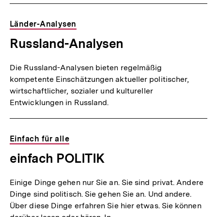
Länder-Analysen
Russland-Analysen
Die Russland-Analysen bieten regelmäßig
kompetente Einschätzungen aktueller politischer,
wirtschaftlicher, sozialer und kultureller
Entwicklungen in Russland.
Einfach für alle
einfach POLITIK
Einige Dinge gehen nur Sie an. Sie sind privat. Andere
Dinge sind politisch. Sie gehen Sie an. Und andere.
Über diese Dinge erfahren Sie hier etwas. Sie können