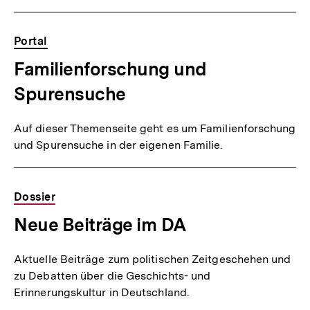
Portal
Familienforschung und
Spurensuche
Auf dieser Themenseite geht es um Familienforschung
und Spurensuche in der eigenen Familie.
Dossier
Neue Beiträge im DA
Aktuelle Beiträge zum politischen Zeitgeschehen und
zu Debatten über die Geschichts- und
Erinnerungskultur in Deutschland.