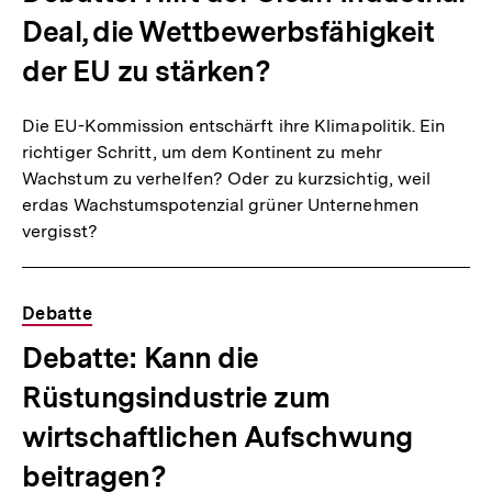
Deal, die Wettbewerbsfähigkeit
der EU zu stärken?
Die EU-Kommission entschärft ihre Klimapolitik. Ein
richtiger Schritt, um dem Kontinent zu mehr
Wachstum zu verhelfen? Oder zu kurzsichtig, weil
erdas Wachstumspotenzial grüner Unternehmen
vergisst?
Debatte
Debatte: Kann die
Rüstungsindustrie zum
wirtschaftlichen Aufschwung
beitragen?