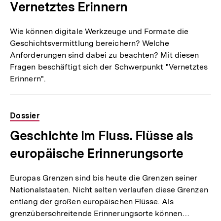
Vernetztes Erinnern
Wie können digitale Werkzeuge und Formate die
Geschichtsvermittlung bereichern? Welche
Anforderungen sind dabei zu beachten? Mit diesen
Fragen beschäftigt sich der Schwerpunkt "Vernetztes
Erinnern".
Dossier
Geschichte im Fluss. Flüsse als
europäische Erinnerungsorte
Europas Grenzen sind bis heute die Grenzen seiner
Nationalstaaten. Nicht selten verlaufen diese Grenzen
entlang der großen europäischen Flüsse. Als
grenzüberschreitende Erinnerungsorte können…