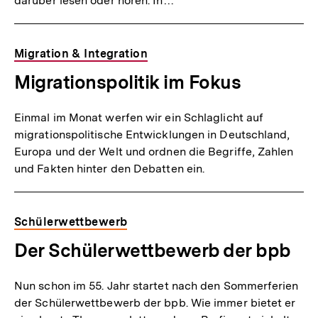
darüber lesen oder hören. In…
Migration & Integration
Migrationspolitik im Fokus
Einmal im Monat werfen wir ein Schlaglicht auf
migrationspolitische Entwicklungen in Deutschland,
Europa und der Welt und ordnen die Begriffe, Zahlen
und Fakten hinter den Debatten ein.
Schülerwettbewerb
Der Schülerwettbewerb der bpb
Nun schon im 55. Jahr startet nach den Sommerferien
der Schülerwettbewerb der bpb. Wie immer bietet er