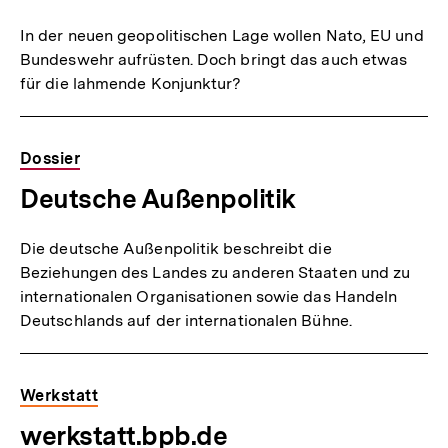
In der neuen geopolitischen Lage wollen Nato, EU und
Bundeswehr aufrüsten. Doch bringt das auch etwas
für die lahmende Konjunktur?
Dossier
Deutsche Außenpolitik
Die deutsche Außenpolitik beschreibt die
Beziehungen des Landes zu anderen Staaten und zu
internationalen Organisationen sowie das Handeln
Deutschlands auf der internationalen Bühne.
Werkstatt
werkstatt.bpb.de