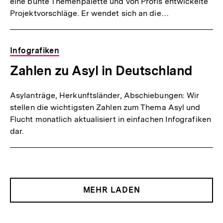
eine bunte Themenpalette und von Profis entwickelte
Projektvorschläge. Er wendet sich an die…
Infografiken
Zahlen zu Asyl in Deutschland
Asylanträge, Herkunftsländer, Abschiebungen: Wir
stellen die wichtigsten Zahlen zum Thema Asyl und
Flucht monatlich aktualisiert in einfachen Infografiken
dar.
MEHR LADEN