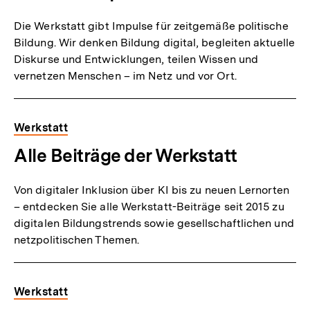
Die Werkstatt gibt Impulse für zeitgemäße politische
Bildung. Wir denken Bildung digital, begleiten aktuelle
Diskurse und Entwicklungen, teilen Wissen und
vernetzen Menschen – im Netz und vor Ort.
Werkstatt
Alle Beiträge der Werkstatt
Von digitaler Inklusion über KI bis zu neuen Lernorten
– entdecken Sie alle Werkstatt-Beiträge seit 2015 zu
digitalen Bildungstrends sowie gesellschaftlichen und
netzpolitischen Themen.
Werkstatt