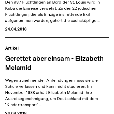
Den 937 Flüchtlingen an Bord der St. Louis wird in
Kuba die Einreise verwehrt. Zu den 22 jüdischen
Flüchtlingen, die als Einzige ins rettende Exil
aufgenommen werden, gehört die sechsköpfige…
24.04.2018
Artikel
Gerettet aber einsam - Elizabeth
Melamid
Wegen zunehmender Anfeindungen muss sie die
Schule verlassen und kann nicht studieren. Im
November 1938 erhält Elizabeth Melamid Ihre
Ausreisegenehmigung, um Deutschland mit dem
"Kindertransport"…
24.04.2018