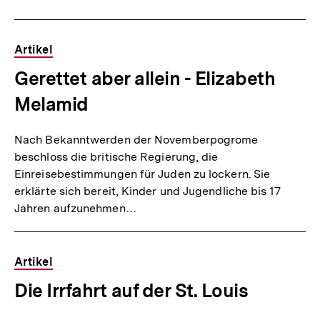
Artikel
Gerettet aber allein - Elizabeth
Melamid
Nach Bekanntwerden der Novemberpogrome
beschloss die britische Regierung, die
Einreisebestimmungen für Juden zu lockern. Sie
erklärte sich bereit, Kinder und Jugendliche bis 17
Jahren aufzunehmen…
Artikel
Die Irrfahrt auf der St. Louis