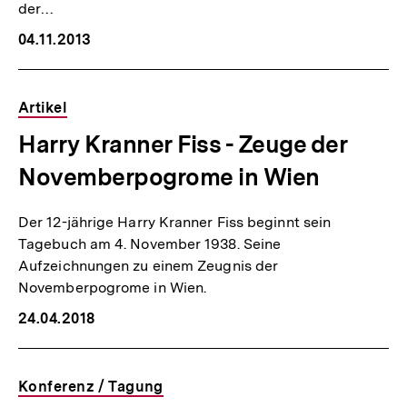
der…
04.11.2013
Artikel
Harry Kranner Fiss - Zeuge der
Novemberpogrome in Wien
Der 12-jährige Harry Kranner Fiss beginnt sein
Tagebuch am 4. November 1938. Seine
Aufzeichnungen zu einem Zeugnis der
Novemberpogrome in Wien.
24.04.2018
Konferenz / Tagung