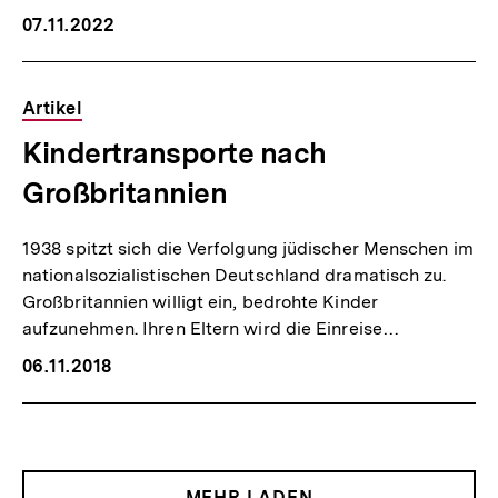
07.11.2022
Artikel
Kindertransporte nach
Großbritannien
1938 spitzt sich die Verfolgung jüdischer Menschen im
nationalsozialistischen Deutschland dramatisch zu.
Großbritannien willigt ein, bedrohte Kinder
aufzunehmen. Ihren Eltern wird die Einreise…
06.11.2018
MEHR LADEN