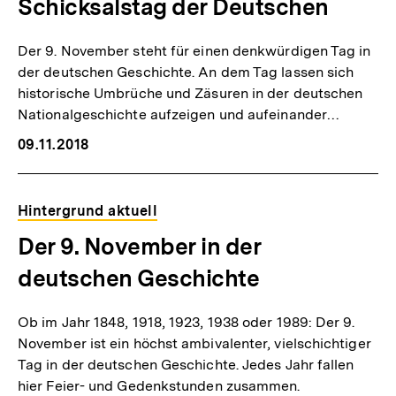
Schicksalstag der Deutschen
Der 9. November steht für einen denkwürdigen Tag in
der deutschen Geschichte. An dem Tag lassen sich
historische Umbrüche und Zäsuren in der deutschen
Nationalgeschichte aufzeigen und aufeinander…
09.11.2018
Hintergrund aktuell
Der 9. November in der
deutschen Geschichte
Ob im Jahr 1848, 1918, 1923, 1938 oder 1989: Der 9.
November ist ein höchst ambivalenter, vielschichtiger
Tag in der deutschen Geschichte. Jedes Jahr fallen
hier Feier- und Gedenkstunden zusammen.