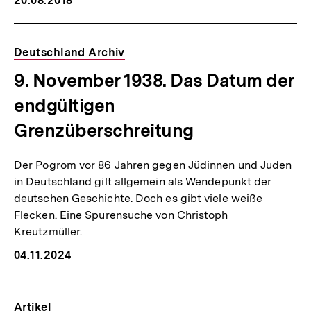
20.08.2018
Deutschland Archiv
9. November 1938. Das Datum der
endgültigen
Grenzüberschreitung
Der Pogrom vor 86 Jahren gegen Jüdinnen und Juden
in Deutschland gilt allgemein als Wendepunkt der
deutschen Geschichte. Doch es gibt viele weiße
Flecken. Eine Spurensuche von Christoph
Kreutzmüller.
04.11.2024
Artikel