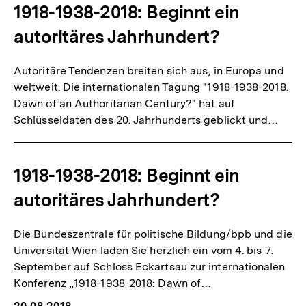
1918-1938-2018: Beginnt ein
autoritäres Jahrhundert?
Autoritäre Tendenzen breiten sich aus, in Europa und
weltweit. Die internationalen Tagung "1918-1938-2018.
Dawn of an Authoritarian Century?" hat auf
Schlüsseldaten des 20. Jahrhunderts geblickt und…
1918-1938-2018: Beginnt ein
autoritäres Jahrhundert?
Die Bundeszentrale für politische Bildung/bpb und die
Universität Wien laden Sie herzlich ein vom 4. bis 7.
September auf Schloss Eckartsau zur internationalen
Konferenz „1918-1938-2018: Dawn of…