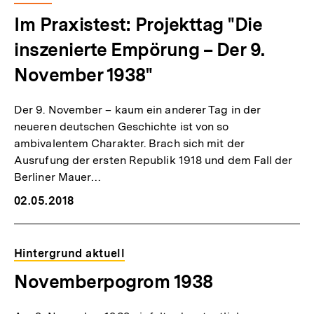
Im Praxistest: Projekttag "Die
inszenierte Empörung – Der 9.
November 1938"
Der 9. November – kaum ein anderer Tag in der
neueren deutschen Geschichte ist von so
ambivalentem Charakter. Brach sich mit der
Ausrufung der ersten Republik 1918 und dem Fall der
Berliner Mauer…
02.05.2018
Hintergrund aktuell
Novemberpogrom 1938