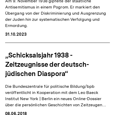
Am 9. November 1938 gipfelte der staatliche
Antisemitismus in einem Pogrom. Er markiert den
Übergang von der Diskriminierung und Ausgrenzung
der Juden hin zur systematischen Verfolgung und
Ermordung.
31.10.2023
„Schicksalsjahr 1938 -
Zeitzeugnisse der deutsch-
jüdischen Diaspora“
Die Bundeszentrale für politische Bildung/bpb
veröffentlicht in Kooperation mit dem Leo Baeck
Institut New York | Berlin ein neues Online-Dossier
über die persönlichen Geschichten von Zeitzeugen…
08.06.2018