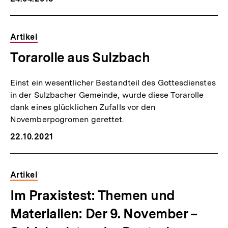
Artikel
Torarolle aus Sulzbach
Einst ein wesentlicher Bestandteil des Gottesdienstes
in der Sulzbacher Gemeinde, wurde diese Torarolle
dank eines glücklichen Zufalls vor den
Novemberpogromen gerettet.
22.10.2021
Artikel
Im Praxistest: Themen und
Materialien: Der 9. November –