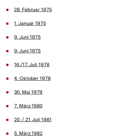
28. Februar 1975
1. Januar 1975
9. Juni 1975
9. Juni 1975
16./17. Juli 1978
4. Oktober 1978
30. Mai 1979
7. März 1980
20. / 21. Juli 1981
5. März 1982