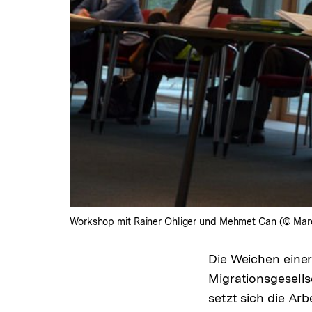
Workshop mit Rainer Ohliger und Mehmet Can (© Mare
Die Weichen einer
Migrationsgesells
setzt sich die Arb