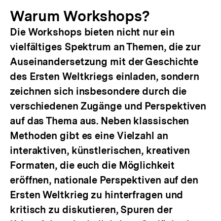
Warum Workshops?
Die Workshops bieten nicht nur ein
vielfältiges Spektrum an Themen, die zur
Auseinandersetzung mit der Geschichte
des Ersten Weltkriegs einladen, sondern
zeichnen sich insbesondere durch die
verschiedenen Zugänge und Perspektiven
auf das Thema aus. Neben klassischen
Methoden gibt es eine Vielzahl an
interaktiven, künstlerischen, kreativen
Formaten, die euch die Möglichkeit
eröffnen, nationale Perspektiven auf den
Ersten Weltkrieg zu hinterfragen und
kritisch zu diskutieren, Spuren der