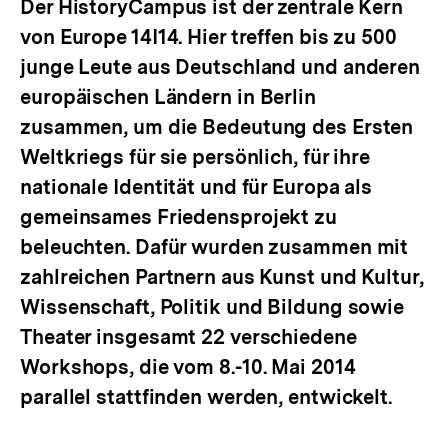
Der HistoryCampus ist der zentrale Kern
von Europe 14I14. Hier treffen bis zu 500
junge Leute aus Deutschland und anderen
europäischen Ländern in Berlin
zusammen, um die Bedeutung des Ersten
Weltkriegs für sie persönlich, für ihre
nationale Identität und für Europa als
gemeinsames Friedensprojekt zu
beleuchten. Dafür wurden zusammen mit
zahlreichen Partnern aus Kunst und Kultur,
Wissenschaft, Politik und Bildung sowie
Theater insgesamt 22 verschiedene
Workshops, die vom 8.-10. Mai 2014
parallel stattfinden werden, entwickelt.