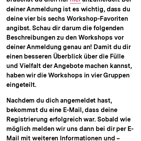
deiner Anmeldung ist es wichtig, dass du
Link:
deine vier bis sechs Workshop-Favoriten
angibst. Schau dir darum die folgenden
Beschreibungen zu den Workshops vor
deiner Anmeldung genau an! Damit du dir
einen besseren Überblick über die Fülle
und Vielfalt der Angebote machen kannst,
haben wir die Workshops in vier Gruppen
eingeteilt.
Nachdem du dich angemeldet hast,
bekommst du eine E-Mail, dass deine
Registrierung erfolgreich war. Sobald wie
möglich melden wir uns dann bei dir per E-
Mail mit weiteren Informationen und –