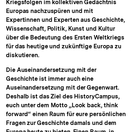
Kriegsfolgen im kollektiven Gedächtnis
Europas nachzuspüren und mit
Expertinnen und Experten aus Geschichte,
Wissenschaft, Politik, Kunst und Kultur
über die Bedeutung des Ersten Weltkriegs
für das heutige und zukünftige Europa zu
diskutieren.
Die Auseinandersetzung mit der
Geschichte ist immer auch eine
Auseinandersetzung mit der Gegenwart.
Deshalb ist das Ziel des HistoryCampus,
euch unter dem Motto „Look back, think
forward“ einen Raum für eure persönlichen
Fragen zur Geschichte damals und dem
Europa heute zu bieten. Einen Raum, in