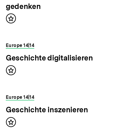
gedenken
Inhalt
merken
Europe 14|14
Geschichte digitalisieren
Inhalt
merken
Europe 14|14
Geschichte inszenieren
Inhalt