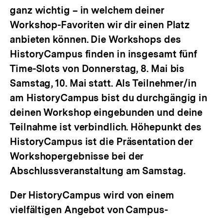
ganz wichtig – in welchem deiner
Workshop-Favoriten wir dir einen Platz
anbieten können. Die Workshops des
HistoryCampus finden in insgesamt fünf
Time-Slots von Donnerstag, 8. Mai bis
Samstag, 10. Mai statt. Als Teilnehmer/in
am HistoryCampus bist du durchgängig in
deinen Workshop eingebunden und deine
Teilnahme ist verbindlich. Höhepunkt des
HistoryCampus ist die Präsentation der
Workshopergebnisse bei der
Abschlussveranstaltung am Samstag.
Der HistoryCampus wird von einem
vielfältigen Angebot von Campus-