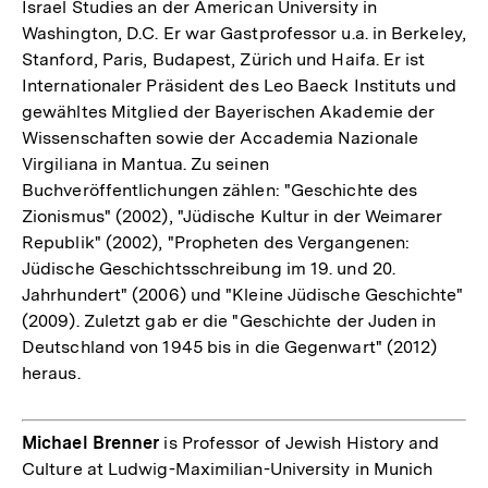
Israel Studies an der American University in
Washington, D.C. Er war Gastprofessor u.a. in Berkeley,
Stanford, Paris, Budapest, Zürich und Haifa. Er ist
Internationaler Präsident des Leo Baeck Instituts und
gewähltes Mitglied der Bayerischen Akademie der
Wissenschaften sowie der Accademia Nazionale
Virgiliana in Mantua. Zu seinen
Buchveröffentlichungen zählen: "Geschichte des
Zionismus" (2002), "Jüdische Kultur in der Weimarer
Republik" (2002), "Propheten des Vergangenen:
Jüdische Geschichtsschreibung im 19. und 20.
Jahrhundert" (2006) und "Kleine Jüdische Geschichte"
(2009). Zuletzt gab er die "Geschichte der Juden in
Deutschland von 1945 bis in die Gegenwart" (2012)
heraus.
Michael Brenner
is Professor of Jewish History and
Culture at Ludwig-Maximilian-University in Munich