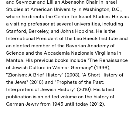
and Seymour and Lillian Abensohn Chair in Israel
Studies at American University in Washington, D.C.,
where he directs the Center for Israel Studies. He was
a visiting professor at several universities, including
Stanford, Berkeley, and Johns Hopkins. He is the
International President of the Leo Baeck Institute and
an elected member of the Bavarian Academy of
Science and the Accademia Nazionale Virgiliana in
Mantua. His previous books include "The Renaissance
of Jewish Culture in Weimar Germany" (1996),
"Zionism: A Brief History" (2003), "A Short History of
the Jews" (2010) and "Prophets of the Past:
Interpreters of Jewish History" (2010). His latest
publication is an edited volume on the history of
German Jewry from 1945 until today (2012).
Fussnoten