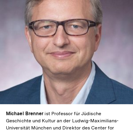
In
Lightbox
öffnen
Michael Brenner
ist Professor für Jüdische
Geschichte und Kultur an der Ludwig-Maximilians-
Universität München und Direktor des Center for